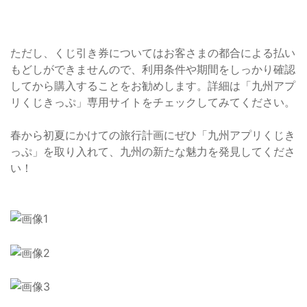
ただし、くじ引き券についてはお客さまの都合による払い
もどしができませんので、利用条件や期間をしっかり確認
してから購入することをお勧めします。詳細は「九州アプ
リくじきっぷ」専用サイトをチェックしてみてください。
春から初夏にかけての旅行計画にぜひ「九州アプリくじき
っぷ」を取り入れて、九州の新たな魅力を発見してくださ
い！