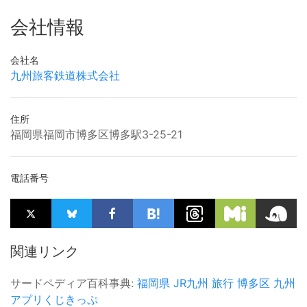
会社情報
会社名
九州旅客鉄道株式会社
住所
福岡県福岡市博多区博多駅3-25-21
電話番号
関連リンク
サードペディア百科事典:
福岡県
JR九州
旅行
博多区
九州
アプリくじきっぷ