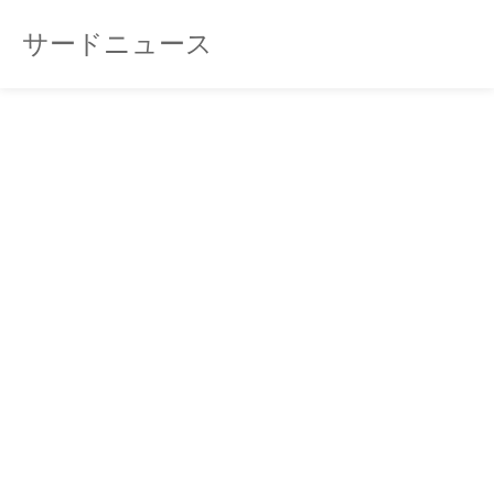
サードニュース