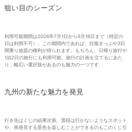
狙い目のシーズン
利用可能期間は2026年7月1日から9月18日まで（特定の
日は利用不可）。この期間内であれば、往復きっぷや3日
間乗り放題の権利が得られます。もちろん、日帰り旅行や
1泊2日の旅行にも利用可能。旅行の計画を立てるにあた
り、幅広い選択肢があるのも魅力の一つです。
九州の新たな魅力を発見
行き先はくじの結果次第。普段は行かないようなスポット
や、再発見する景色を楽しむことができるのもこのくじ引