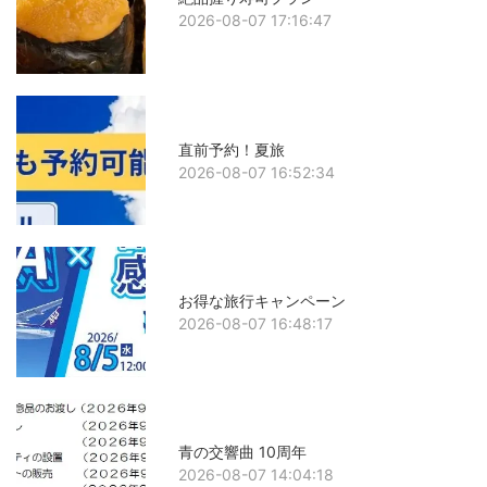
2026-08-07 17:16:47
直前予約！夏旅
2026-08-07 16:52:34
お得な旅行キャンペーン
2026-08-07 16:48:17
青の交響曲 10周年
2026-08-07 14:04:18