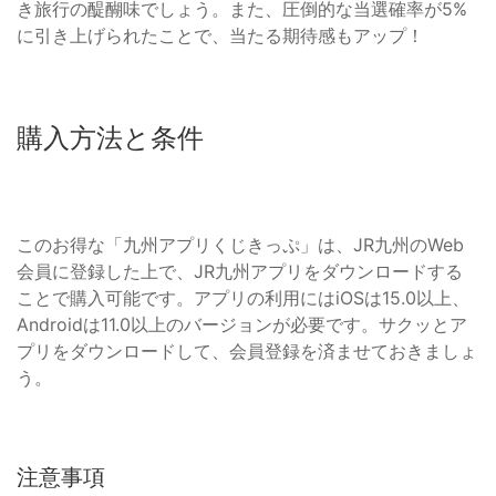
き旅行の醍醐味でしょう。また、圧倒的な当選確率が5%
に引き上げられたことで、当たる期待感もアップ！
購入方法と条件
このお得な「九州アプリくじきっぷ」は、JR九州のWeb
会員に登録した上で、JR九州アプリをダウンロードする
ことで購入可能です。アプリの利用にはiOSは15.0以上、
Androidは11.0以上のバージョンが必要です。サクッとア
プリをダウンロードして、会員登録を済ませておきましょ
う。
注意事項