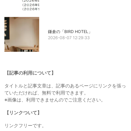
鎌倉の「BIRD HOTEL」
2026-08-07 12:29:33
【記事の利用について】
タイトルと記事文章は、記事のあるページにリンクを張っ
ていただければ、無料で利用できます。
※画像は、利用できませんのでご注意ください。
【リンクついて】
リンクフリーです。