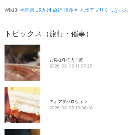
Wiki3:
福岡県
JR九州
旅行
博多区
九州アプリくじきっぷ
トピックス（旅行・催事）
お得な冬のカニ旅
2026-08-08 11:07:25
アオアヲハロウィン
2026-08-08 10:36:18