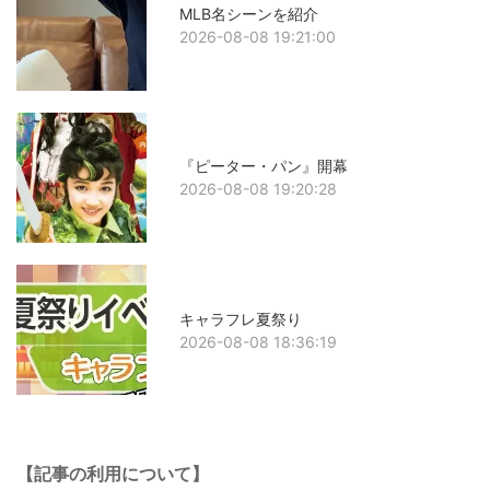
MLB名シーンを紹介
2026-08-08 19:21:00
『ピーター・パン』開幕
2026-08-08 19:20:28
キャラフレ夏祭り
2026-08-08 18:36:19
【記事の利用について】