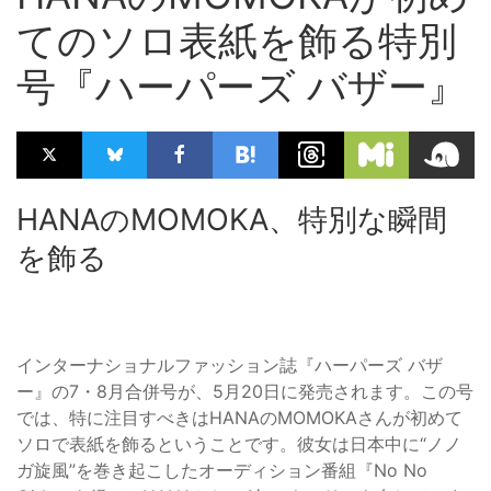
てのソロ表紙を飾る特別
号『ハーパーズ バザー』
HANAのMOMOKA、特別な瞬間
を飾る
インターナショナルファッション誌『ハーパーズ バザ
ー』の7・8月合併号が、5月20日に発売されます。この号
では、特に注目すべきはHANAのMOMOKAさんが初めて
ソロで表紙を飾るということです。彼女は日本中に“ノノ
ガ旋風”を巻き起こしたオーディション番組『No No