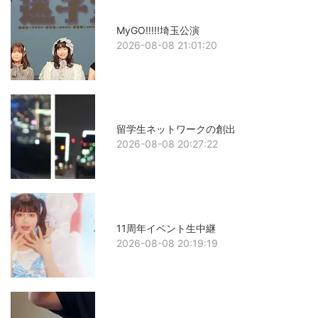
MyGO!!!!!埼玉公演
2026-08-08 21:01:20
留学生ネットワークの創出
2026-08-08 20:27:22
11周年イベント生中継
2026-08-08 20:19:19