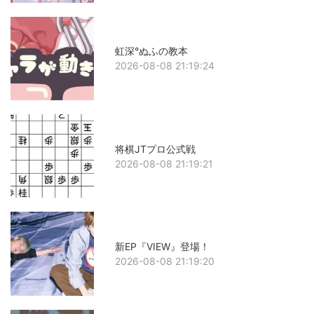
虹深°ぬふの教本
2026-08-08 21:19:24
将棋JTプロ公式戦
2026-08-08 21:19:21
新EP『VIEW』登場！
2026-08-08 21:19:20