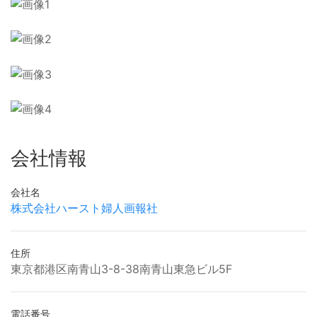
会社情報
会社名
株式会社ハースト婦人画報社
住所
東京都港区南青山3-8-38南青山東急ビル5F
電話番号