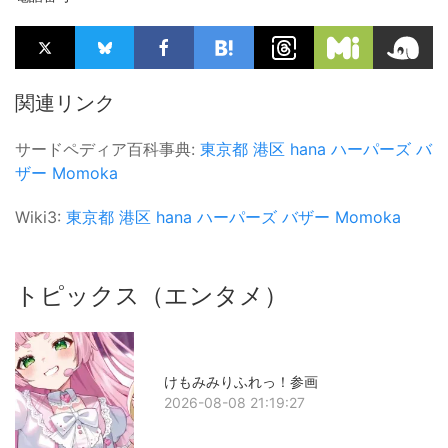
関連リンク
サードペディア百科事典:
東京都
港区
hana
ハーパーズ バ
ザー
Momoka
Wiki3:
東京都
港区
hana
ハーパーズ バザー
Momoka
トピックス（エンタメ）
けもみみりふれっ！参画
2026-08-08 21:19:27