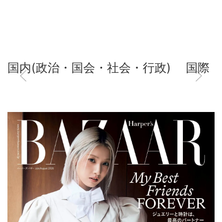
国内(政治・国会・社会・行政)
国際