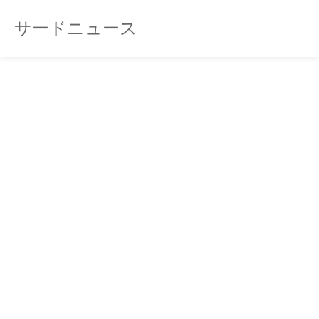
サードニュース