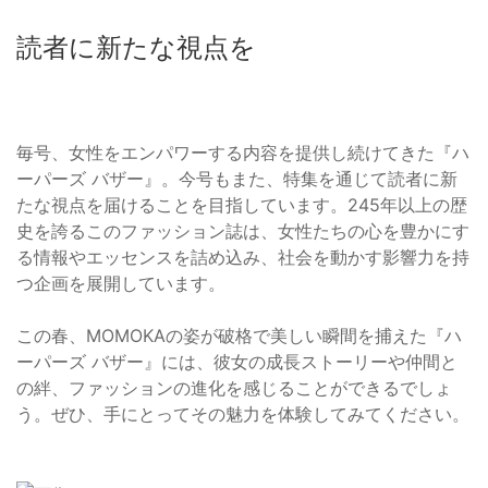
読者に新たな視点を
毎号、女性をエンパワーする内容を提供し続けてきた『ハ
ーパーズ バザー』。今号もまた、特集を通じて読者に新
たな視点を届けることを目指しています。245年以上の歴
史を誇るこのファッション誌は、女性たちの心を豊かにす
る情報やエッセンスを詰め込み、社会を動かす影響力を持
つ企画を展開しています。
この春、MOMOKAの姿が破格で美しい瞬間を捕えた『ハ
ーパーズ バザー』には、彼女の成長ストーリーや仲間と
の絆、ファッションの進化を感じることができるでしょ
う。ぜひ、手にとってその魅力を体験してみてください。