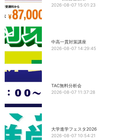
2026-08-07 15:01:23
中高一貫対策講座
2026-08-07 14:29:45
TAC無料分析会
2026-08-07 11:37:28
大学進学フェスタ2026
2026-08-07 10:54:21