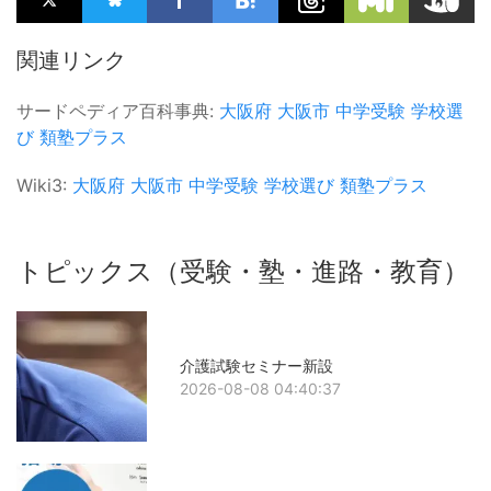
関連リンク
サードペディア百科事典:
大阪府
大阪市
中学受験
学校選
び
類塾プラス
Wiki3:
大阪府
大阪市
中学受験
学校選び
類塾プラス
トピックス（受験・塾・進路・教育）
介護試験セミナー新設
2026-08-08 04:40:37