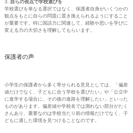
3.
自らの視点で学校選びを
学校選びを単なる選択ではなく、保護者自身がいくつかの
観点をもとに自らの問題に置き換えられるようにすること
が重要です。特に国語力に関連して、経験や思いを学びに
変える力の大切さを理解してもらいます。
保護者の声
小学生の保護者から多く寄せられる意見としては、「偏差
値だけでなく、子どもに合う学校を選びたい」や「公立中
に進学する場合に、その後の進路を理解したい」といった
ものがあります。偏差値や学校名では測れない部分がたく
さんあり、重要なのは学校当たり前の情報だけでなく、子
どもに適した環境を見つけることなのです。