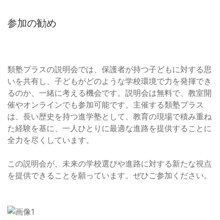
参加の勧め
類塾プラスの説明会では、保護者が持つ子どもに対する思
いを共有し、子どもがどのような学校環境で力を発揮でき
るのか、一緒に考える機会です。説明会は無料で、教室開
催やオンラインでも参加可能です。主催する類塾プラス
は、長い歴史を持つ進学塾として、教育の現場で積み重ね
た経験を基に、一人ひとりに最適な進路を提供することに
全力を尽くしています。
この説明会が、未来の学校選びや進路に対する新たな視点
を提供できることを願っています。ぜひご参加ください。