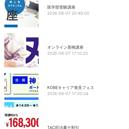
医学部受験講座
2026-08-07 20:49:00
オンライン英検講座
2026-08-07 17:10:23
KOBEキャリア発見フェス
2026-08-07 17:00:24
TAC司法書士割引