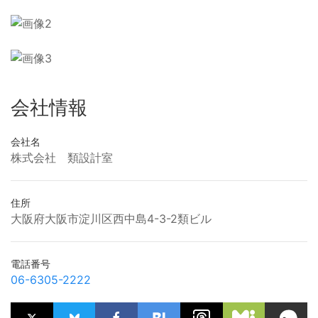
会社情報
会社名
株式会社 類設計室
住所
大阪府大阪市淀川区西中島4-3-2類ビル
電話番号
06-6305-2222