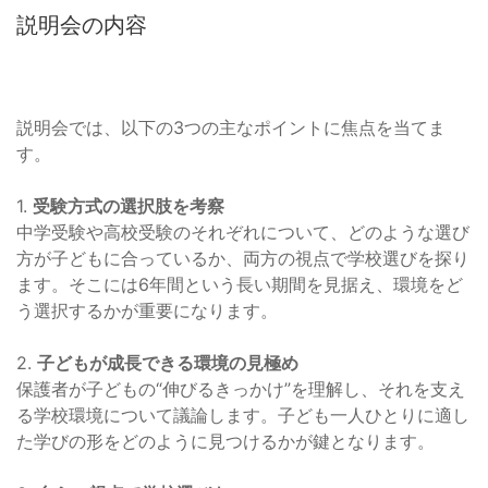
説明会の内容
説明会では、以下の3つの主なポイントに焦点を当てま
す。
1.
受験方式の選択肢を考察
中学受験や高校受験のそれぞれについて、どのような選び
方が子どもに合っているか、両方の視点で学校選びを探り
ます。そこには6年間という長い期間を見据え、環境をど
う選択するかが重要になります。
2.
子どもが成長できる環境の見極め
保護者が子どもの“伸びるきっかけ”を理解し、それを支え
る学校環境について議論します。子ども一人ひとりに適し
た学びの形をどのように見つけるかが鍵となります。