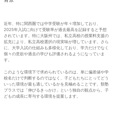
近年、特に関西圏では中学受験が年々増加しており、
2025年入試に向けて受験率が過去最高を記録すると予想
されています。特に大阪州では、私立高校の授業料支援の
拡充により、私立高校選択の現実味が増しています。さら
に、大学入試の仕組みも多様化しており、学力だけでなく
個々の意欲や過去の学びも評価されるようになっていま
す。
このような環境下で求められているのは、単に偏差値や学
校名だけで判断するのではなく、子どもたちにとってどう
いった環境が最も適しているかを見極めることです。類塾
プラスでは「伸びるきっかけ」という独自の観点から、子
どもの成長に寄与する環境を提案します。