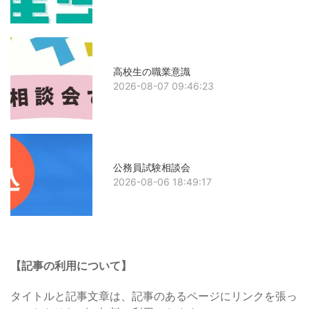
高校生の職業意識
2026-08-07 09:46:23
公務員試験相談会
2026-08-06 18:49:17
【記事の利用について】
タイトルと記事文章は、記事のあるページにリンクを張っ