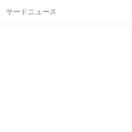
サードニュース