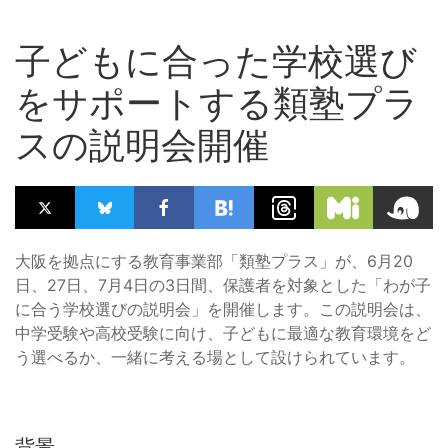
子どもに合った学校選び
をサポートする類塾プラ
スの説明会開催
大阪を拠点にする教育事業部「類塾プラス」が、6月20
日、27日、7月4日の3日間、保護者を対象とした「わが子
に合う学校選びの説明会」を開催します。この説明会は、
中学受験や高校受験に向け、子どもに最適な教育環境をど
う選べるか、一緒に考える場として設けられています。
背景