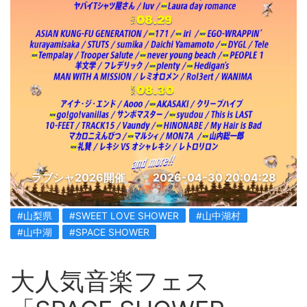
ラブシャ2026開催
2026-04-30 20:04:28
#山梨県
#SWEET LOVE SHOWER
#山中湖村
#山中湖
#SPACE SHOWER
大人気音楽フェス