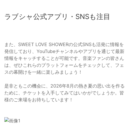
ラブシャ公式アプリ・SNSも注目
また、SWEET LOVE SHOWERの公式SNSも活発に情報を
発信しており、YouTubeチャンネルやアプリを通じて最新
情報をキャッチすることが可能です。音楽ファンの皆さん
は、ぜひこれらのプラットフォームをチェックして、フェ
スの幕開けを一緒に楽しみましょう！
是非ともこの機会に、2026年8月の熱き夏の思い出を作る
ために、チケットを入手してみてはいかがでしょうか。皆
様のご来場をお待ちしています！