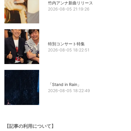
竹内アンナ新曲リリース
2026-08-05 21:19:26
特別コンサート特集
2026-08-05 18:22:51
「Stand in Rain」
2026-08-05 18:22:49
【記事の利用について】