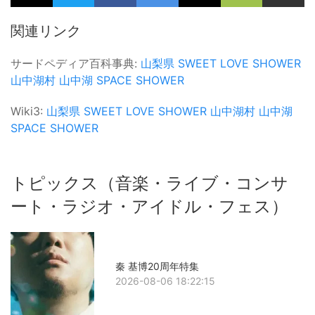
関連リンク
サードペディア百科事典:
山梨県
SWEET LOVE SHOWER
山中湖村
山中湖
SPACE SHOWER
Wiki3:
山梨県
SWEET LOVE SHOWER
山中湖村
山中湖
SPACE SHOWER
トピックス（音楽・ライブ・コンサ
ート・ラジオ・アイドル・フェス）
秦 基博20周年特集
2026-08-06 18:22:15