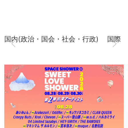
国内(政治・国会・社会・行政)
国際