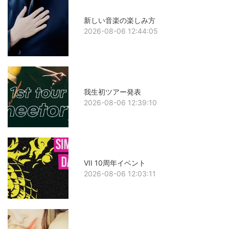
新しい音楽の楽しみ方
2026-08-06 12:44:05
我生初ツアー発表
2026-08-06 12:39:10
VII 10周年イベント
2026-08-06 12:03:11