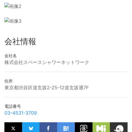
会社情報
会社名
株式会社スペースシャワーネットワーク
住所
東京都渋谷区道玄坂2-25-12道玄坂通7F
電話番号
03-4531-3709