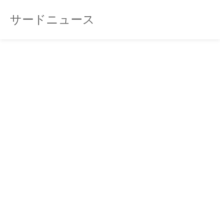
サードニュース