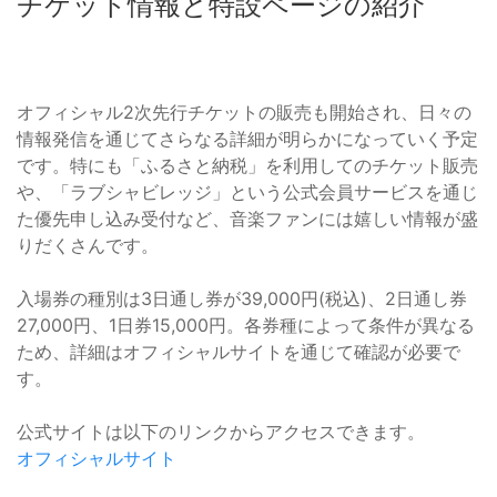
チケット情報と特設ページの紹介
オフィシャル2次先行チケットの販売も開始され、日々の
情報発信を通じてさらなる詳細が明らかになっていく予定
です。特にも「ふるさと納税」を利用してのチケット販売
や、「ラブシャビレッジ」という公式会員サービスを通じ
た優先申し込み受付など、音楽ファンには嬉しい情報が盛
りだくさんです。
入場券の種別は3日通し券が39,000円(税込)、2日通し券
27,000円、1日券15,000円。各券種によって条件が異なる
ため、詳細はオフィシャルサイトを通じて確認が必要で
す。
公式サイトは以下のリンクからアクセスできます。
オフィシャルサイト