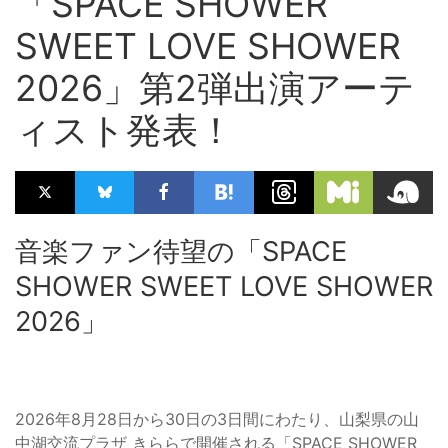
「SPACE SHOWER
SWEET LOVE SHOWER
2026」第2弾出演アーテ
ィスト発表！
音楽ファン待望の「SPACE
SHOWER SWEET LOVE SHOWER
2026」
2026年8月28日から30日の3日間にわたり、山梨県の山
中湖交流プラザ きららで開催される「SPACE SHOWER