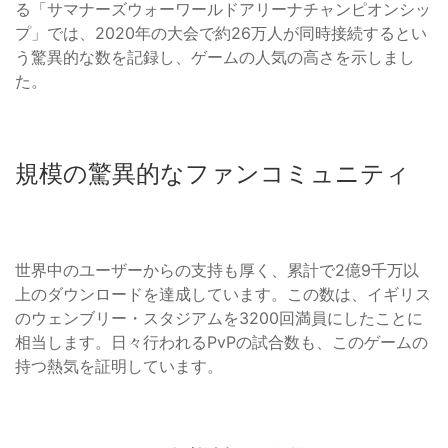
る「サマナーズウォーワールドアリーナチャンピオンシッ
プ」では、2020年の大会で約26万人が同時接続するとい
う驚異的な数を記録し、ゲームの人気の高さを示しまし
た。
規模の驚異的なファンコミュニティ
世界中のユーザーからの支持も厚く、累計で2億9千万以
上のダウンロードを達成しています。この数は、イギリス
のウェンブリー・スタジアムを3200回満員にしたことに
相当します。日々行われるPvPの試合数も、このゲームの
持つ熱気を証明しています。