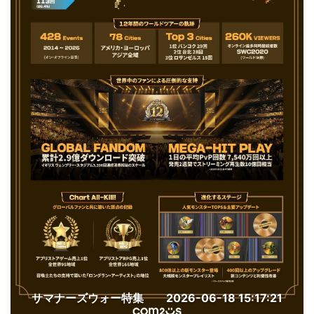
サマナーズウォー特集
2026-06-18 15:17:21