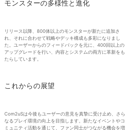
モンスターの多様性と進化
リリース以降、800体以上のモンスターが新たに追加さ
れ、それに合わせて戦略やデッキ構成も多彩になりまし
た。ユーザーからのフィードバックを元に、400回以上の
アップグレードを行い、内容とシステムの両方に革新をも
たらしています。
これからの展望
Com2uSは今後もユーザーの意見を真摯に受け止め、さら
なるプレイ環境の向上を目指します。新たなイベントやコ
ミュニティ活動を通じて、ファン同士がつながる機会を増