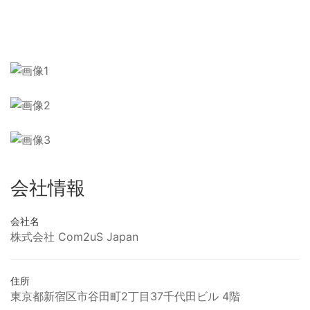
会社情報
会社名
株式会社 Com2uS Japan
住所
東京都新宿区市谷田町2丁目37千代田ビル 4階