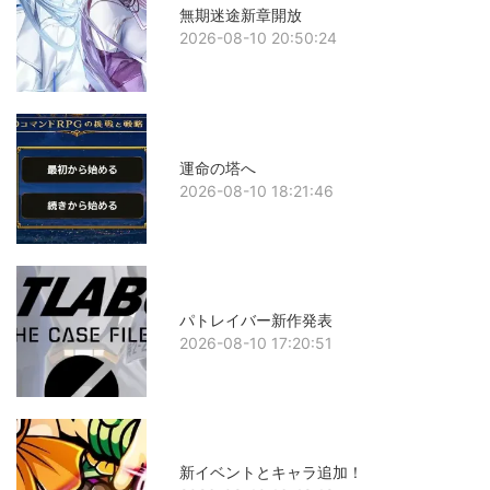
無期迷途新章開放
2026-08-10 20:50:24
運命の塔へ
2026-08-10 18:21:46
パトレイバー新作発表
2026-08-10 17:20:51
新イベントとキャラ追加！