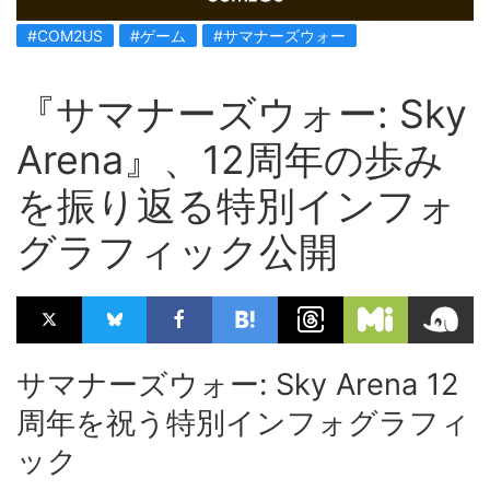
#COM2US
#ゲーム
#サマナーズウォー
『サマナーズウォー: Sky
Arena』、12周年の歩み
を振り返る特別インフォ
グラフィック公開
サマナーズウォー: Sky Arena 12
周年を祝う特別インフォグラフィ
ック