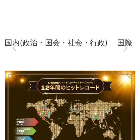
国内(政治・国会・社会・行政)
国際