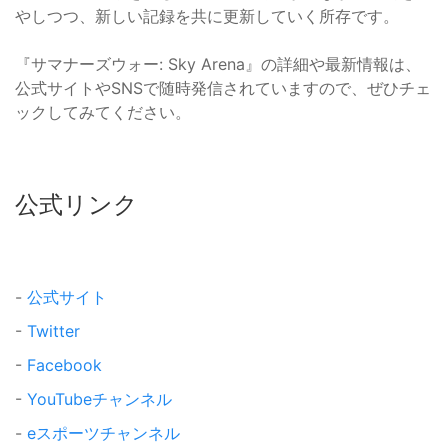
やしつつ、新しい記録を共に更新していく所存です。
『サマナーズウォー: Sky Arena』の詳細や最新情報は、
公式サイトやSNSで随時発信されていますので、ぜひチェ
ックしてみてください。
公式リンク
-
公式サイト
-
Twitter
-
Facebook
-
YouTubeチャンネル
-
eスポーツチャンネル