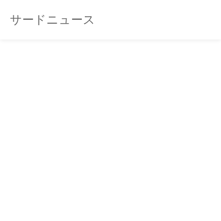
サードニュース