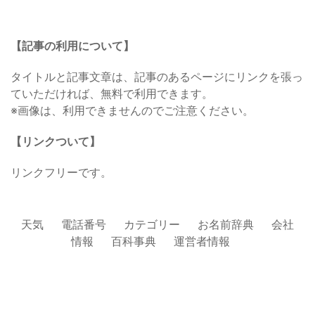
【記事の利用について】
タイトルと記事文章は、記事のあるページにリンクを張っ
ていただければ、無料で利用できます。
※画像は、利用できませんのでご注意ください。
【リンクついて】
リンクフリーです。
天気
電話番号
カテゴリー
お名前辞典
会社
情報
百科事典
運営者情報