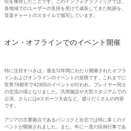
位を獲得したことです。このインフォグラフィックでは、
各地域でのユーザーの支持を受けて成長してきた軌跡を、
音楽チャートのスタイルで描写しています。
オン・オフラインでのイベント開催
特に注目すべきは、過去12年間にわたり開催されたオフラ
インおよびオンラインのイベントの規模です。これまでに
世界78都市で428回のイベントが行われ、プレイヤー同士
の交流の場となりました。汎用施設や大型スタジアムでの
公演、さらにはeスポーツ大会など、盛りだくさんの内容
です。
アジアの主要拠点であるバンコクと台北では特に多くのイ
ベントが開催されました。また、年に一度の恒例行事であ