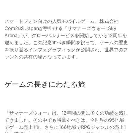
スマートフォン向けの人気モバイルゲーム、株式会社
Com2uS Japanが手掛ける『サマナーズウォー: Sky
Arena』が、グローバルサービスを開始してから12周年を
迎えました。この記念すべき瞬間を祝って、ゲームの歴史
を振り返るインフォグラフィックが公開され、世界中のフ
ァンとの共有の場となっています。
ゲームの長きにわたる旅
『サマナーズウォー』は、12年間の間に多くの功績を残し
てきました。その中でも特筆すべきは、全世界の95地域
でゲーム売上1位、さらに166地域でRPGジャンルの売上1