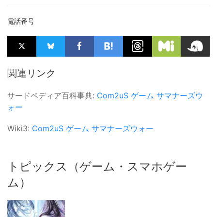
電話番号
関連リンク
サードペディア百科事典:
Com2uS
ゲーム
サマナーズウ
ォー
Wiki3:
Com2uS
ゲーム
サマナーズウォー
トピックス（ゲーム・スマホゲー
ム）