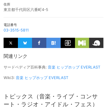
住所
東京都千代田区六番町4-5
電話番号
03-3515-5811
関連リンク
サードペディア百科事典:
音楽
ヒップホップ
EVERLAST
Wiki3:
音楽
ヒップホップ
EVERLAST
トピックス（音楽・ライブ・コンサ
ート・ラジオ・アイドル・フェス）