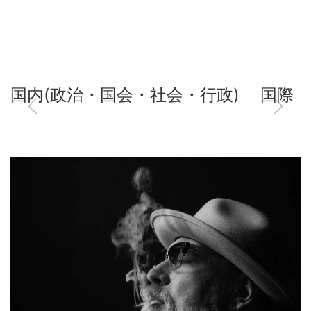
国内(政治・国会・社会・行政)
国際