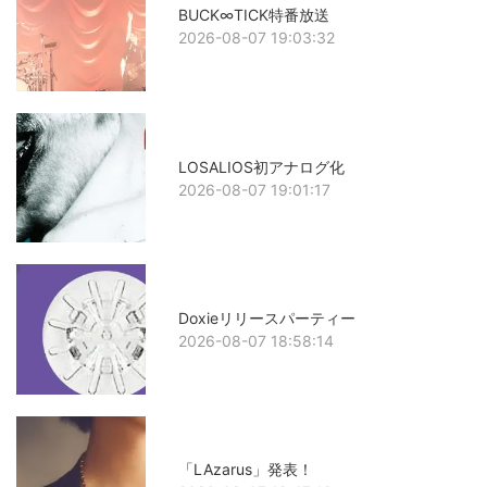
BUCK∞TICK特番放送
2026-08-07 19:03:32
LOSALIOS初アナログ化
2026-08-07 19:01:17
Doxieリリースパーティー
2026-08-07 18:58:14
「LAzarus」発表！