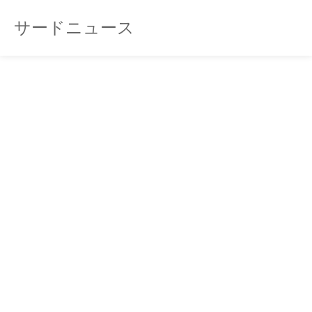
サードニュース