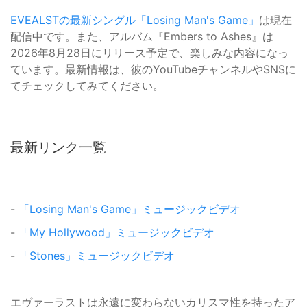
EVEALSTの最新シングル「Losing Man's Game」
は現在
配信中です。また、アルバム『Embers to Ashes』は
2026年8月28日にリリース予定で、楽しみな内容になっ
ています。最新情報は、彼のYouTubeチャンネルやSNSに
てチェックしてみてください。
最新リンク一覧
-
「Losing Man's Game」ミュージックビデオ
-
「My Hollywood」ミュージックビデオ
-
「Stones」ミュージックビデオ
エヴァーラストは永遠に変わらないカリスマ性を持ったア