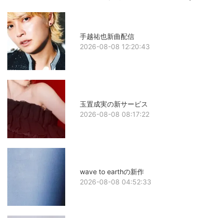
手越祐也新曲配信
2026-08-08 12:20:43
玉置成実の新サービス
2026-08-08 08:17:22
wave to earthの新作
2026-08-08 04:52:33