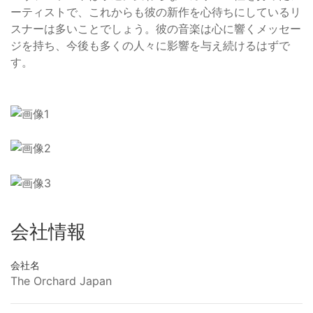
ーティストで、これからも彼の新作を心待ちにしているリ
スナーは多いことでしょう。彼の音楽は心に響くメッセー
ジを持ち、今後も多くの人々に影響を与え続けるはずで
す。
会社情報
会社名
The Orchard Japan