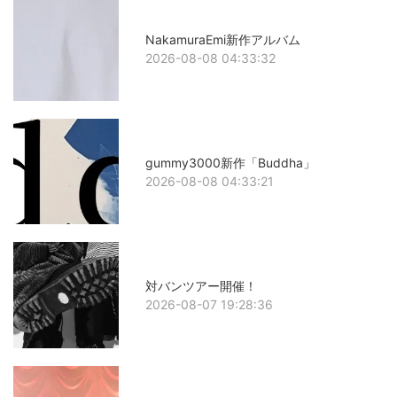
NakamuraEmi新作アルバム
2026-08-08 04:33:32
gummy3000新作「Buddha」
2026-08-08 04:33:21
対バンツアー開催！
2026-08-07 19:28:36