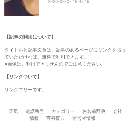
2026-08-07 18:47:19
【記事の利用について】
タイトルと記事文章は、記事のあるページにリンクを張っ
ていただければ、無料で利用できます。
※画像は、利用できませんのでご注意ください。
【リンクついて】
リンクフリーです。
天気
電話番号
カテゴリー
お名前辞典
会社
情報
百科事典
運営者情報