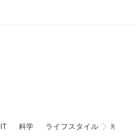
IT
科学
ライフスタイル
地域情