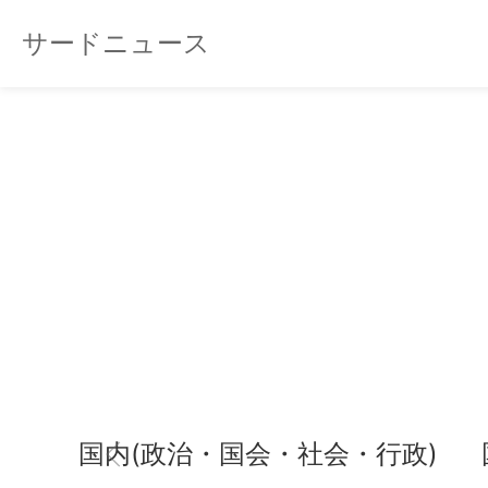
サードニュース
国内(政治・国会・社会・行政)