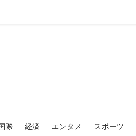
国際
経済
エンタメ
スポーツ