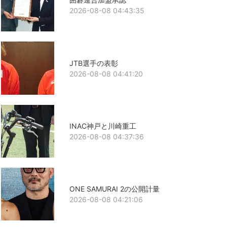
2026-08-08 04:43:35
JTB選手の表彰
2026-08-08 04:41:20
INAC神戸と川崎重工
2026-08-08 04:37:36
ONE SAMURAI 2の公開計量
2026-08-08 04:21:06