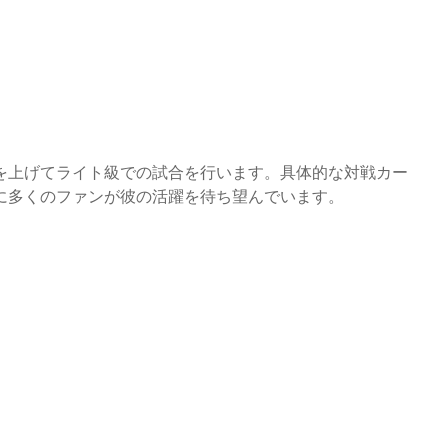
を上げてライト級での試合を行います。具体的な対戦カー
に多くのファンが彼の活躍を待ち望んでいます。