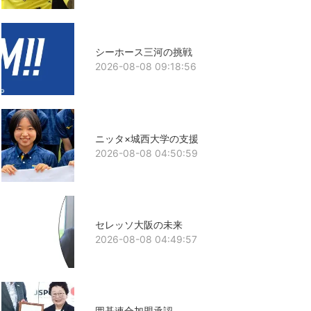
シーホース三河の挑戦
2026-08-08 09:18:56
ニッタ×城西大学の支援
2026-08-08 04:50:59
セレッソ大阪の未来
2026-08-08 04:49:57
囲碁連合加盟承認