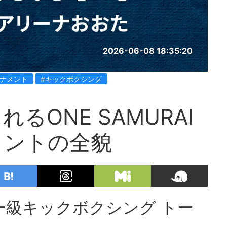
2026-06-08 18:35:20
ーナメント
#キックボクシング
れるONE SAMURAI
メントの全貌
フェザー級キックボクシング トー