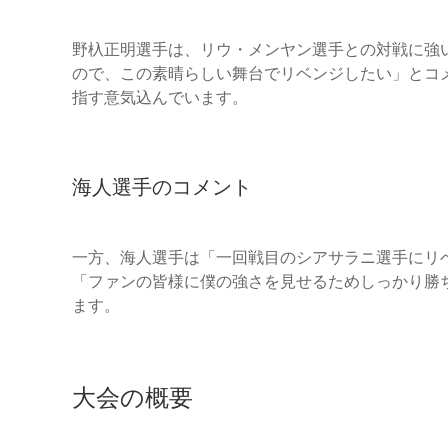
野杁正明選手は、リウ・メンヤン選手との対戦に強
ので、この素晴らしい舞台でリベンジしたい」とコ
指す意気込んでいます。
海人選手のコメント
一方、海人選手は「一回戦目のシアサラニ選手にリ
「ファンの皆様に僕の強さを見せるためしっかり勝
ます。
大会の概要