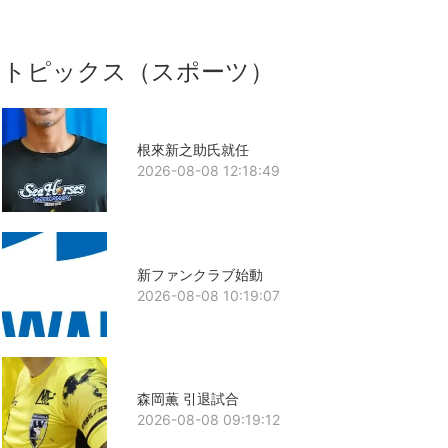
トピックス（スポーツ）
根來新之助氏就任
2026-08-08 12:18:49
新ファンクラブ始動
2026-08-08 10:19:07
森岡薫 引退試合
2026-08-08 09:19:12