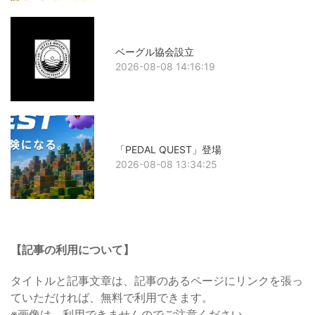
ベーグル協会設立
2026-08-08 14:16:19
「PEDAL QUEST」登場
2026-08-08 13:34:25
【記事の利用について】
タイトルと記事文章は、記事のあるページにリンクを張っ
ていただければ、無料で利用できます。
※画像は、利用できませんのでご注意ください。