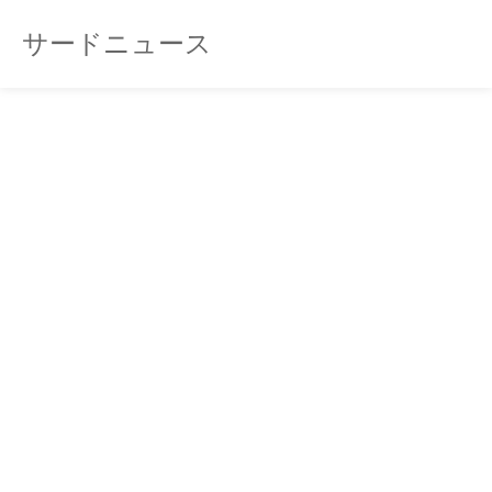
サードニュース