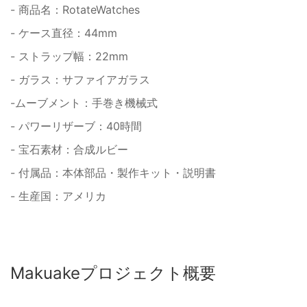
- 商品名：RotateWatches
- ケース直径：44mm
- ストラップ幅：22mm
- ガラス：サファイアガラス
-ムーブメント：手巻き機械式
- パワーリザーブ：40時間
- 宝石素材：合成ルビー
- 付属品：本体部品・製作キット・説明書
- 生産国：アメリカ
Makuakeプロジェクト概要