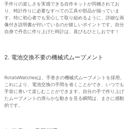
手作りの楽しさを実感できる自作キットが同梱されてお
り、時計作りに必要なすべての工具や部品が揃っていま
す。特に初心者でも安心して取り組めるように、詳細な画
像付き説明書が付いているのが嬉しいポイントです。自分
自身で丹念に作り上げた時計は、喜びもひとしおです！
2. 電池交換不要の機械式ムーブメント
RotateWatchesは、手巻きの機械式ムーブメントを採用。
これにより、電池交換の手間を省くことができ、いつでも
手首に巻いて楽しむことができます。自分の手で作り上げ
たムーブメントの滑らかな動きを見る瞬間は、まさに感動
的です。