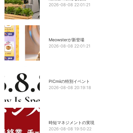
2026-08-08 22:01:21
Meowsterが新登場
2026-08-08 22:01:21
PICmiiの特別イベント
2026-08-08 20:19:18
時短マネジメントの実現
2026-08-08 19:50:22