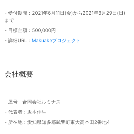
- 受付期間：2021年6月11日(金)から2021年8月29日(日)
まで
- 目標金額：500,000円
- 詳細URL：
Makuakeプロジェクト
会社概要
- 屋号：合同会社ルミナス
- 代表者：坂本佳生
- 所在地：愛知県知多郡武豊町東大高本田2番地4