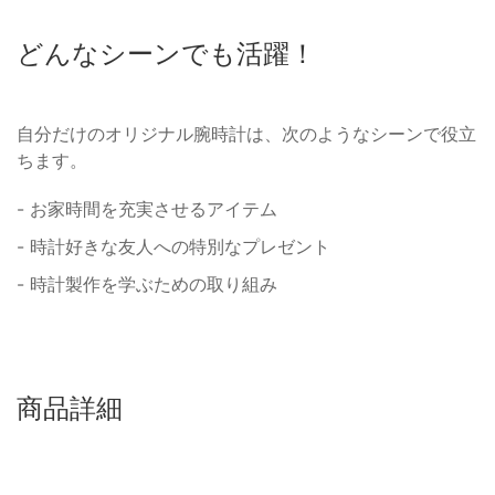
どんなシーンでも活躍！
自分だけのオリジナル腕時計は、次のようなシーンで役立
ちます。
- お家時間を充実させるアイテム
- 時計好きな友人への特別なプレゼント
- 時計製作を学ぶための取り組み
商品詳細