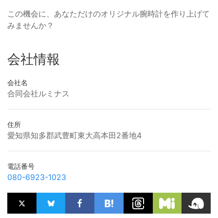
この機会に、あなただけのオリジナル腕時計を作り上げて
みませんか？
会社情報
会社名
合同会社ルミナス
住所
愛知県知多郡武豊町東大高本田2番地4
電話番号
080-6923-1023