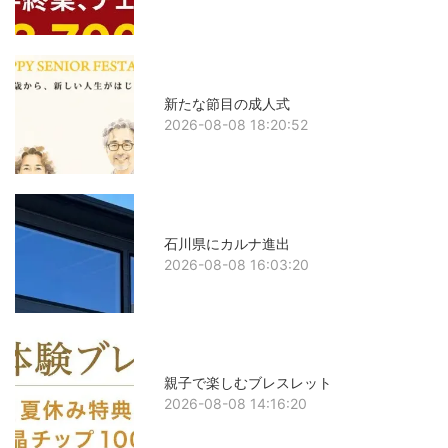
新たな節目の成人式
2026-08-08 18:20:52
石川県にカルナ進出
2026-08-08 16:03:20
親子で楽しむブレスレット
2026-08-08 14:16:20