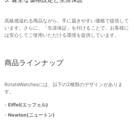
高級感溢れる商品ながら、手に届きやすい価格で提供して
います。さらに、「生涯保証」を付けることで、お客様に
は安心してご使用いただける環境を提供しています。
商品ラインナップ
RotateWatchesには、以下の2種類のデザインがありま
す。
-
Eiffel(エッフェル)
-
Newton(ニュートン)