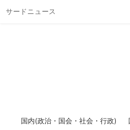
サードニュース
国内(政治・国会・社会・行政)