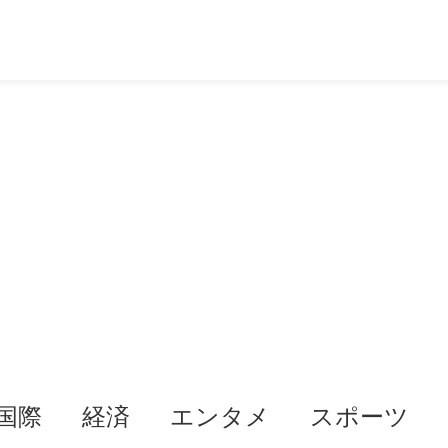
国際
経済
エンタメ
スポーツ