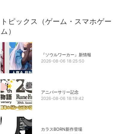
トピックス（ゲーム・スマホゲー
ム）
『ソウルワーカー』新情報
2026-08-06 18:25:50
アニバーサリー記念
2026-08-06 18:19:42
カラスBORN新作登場