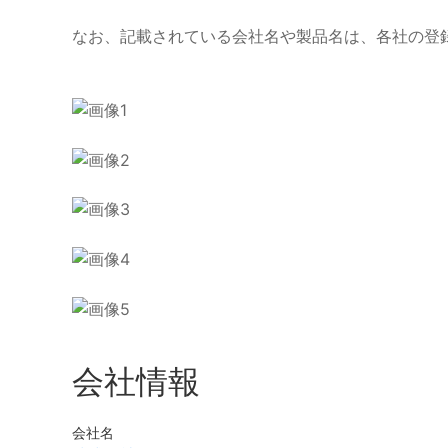
なお、記載されている会社名や製品名は、各社の登
会社情報
会社名