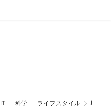
IT
科学
ライフスタイル
地域情