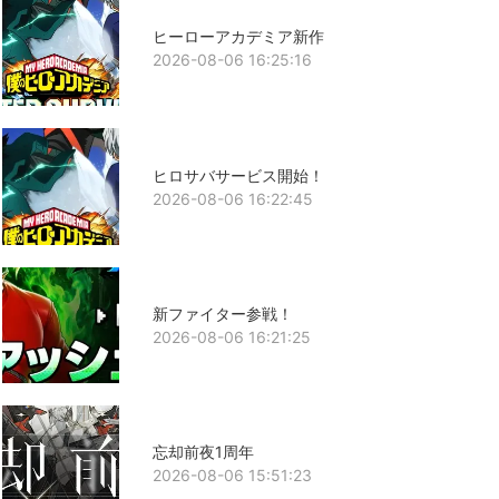
ヒーローアカデミア新作
2026-08-06 16:25:16
ヒロサバサービス開始！
2026-08-06 16:22:45
新ファイター参戦！
2026-08-06 16:21:25
忘却前夜1周年
2026-08-06 15:51:23