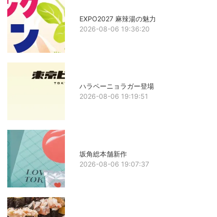
EXPO2027 麻辣湯の魅力
2026-08-06 19:36:20
ハラペーニョラガー登場
2026-08-06 19:19:51
坂角総本舗新作
2026-08-06 19:07:37