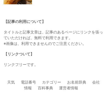
【記事の利用について】
タイトルと記事文章は、記事のあるページにリンクを張っ
ていただければ、無料で利用できます。
※画像は、利用できませんのでご注意ください。
【リンクついて】
リンクフリーです。
天気
電話番号
カテゴリー
お名前辞典
会社
情報
百科事典
運営者情報