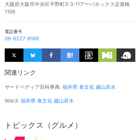
大阪府大阪市中央区平野町3-3-11アーバネックス淀屋橋
1106
電話番号
06-6227-8166
関連リンク
サードペディア百科事典:
福井県
食文化
越山若水
Wiki3:
福井県
食文化
越山若水
トピックス（グルメ）