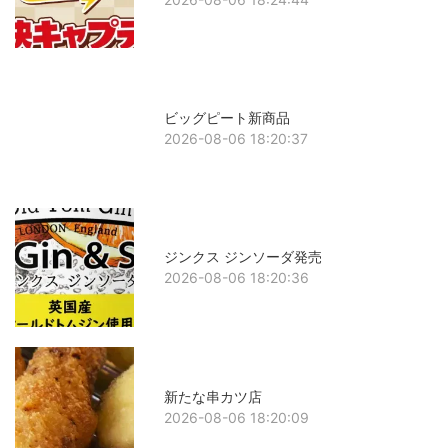
ビッグピート新商品
2026-08-06 18:20:37
ジンクス ジンソーダ発売
2026-08-06 18:20:36
新たな串カツ店
2026-08-06 18:20:09