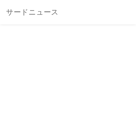
サードニュース