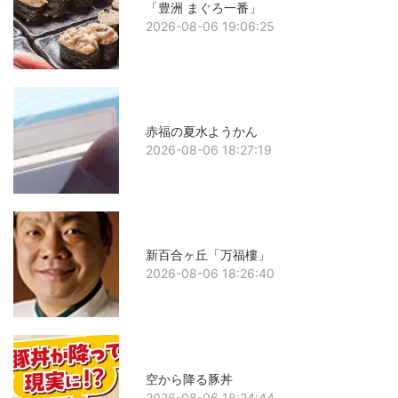
「豊洲 まぐろ一番」
2026-08-06 19:06:25
赤福の夏水ようかん
2026-08-06 18:27:19
新百合ヶ丘「万福樓」
2026-08-06 18:26:40
空から降る豚丼
2026-08-06 18:24:44