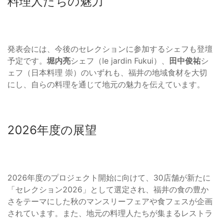
料理人たちの魅力
発表会には、今後のセレクションに参加するシェフも登壇
予定です。
堀内亮
シェフ（le jardin Fukui）、
田中俊祐
シ
ェフ（日本料理 崇）のいずれも、福井の地域食材を大切
にし、自らの料理を通じて地元の魅力を伝えています。
2026年度の展望
2026年度のプロジェクト開始に向けて、30店舗が新たに
「セレクション2026」として選定され、福井の食の豊か
さをテーマにした秋のマンスリーフェアや食フェスが企画
されています。また、地元の料理人たちが集まるレストラ