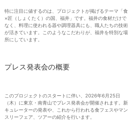
特に注目に値するのは、プロジェクトが掲げるテーマ「食
×匠（しょくたく）の国、福井」です。福井の食材だけで
なく、料理に使われる器や調理器具にも、職人たちの技術
が活きています。このようなこだわりが、福井を特別な場
所にしています。
プレス発表会の概要
このプロジェクトのスタートに伴い、2026年6月25日
（木）に東京・南青山でプレス発表会が開催されます。新
キュレーターの発表や、これから行われる食フェスやマン
スリーフェア、ツアーの紹介を行います。