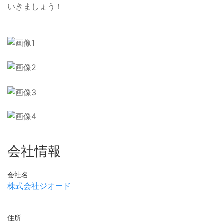
いきましょう！
会社情報
会社名
株式会社ジオード
住所