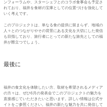
ンフォーラムや、スターシェフとのコラボ食事会も予定さ
れており、福井を食材の宝庫としての位置づけを強化して
いく考えです。
このプロジェクトは、単なる食の提供に留まらず、地域の
人々とのつながりやその背景にある文化を大切にした発信
も目指しており、旅行者にとっての新たな旅先としての福
井が際立つでしょう。
最後に
福井の食文化を体験したい方、取材を希望されるメディア
の方々は、ぜひ6月の発表会でこのプロジェクトの魅力を
直接感じていただきたいと思います。詳しい情報は公式サ
イトをご参照ください。福井の新たな魅力を共に発信して