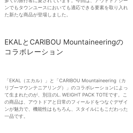
多くの旅行者に愛されています。今回は、アウトドアシー
ンでもタウンユースにおいても適応できる要素を取り入れ
た新たな商品が登場しました。
EKALとCARIBOU Mountaineeringの
コラボレーション
「EKAL（エカル）」と「CARIBOU Mountaineering（カ
リブーマウンテニアリング）」のコラボレーションによっ
て生まれたのが、別注のL. WEIGHT PACK TOTEです。こ
の商品は、アウトドアと日常のフィールドをつなぐデザイ
ンが魅力で、機能性はもちろん、スタイルにもこだわった
一品です。