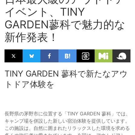
イベント、TINY
GARDEN蓼科で魅力的な
新作発表！
TINY GARDEN 蓼科で新たなアウ
トドア体験を
長野県の茅野市に位置する「TINY GARDEN 蓼科」では、
キャンプ場を併設した新しい宿泊体験を提供しています。
この施設は、自然に囲まれたリラックスした環境を求める