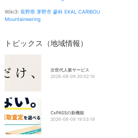
Wiki3:
長野県
茅野市
蓼科
EKAL
CARIBOU
Mountaineering
トピックス（地域情報）
次世代人脈サービス
2026-08-09 20:02:16
CxPASSの新機能
2026-08-09 19:53:19