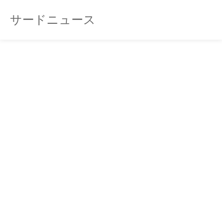
サードニュース