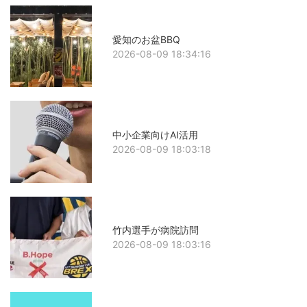
愛知のお盆BBQ
2026-08-09 18:34:16
中小企業向けAI活用
2026-08-09 18:03:18
竹内選手が病院訪問
2026-08-09 18:03:16