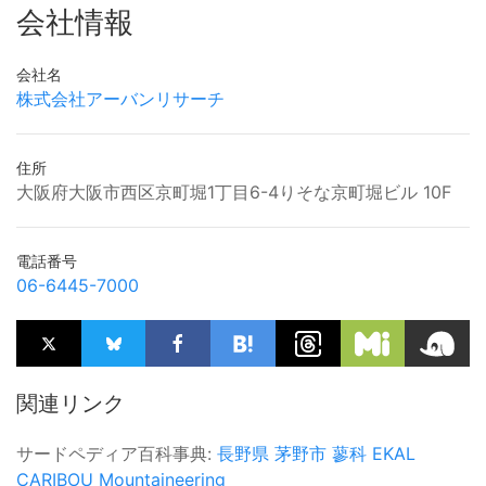
会社情報
会社名
株式会社アーバンリサーチ
住所
大阪府大阪市西区京町堀1丁目6-4りそな京町堀ビル 10F
電話番号
06-6445-7000
関連リンク
サードペディア百科事典:
長野県
茅野市
蓼科
EKAL
CARIBOU Mountaineering