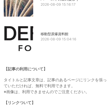
2026-08-09 15:16:17
移動型原爆資料館
2026-08-09 15:04:16
【記事の利用について】
タイトルと記事文章は、記事のあるページにリンクを張っ
ていただければ、無料で利用できます。
※画像は、利用できませんのでご注意ください。
【リンクついて】