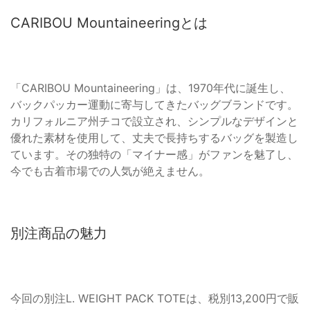
CARIBOU Mountaineeringとは
「CARIBOU Mountaineering」は、1970年代に誕生し、
バックパッカー運動に寄与してきたバッグブランドです。
カリフォルニア州チコで設立され、シンプルなデザインと
優れた素材を使用して、丈夫で長持ちするバッグを製造し
ています。その独特の「マイナー感」がファンを魅了し、
今でも古着市場での人気が絶えません。
別注商品の魅力
今回の別注L. WEIGHT PACK TOTEは、税別13,200円で販