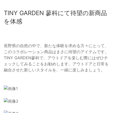
TINY GARDEN 蓼科にて待望の新商品
を体感
長野県の自然の中で、新たな体験を求める方々にとって、
このコラボレーション商品はまさに待望のアイテムです。
TINY GARDEN蓼科で、アウトドアを楽しむ際にはぜひチ
ェックしてみることをお勧めします。アウトドアと日常を
融合させた新しいスタイルを、一緒に楽しみましょう。