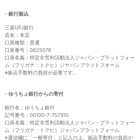
-
銀行振込
三菱UFJ銀行
店名：本店
口座種類：普通
口座番号：0825076
口座名義：特定非営利活動法人ジャパン・プラットフォー
ム（フリガナ：トクヒ）ジヤパンプラツトフオーム
※振込手数料の負担が必要です。
-
ゆうちょ銀行からの寄付
銀行名：ゆうちょ銀行
記号番号：00100-7-757910
口座名義：特定非営利活動法人ジャパン・プラットフォー
ム（フリガナ：トクヒ）ジャパンプラットフォーム
※通信欄に「一般寄付」と記入の上、振込手数料の負担が