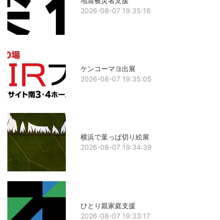
地震被災者支援
2026-08-07 19:35:16
ケンコーマヨ出展
2026-08-07 19:35:05
横浜で葉っぱ切り絵展
2026-08-07 19:34:39
ひとり親家庭支援
2026-08-07 19:33:17