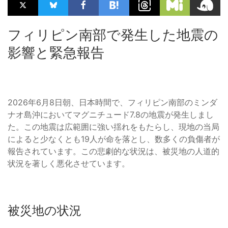
フィリピン南部で発生した地震の
影響と緊急報告
2026年6月8日朝、日本時間で、フィリピン南部のミンダ
ナオ島沖においてマグニチュード7.8の地震が発生しまし
た。この地震は広範囲に強い揺れをもたらし、現地の当局
によると少なくとも19人が命を落とし、数多くの負傷者が
報告されています。この悲劇的な状況は、被災地の人道的
状況を著しく悪化させています。
被災地の状況