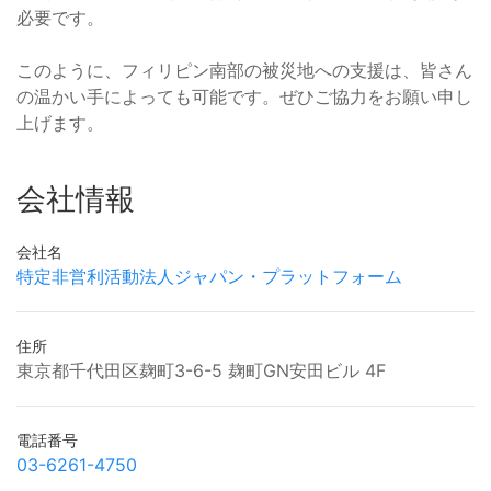
必要です。
このように、フィリピン南部の被災地への支援は、皆さん
の温かい手によっても可能です。ぜひご協力をお願い申し
上げます。
会社情報
会社名
特定非営利活動法人ジャパン・プラットフォーム
住所
東京都千代田区麹町3-6-5 麹町GN安田ビル 4F
電話番号
03-6261-4750