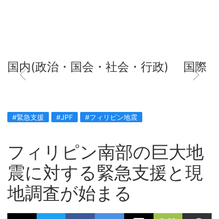
国内(政治・国会・社会・行政)
国際
#緊急支援
#JPF
#フィリピン地震
フィリピン南部の巨大地
震に対する緊急支援と現
地調査が始まる