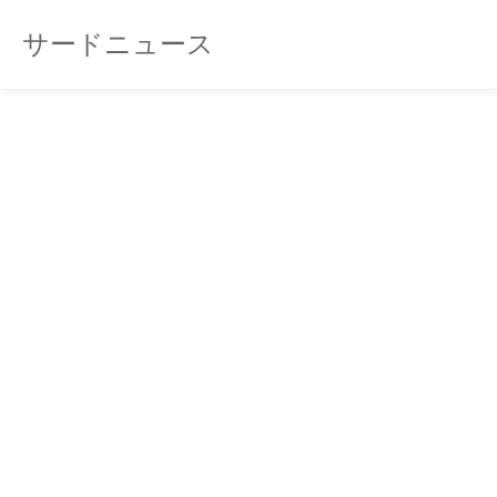
サードニュース