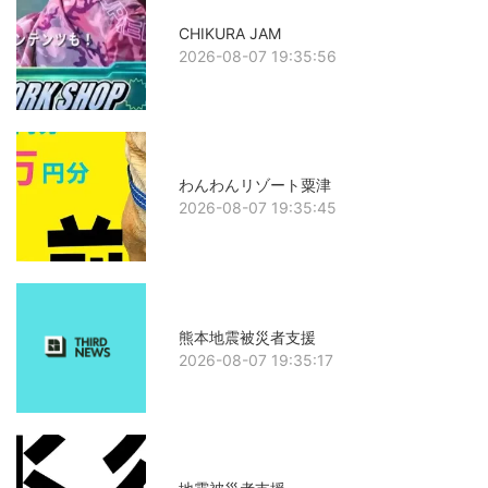
CHIKURA JAM
2026-08-07 19:35:56
わんわんリゾート粟津
2026-08-07 19:35:45
熊本地震被災者支援
2026-08-07 19:35:17