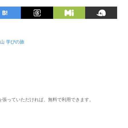
山
学びの旅
を張っていただければ、無料で利用できます。