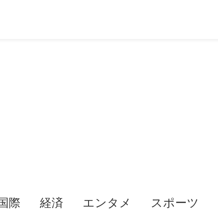
国際
経済
エンタメ
スポーツ