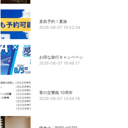
直前予約！夏旅
2026-08-07 16:52:34
お得な旅行キャンペーン
2026-08-07 16:48:17
青の交響曲 10周年
2026-08-07 14:04:18
鎌倉の「BIRD HOTEL」