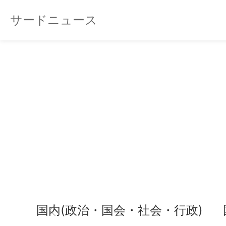
サードニュース
国内(政治・国会・社会・行政)