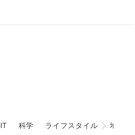
IT
科学
ライフスタイル
地域情