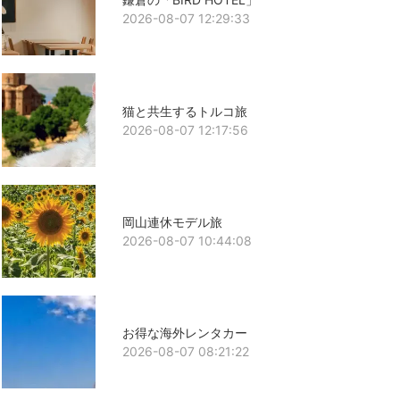
2026-08-07 12:29:33
猫と共生するトルコ旅
2026-08-07 12:17:56
岡山連休モデル旅
2026-08-07 10:44:08
お得な海外レンタカー
2026-08-07 08:21:22