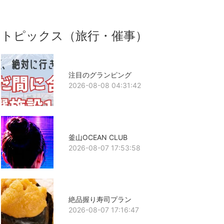
トピックス（旅行・催事）
注目のグランピング
2026-08-08 04:31:42
釜山OCEAN CLUB
2026-08-07 17:53:58
絶品握り寿司プラン
2026-08-07 17:16:47