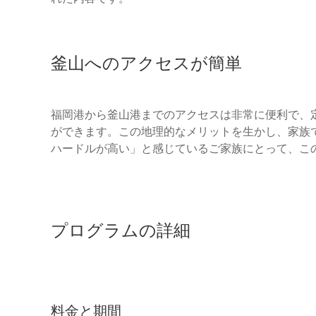
釜山へのアクセスが簡単
福岡港から釜山港までのアクセスは非常に便利で、
ができます。この地理的なメリットを生かし、家族
ハードルが高い」と感じているご家族にとって、こ
プログラムの詳細
料金と期間