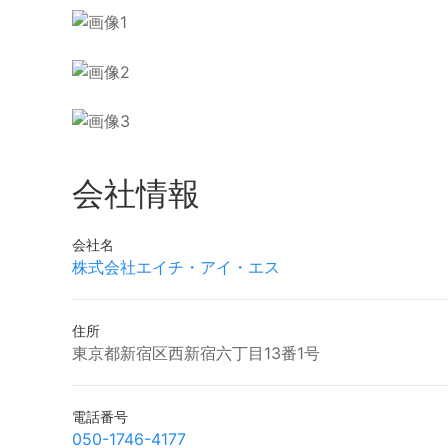
会社情報
会社名
株式会社エイチ・アイ・エス
住所
東京都新宿区西新宿六丁目13番1号
電話番号
050-1746-4177