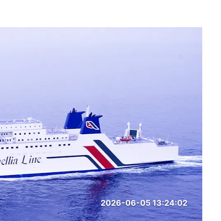
2026-06-05 13:24:02