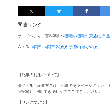
関連リンク
サードペディア百科事典:
福岡県
福岡市
家族旅行
釜
Wiki3:
福岡県
福岡市
家族旅行
釜山
学びの旅
【記事の利用について】
タイトルと記事文章は、記事のあるページにリンク
※画像は、利用できませんのでご注意ください。
【リンクついて】