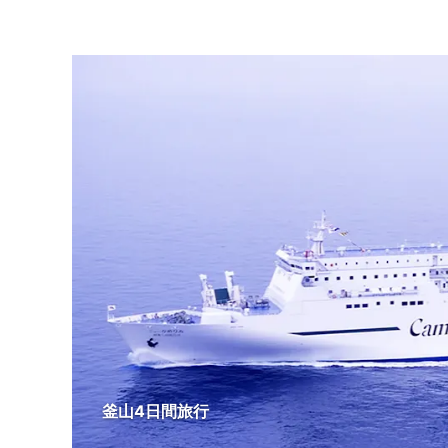
釜山4日間旅行