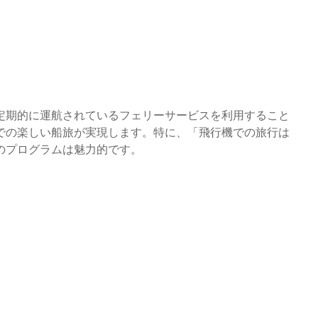
定期的に運航されているフェリーサービスを利用すること
での楽しい船旅が実現します。特に、「飛行機での旅行は
のプログラムは魅力的です。