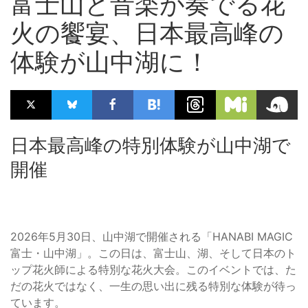
富士山と音楽が奏でる花
火の饗宴、日本最高峰の
体験が山中湖に！
日本最高峰の特別体験が山中湖で
開催
2026年5月30日、山中湖で開催される「HANABI MAGIC
富士・山中湖」。この日は、富士山、湖、そして日本のト
ップ花火師による特別な花火大会。このイベントでは、た
だの花火ではなく、一生の思い出に残る特別な体験が待っ
ています。