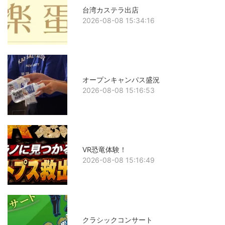
台湾カステラ出店
2026-08-08 15:34:16
オープンキャンパス盛況
2026-08-08 15:16:53
VR恐竜体験！
2026-08-08 15:16:49
クラシックコンサート