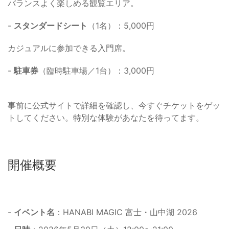
バランスよく楽しめる観覧エリア。
-
スタンダードシート
（1名）：5,000円
カジュアルに参加できる入門席。
-
駐車券
（臨時駐車場／1台）：3,000円
事前に公式サイトで詳細を確認し、今すぐチケットをゲッ
トしてください。特別な体験があなたを待ってます。
開催概要
-
イベント名
：HANABI MAGIC 富士・山中湖 2026