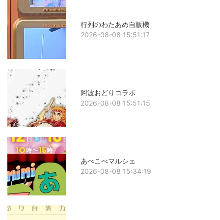
行列のわたあめ自販機
2026-08-08 15:51:17
阿波おどりコラボ
2026-08-08 15:51:15
あべこべマルシェ
2026-08-08 15:34:19