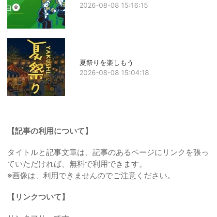
2026-08-08 15:16:15
夏祭りを楽しもう
2026-08-08 15:04:18
【記事の利用について】
タイトルと記事文章は、記事のあるページにリンクを張っ
ていただければ、無料で利用できます。
※画像は、利用できませんのでご注意ください。
【リンクついて】