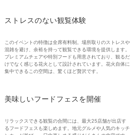
ストレスのない観覧体験
このイベントの特徴は全席有料制。場所取りのストレスや
混雑を避け、余裕を持って観覧できる環境を提供します。
プレミアムチェアや特別フードも用意されており、観るだ
けでなく感じる花火として設計されています。花火自体に
集中できるこの空間は、驚くほど贅沢です。
美味しいフードフェスを開催
リラックスできる観覧の合間には、最大25店舗が出店す
るフードフェスも楽しめます。地元グルメや人気のキッチ