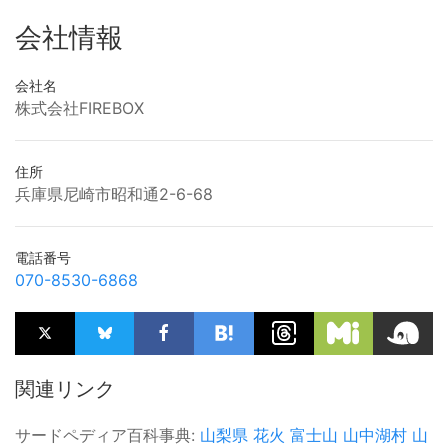
会社情報
会社名
株式会社FIREBOX
住所
兵庫県尼崎市昭和通2-6-68
電話番号
070-8530-6868
関連リンク
サードペディア百科事典:
山梨県
花火
富士山
山中湖村
山