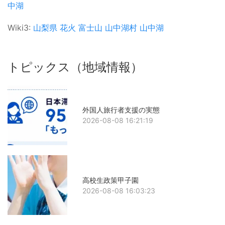
中湖
Wiki3:
山梨県
花火
富士山
山中湖村
山中湖
トピックス（地域情報）
外国人旅行者支援の実態
2026-08-08 16:21:19
高校生政策甲子園
2026-08-08 16:03:23