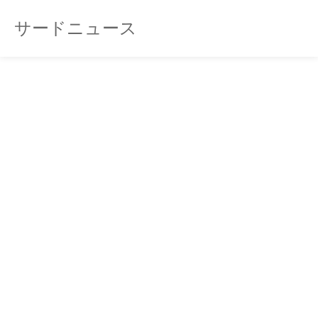
サードニュース