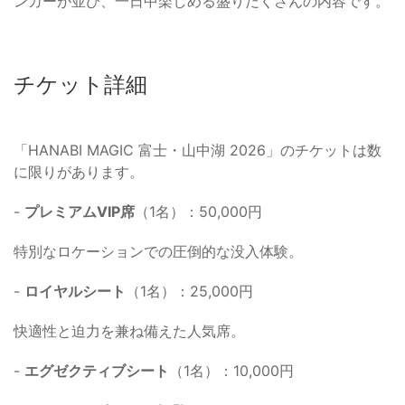
ンカーが並び、一日中楽しめる盛りだくさんの内容です。
チケット詳細
「HANABI MAGIC 富士・山中湖 2026」のチケットは数
に限りがあります。
-
プレミアムVIP席
（1名）：50,000円
特別なロケーションでの圧倒的な没入体験。
-
ロイヤルシート
（1名）：25,000円
快適性と迫力を兼ね備えた人気席。
-
エグゼクティブシート
（1名）：10,000円