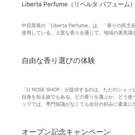
Liberta Perfume（リベルタ パフューム
中目黒発の「Liberta Perfume」は、「香り
使用している。上質な香りを通じて、地域の美意識
自由な香り選びの体験
「U NOSE SHOP」が提供するのは、ただのシ
自身を知る旅でもある。どの香りを選ぶか、どう使
ップでは、専門知識がなくても自分の好みに素直に
オープン記念キャンペーン