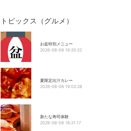
トピックス（グルメ）
お盆特別メニュー
2026-08-08 19:20:22
夏限定出汁カレー
2026-08-08 19:02:28
新たな寿司体験
2026-08-08 18:21:17