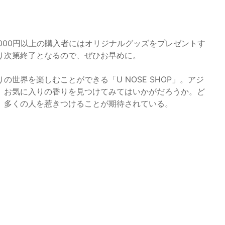
12,000円以上の購入者にはオリジナルグッズをプレゼントす
り次第終了となるので、ぜひお早めに。
世界を楽しむことができる「U NOSE SHOP」。アジ
、お気に入りの香りを見つけてみてはいかがだろうか。ど
、多くの人を惹きつけることが期待されている。