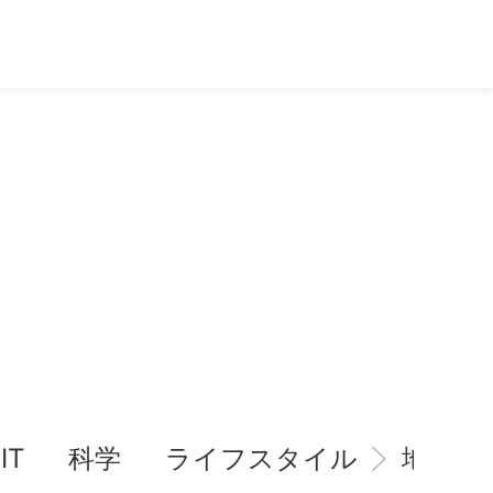
IT
科学
ライフスタイル
地域情