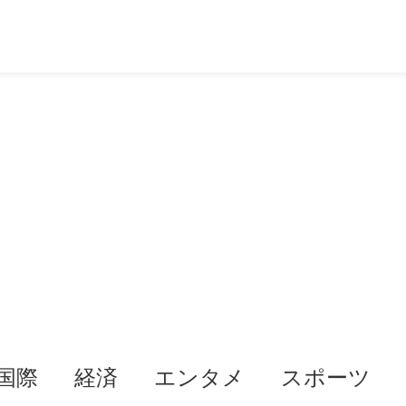
国際
経済
エンタメ
スポーツ