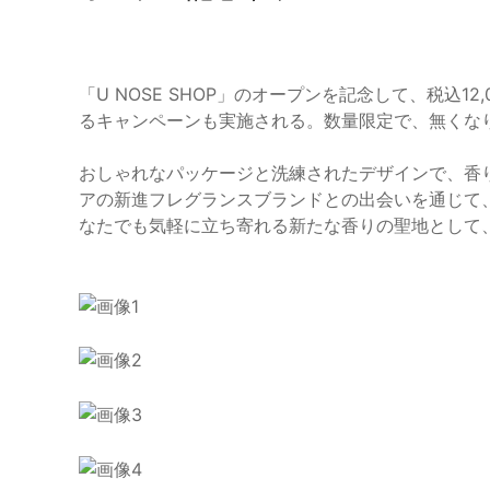
「U NOSE SHOP」のオープンを記念して、税込
るキャンペーンも実施される。数量限定で、無くな
おしゃれなパッケージと洗練されたデザインで、香りの
アの新進フレグランスブランドとの出会いを通じて
なたでも気軽に立ち寄れる新たな香りの聖地として