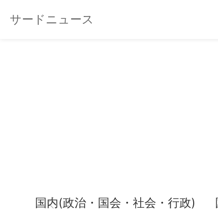
サードニュース
国内(政治・国会・社会・行政)