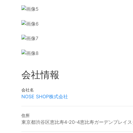
会社情報
会社名
NOSE SHOP株式会社
住所
東京都渋谷区恵比寿4-20-4恵比寿ガーデンプレイス