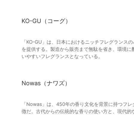
KO-GU（コーグ）
「KO-GU」は、日本におけるニッチフレグランス
を提供する。製造から販売まで無駄を省き、環境に
いやすいフレグランスとなっている。
Nowas（ナワズ）
「Nowas」は、450年の香り文化を背景に持つ
徴だ。古代からの伝統的な香りの使い方と、現代的