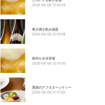
2026-08-08 12:20:19
希少酒を飲み放題
2026-08-08 12:19:08
新作かき氷登場
2026-08-08 12:19:00
異国のアフタヌーンティー
2026-08-08 11:17:23