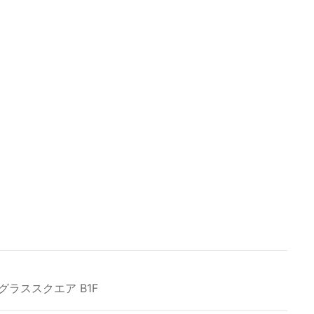
グラススクエア B1F