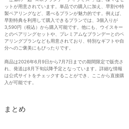
ットが用意されています。単品での購入に加え、早割や特
製ペアリングなど、選べるプランが魅力的です。例えば、
早割特典を利用して購入できるプランでは、3個入りが
3,590円（税込）から購入可能です。他にも、ウイスキー
とのペアリングセットや、プレミアムなブランデーとのペ
アリングプランなども用意されており、特別なギフトや自
分へのご褒美にもぴったりです。
商品は2026年6月9日から7月7日までの期間限定で販売さ
れ、発送は8月下旬以降予定となっています。詳細な情報
は公式サイトをチェックすることができ、ここから直接購
入が可能です。
まとめ