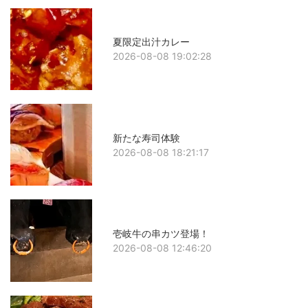
夏限定出汁カレー
2026-08-08 19:02:28
新たな寿司体験
2026-08-08 18:21:17
壱岐牛の串カツ登場！
2026-08-08 12:46:20