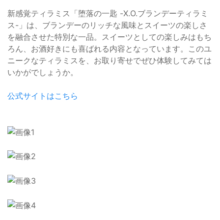
新感覚ティラミス「堕落の一匙 -X.O.ブランデーティラミ
ス-」は、ブランデーのリッチな風味とスイーツの楽しさ
を融合させた特別な一品。スイーツとしての楽しみはもち
ろん、お酒好きにも喜ばれる内容となっています。このユ
ニークなティラミスを、お取り寄せでぜひ体験してみては
いかがでしょうか。
公式サイトはこちら