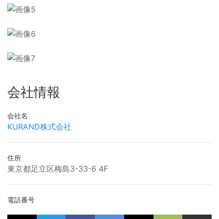
会社情報
会社名
KURAND株式会社
住所
東京都足立区梅島3-33-6 4F
電話番号