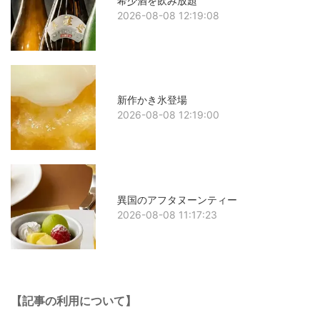
希少酒を飲み放題
2026-08-08 12:19:08
新作かき氷登場
2026-08-08 12:19:00
異国のアフタヌーンティー
2026-08-08 11:17:23
【記事の利用について】