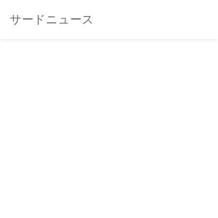
サードニュース