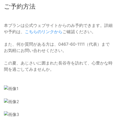
ご予約方法
本プランは公式ウェブサイトからのみ予約できます。詳細
や予約は、
こちらのリンクから
ご確認ください。
また、何か質問がある方は、0467-60-1111（代表）まで
お気軽にお問い合わせください。
この夏、あじさいに囲まれた長谷寺を訪れて、心豊かな時
間を過ごしてみませんか。