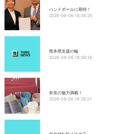
ハンドボールに期待！
2026-08-06 18:36:20
熊本県支援の輪
2026-08-06 18:36:16
奈良の魅力満載！
2026-08-06 18:28:51