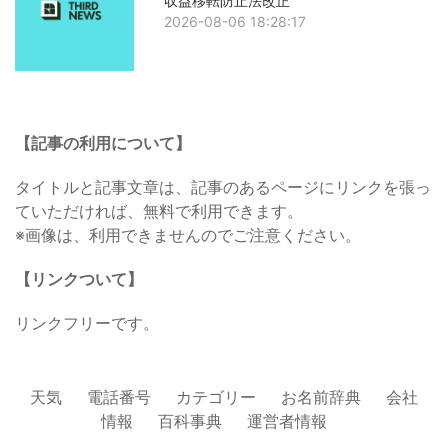
収益移転防止法改正
2026-08-06 18:28:17
【記事の利用について】
タイトルと記事文章は、記事のあるページにリンクを張っ
ていただければ、無料で利用できます。
※画像は、利用できませんのでご注意ください。
【リンクついて】
リンクフリーです。
天気
電話番号
カテゴリー
お名前辞典
会社
情報
百科事典
運営者情報