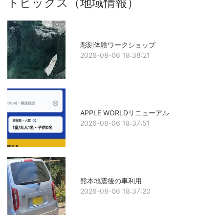
トピックス（地域情報）
彫刻体験ワークショップ
2026-08-06 18:38:21
APPLE WORLDリニューアル
2026-08-06 18:37:51
熊本地震後の車利用
2026-08-06 18:37:20