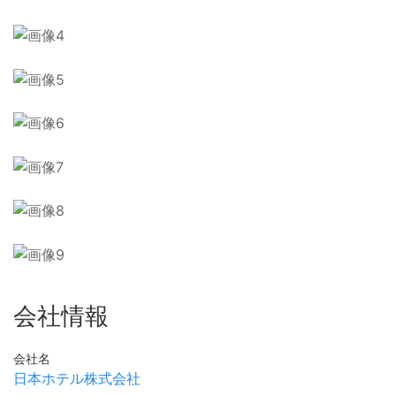
会社情報
会社名
日本ホテル株式会社