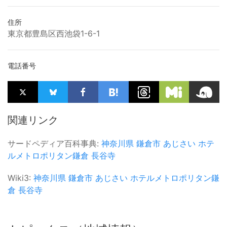
住所
東京都豊島区西池袋1-6-1
電話番号
関連リンク
サードペディア百科事典:
神奈川県
鎌倉市
あじさい
ホテ
ルメトロポリタン鎌倉
長谷寺
Wiki3:
神奈川県
鎌倉市
あじさい
ホテルメトロポリタン鎌
倉
長谷寺