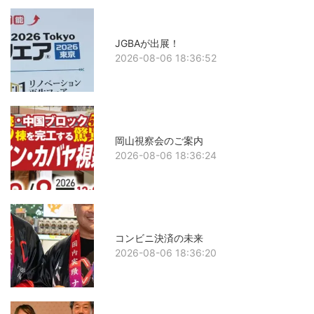
JGBAが出展！
2026-08-06 18:36:52
岡山視察会のご案内
2026-08-06 18:36:24
コンビニ決済の未来
2026-08-06 18:36:20