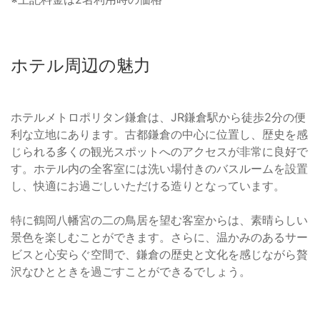
ホテル周辺の魅力
ホテルメトロポリタン鎌倉は、JR鎌倉駅から徒歩2分の便
利な立地にあります。古都鎌倉の中心に位置し、歴史を感
じられる多くの観光スポットへのアクセスが非常に良好で
す。ホテル内の全客室には洗い場付きのバスルームを設置
し、快適にお過ごしいただける造りとなっています。
特に鶴岡八幡宮の二の鳥居を望む客室からは、素晴らしい
景色を楽しむことができます。さらに、温かみのあるサー
ビスと心安らぐ空間で、鎌倉の歴史と文化を感じながら贅
沢なひとときを過ごすことができるでしょう。