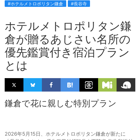
#ホテルメトロポリタン鎌倉
#長谷寺
ホテルメトロポリタン鎌
倉が贈るあじさい名所の
優先鑑賞付き宿泊プラン
とは
鎌倉で花に親しむ特別プラン
2026年5月15日、ホテルメトロポリタン鎌倉が新たに