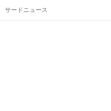
サードニュース