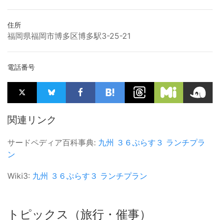
住所
福岡県福岡市博多区博多駅3-25-21
電話番号
関連リンク
サードペディア百科事典:
九州
３６ぷらす３
ランチプラ
ン
Wiki3:
九州
３６ぷらす３
ランチプラン
トピックス（旅行・催事）