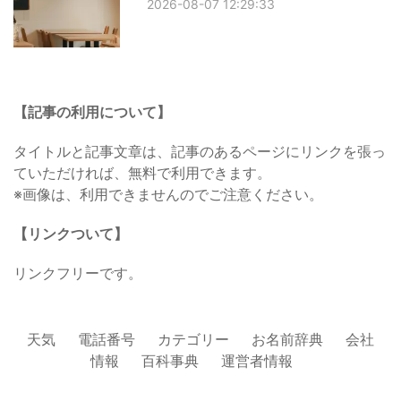
2026-08-07 12:29:33
【記事の利用について】
タイトルと記事文章は、記事のあるページにリンクを張っ
ていただければ、無料で利用できます。
※画像は、利用できませんのでご注意ください。
【リンクついて】
リンクフリーです。
天気
電話番号
カテゴリー
お名前辞典
会社
情報
百科事典
運営者情報