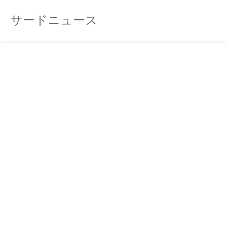
サードニュース