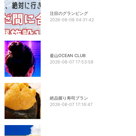
注目のグランピング
2026-08-08 04:31:42
釜山OCEAN CLUB
2026-08-07 17:53:58
絶品握り寿司プラン
2026-08-07 17:16:47