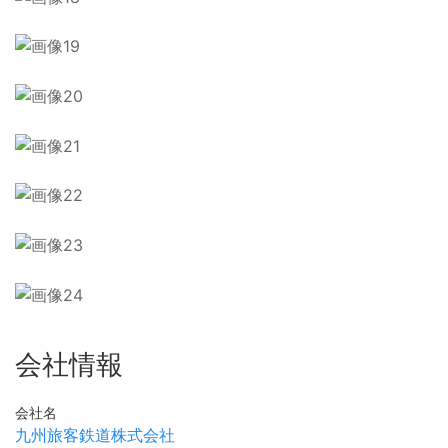
会社情報
会社名
九州旅客鉄道株式会社