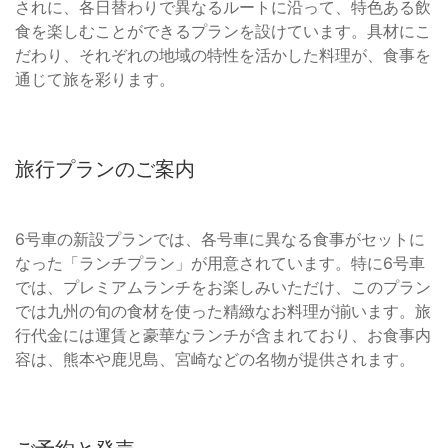
されに、各日替わりで異なるルートに沿って、特色ある飲
食を楽しむことができるプランを設けています。具材にこ
だわり、それぞれの地域の特性を活かした料理が、食事を
通じて旅を彩ります。
旅行プランのご案内
6号車の新設プランでは、各号車に異なる食事がセットに
なった「ランチプラン」が用意されています。特に6号車
では、プレミアムランチをお楽しみいただけ、このプラン
では九州の旬の食材を使った精緻なお料理が揃います。旅
行代金には運賃と豪華なランチが含まれており、お食事内
容は、熊本や鹿児島、宮崎などの名物が提供されます。