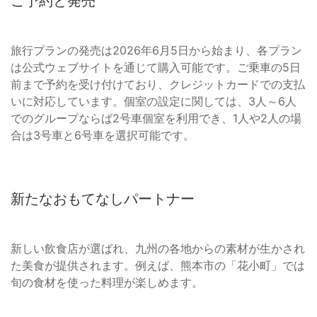
ご予約と発売
旅行プランの発売は2026年6月5日から始まり、各プラン
は公式ウェブサイトを通じて購入可能です。ご乗車の5日
前まで予約を受け付けており、クレジットカードでの支払
いに対応しています。個室の設定に関しては、3人～6人
でのグループならば2号車個室を利用でき、1人や2人の場
合は3号車と6号車を選択可能です。
新たなおもてなしパートナー
新しい飲食店が選ばれ、九州の各地からの素材が生かされ
た美食が提供されます。例えば、熊本市の「花小町」では
旬の食材を使った料理が楽しめます。