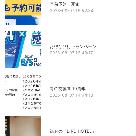
直前予約！夏旅
2026-08-07 16:52:34
お得な旅行キャンペーン
2026-08-07 16:48:17
青の交響曲 10周年
2026-08-07 14:04:18
鎌倉の「BIRD HOTEL」