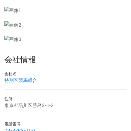
会社情報
会社名
特別区競馬組合
住所
東京都品川区勝島2-1-2
電話番号
03-3763-2151