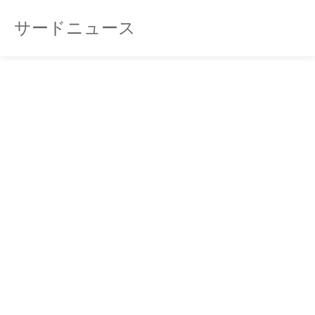
サードニュース