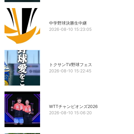
中学野球決勝生中継
2026-08-10 15:23:05
トクサンTV野球フェス
2026-08-10 15:22:45
WTTチャンピオンズ2026
2026-08-10 15:06:20