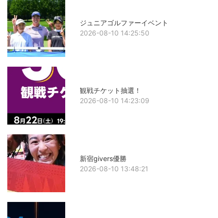
ジュニアゴルファーイベント
2026-08-10 14:25:50
観戦チケット抽選！
2026-08-10 14:23:09
新宿givers優勝
2026-08-10 13:48:21