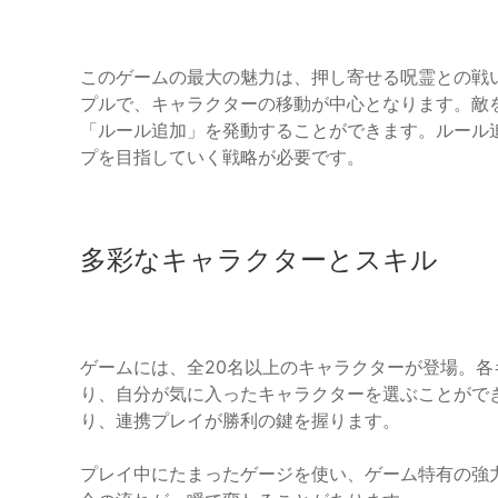
このゲームの最大の魅力は、押し寄せる呪霊との戦
プルで、キャラクターの移動が中心となります。敵を
「ルール追加」を発動することができます。ルール
プを目指していく戦略が必要です。
多彩なキャラクターとスキル
ゲームには、全20名以上のキャラクターが登場。
り、自分が気に入ったキャラクターを選ぶことがで
り、連携プレイが勝利の鍵を握ります。
プレイ中にたまったゲージを使い、ゲーム特有の強