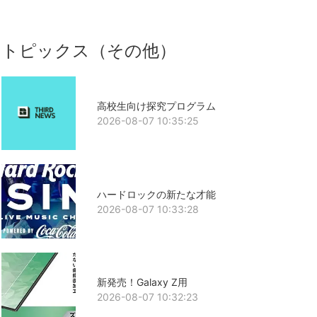
トピックス（その他）
高校生向け探究プログラム
2026-08-07 10:35:25
ハードロックの新たな才能
2026-08-07 10:33:28
新発売！Galaxy Z用
2026-08-07 10:32:23