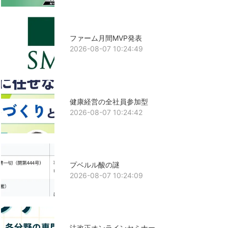
ファーム月間MVP発表
2026-08-07 10:24:49
健康経営の全社員参加型
2026-08-07 10:24:42
プベルル酸の謎
2026-08-07 10:24:09
法改正オンラインセミナー