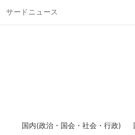
サードニュース
国内(政治・国会・社会・行政)