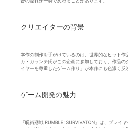
合の流れが一瞬で変わることがあります。
クリエイターの背景
本作の制作を手がけているのは、世界的なヒット作品『Vam
カ・ガランテ氏がこの企画に参加しており、作品の
イヤーを尊重したゲーム作り」が本作にも色濃く反
ゲーム開発の魅力
『呪術廻戦 RUMBLE: SURVIVATON』は、