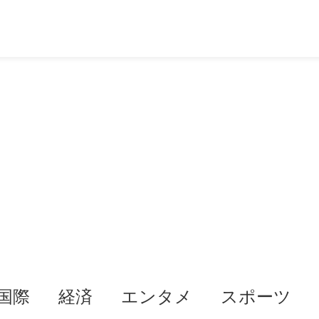
国際
経済
エンタメ
スポーツ