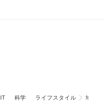
IT
科学
ライフスタイル
地域情