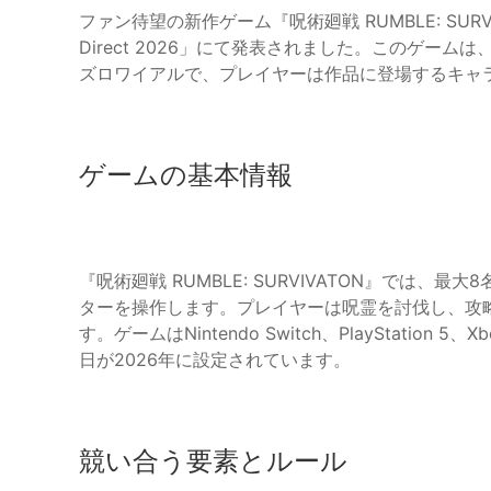
ファン待望の新作ゲーム『呪術廻戦 RUMBLE: SURVI
Direct 2026」にて発表されました。このゲー
ズロワイアルで、プレイヤーは作品に登場するキャ
ゲームの基本情報
『呪術廻戦 RUMBLE: SURVIVATON』では
ターを操作します。プレイヤーは呪霊を討伐し、攻
す。ゲームはNintendo Switch、PlayStatio
日が2026年に設定されています。
競い合う要素とルール