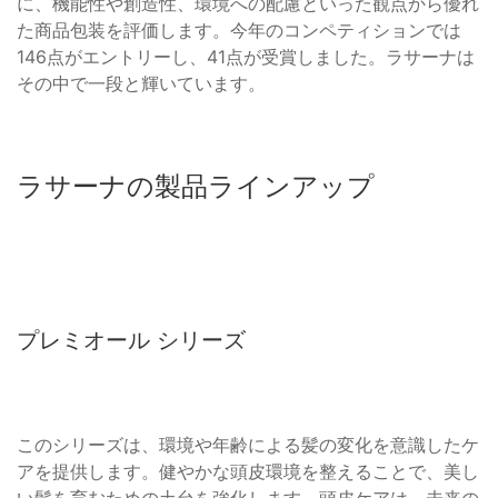
に、機能性や創造性、環境への配慮といった観点から優れ
た商品包装を評価します。今年のコンペティションでは
146点がエントリーし、41点が受賞しました。ラサーナは
その中で一段と輝いています。
ラサーナの製品ラインアップ
プレミオール シリーズ
このシリーズは、環境や年齢による髪の変化を意識したケ
アを提供します。健やかな頭皮環境を整えることで、美し