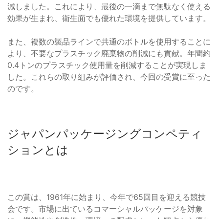
減しました。これにより、最後の一滴まで無駄なく使える
効果が生まれ、衛生面でも優れた環境を提供しています。
また、複数の製品ラインで共通のボトルを使用することに
より、不要なプラスチック廃棄物の削減にも貢献。年間約
0.4トンのプラスチック使用量を削減することが実現しま
した。これらの取り組みが評価され、今回の受賞に至った
のです。
ジャパンパッケージングコンペティ
ションとは
この賞は、1961年に始まり、今年で65回目を迎える競技
会です。市場に出ているコマーシャルパッケージを対象