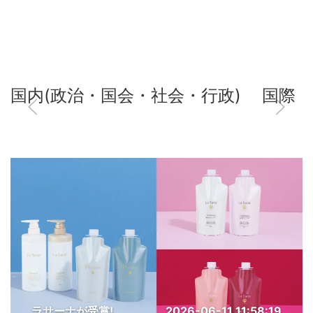
国内(政治・国会・社会・行政)
国際
ラサーナが受賞!
2026-06-11 11:58:19