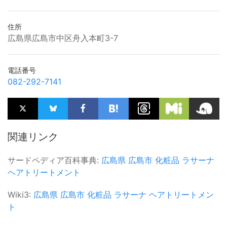
住所
広島県広島市中区舟入本町3-7
電話番号
082-292-7141
関連リンク
サードペディア百科事典:
広島県
広島市
化粧品
ラサーナ
ヘアトリートメント
Wiki3:
広島県
広島市
化粧品
ラサーナ
ヘアトリートメン
ト