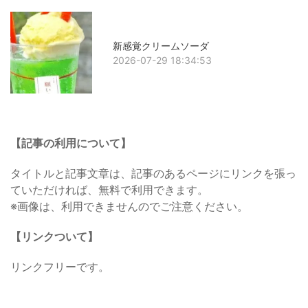
新感覚クリームソーダ
2026-07-29 18:34:53
【記事の利用について】
タイトルと記事文章は、記事のあるページにリンクを張っ
ていただければ、無料で利用できます。
※画像は、利用できませんのでご注意ください。
【リンクついて】
リンクフリーです。