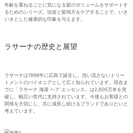
年齢を重ねるごとに気になる髪のボリュームをサポートす
るためのシリーズ。頭皮と髪両方をケアすることで、いき
いきとした健康的な印象を与えます。
ラサーナの歴史と展望
ラサーナは1998年に広島で誕生し、洗い流さないトリー
トメントのパイオニアとして広く知られています。現在ま
でに「ラサーナ 海藻 ヘア エッセンス」は2,600万本を突
破し、幅広い世代に支持されています。今後もお客様との
関係を大切にし、共に成長し続けるブランドでありたいと
考えています。