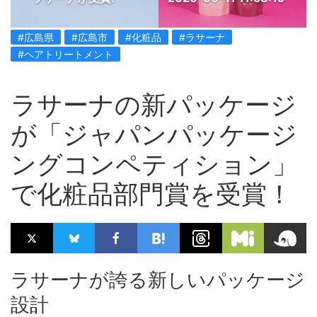
#広島県
#広島市
#化粧品
#ラサーナ
#ヘアトリートメント
ラサーナの新パッケージ
が「ジャパンパッケージ
ングコンペティション」
で化粧品部門賞を受賞！
ラサーナが誇る新しいパッケージ
設計