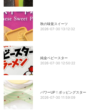
秋の味覚スイーツ
2026-07-30 13:12:32
純金ベビースター
2026-07-30 12:50:22
パワーUP！ポッピングスター
2026-07-30 11:59:09