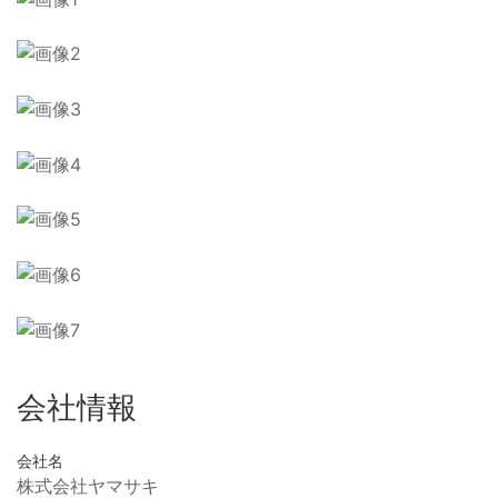
会社情報
会社名
株式会社ヤマサキ