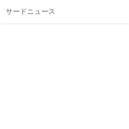
サードニュース