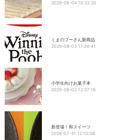
2026-08-04 10:32:20
くまのプーさん新商品
2026-08-03 17:26:41
小学生向けお菓子本
2026-08-03 12:37:19
新登場！和スイーツ
2026-07-31 12:10:08