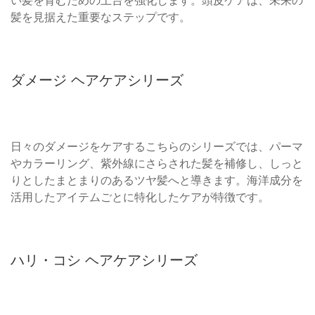
い髪を育むための土台を強化します。頭皮ケアは、未来の
髪を見据えた重要なステップです。
ダメージ ヘアケアシリーズ
日々のダメージをケアするこちらのシリーズでは、パーマ
やカラーリング、紫外線にさらされた髪を補修し、しっと
りとしたまとまりのあるツヤ髪へと導きます。海洋成分を
活用したアイテムごとに特化したケアが特徴です。
ハリ・コシ ヘアケアシリーズ