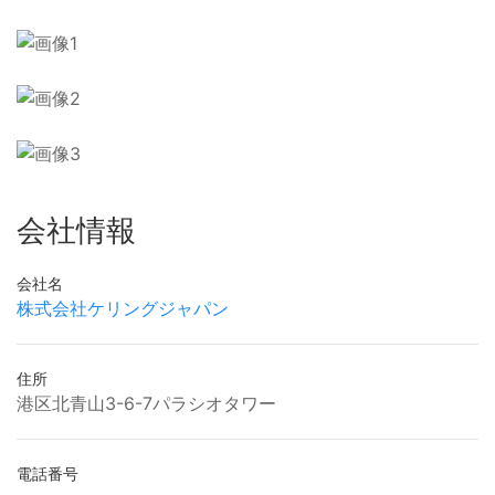
会社情報
会社名
株式会社ケリングジャパン
住所
港区北青山3-6-7パラシオタワー
電話番号