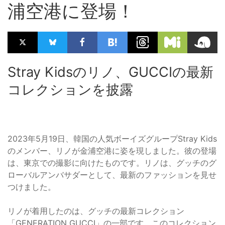
浦空港に登場！
Stray Kidsのリノ、GUCCIの最新
コレクションを披露
2023年5月19日、韓国の人気ボーイズグループStray Kids
のメンバー、リノが金浦空港に姿を現しました。彼の登場
は、東京での撮影に向けたものです。リノは、グッチのグ
ローバルアンバサダーとして、最新のファッションを見せ
つけました。
リノが着用したのは、グッチの最新コレクション
「GENERATION GUCCI」の一部です。このコレクション