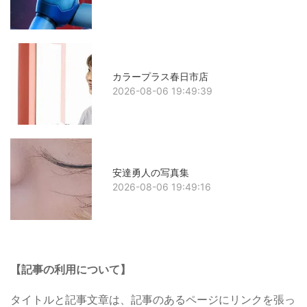
カラープラス春日市店
2026-08-06 19:49:39
安達勇人の写真集
2026-08-06 19:49:16
【記事の利用について】
タイトルと記事文章は、記事のあるページにリンクを張っ