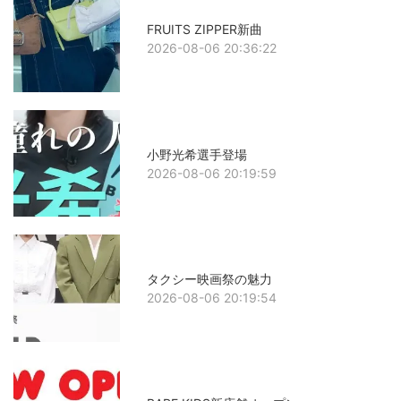
FRUITS ZIPPER新曲
2026-08-06 20:36:22
小野光希選手登場
2026-08-06 20:19:59
タクシー映画祭の魅力
2026-08-06 20:19:54