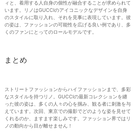
ィと、着用する人自身の個性が融合することが求められて
います。リノはGUCCIのアイコニックなデザインを自身
のスタイルに取り入れ、それを見事に表現しています。彼
の姿は、ファッションの可能性を広げる良い例であり、多
くのファンにとってのロールモデルです。
まとめ
ストリートファッションからハイファッションまで、多彩
なスタイルを持つリノ。GUCCIの最新コレクションを纏
った彼の姿は、多くの人々の心を掴み、観る者に刺激を与
えています。次回、東京での撮影でどのような姿を見せて
くれるのか、ますます楽しみです。ファッション界ではリ
ノの動向から目が離せません！