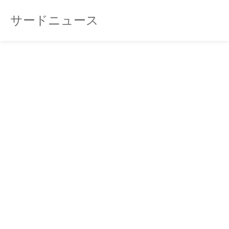
サードニュース