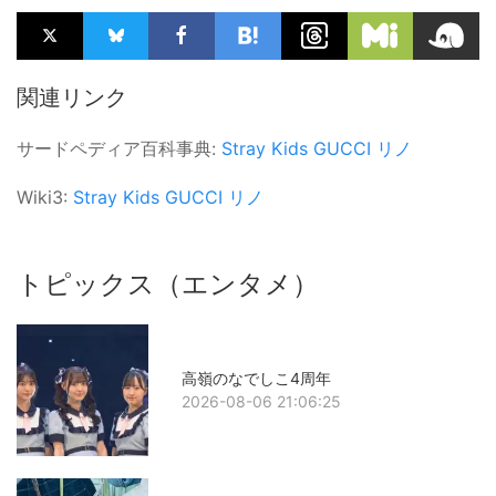
関連リンク
サードペディア百科事典:
Stray Kids
GUCCI
リノ
Wiki3:
Stray Kids
GUCCI
リノ
トピックス（エンタメ）
高嶺のなでしこ4周年
2026-08-06 21:06:25