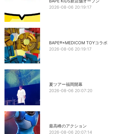
BAPE KIDS新店舗オープン
2026-08-06 20:19:17
BAPE®×MEDICOM TOYコラボ
2026-08-06 20:19:17
夏ツアー福岡開幕
2026-08-06 20:07:20
最高峰のアクション
2026-08-06 20:07:14