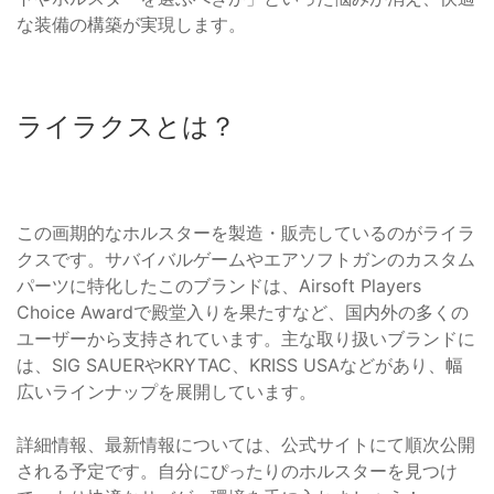
な装備の構築が実現します。
ライラクスとは？
この画期的なホルスターを製造・販売しているのがライラ
クスです。サバイバルゲームやエアソフトガンのカスタム
パーツに特化したこのブランドは、Airsoft Players
Choice Awardで殿堂入りを果たすなど、国内外の多くの
ユーザーから支持されています。主な取り扱いブランドに
は、SIG SAUERやKRYTAC、KRISS USAなどがあり、幅
広いラインナップを展開しています。
詳細情報、最新情報については、公式サイトにて順次公開
される予定です。自分にぴったりのホルスターを見つけ