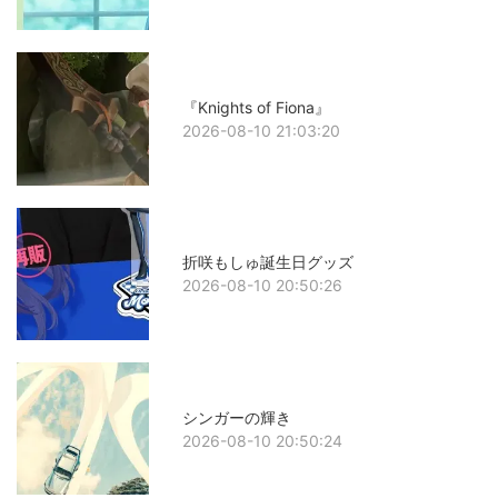
『Knights of Fiona』
2026-08-10 21:03:20
折咲もしゅ誕生日グッズ
2026-08-10 20:50:26
シンガーの輝き
2026-08-10 20:50:24