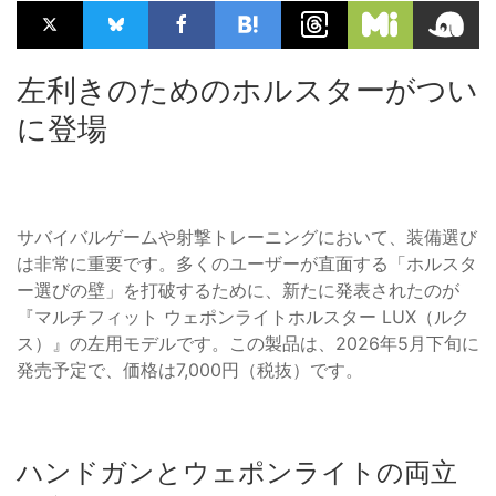
左利きのためのホルスターがつい
に登場
サバイバルゲームや射撃トレーニングにおいて、装備選び
は非常に重要です。多くのユーザーが直面する「ホルスタ
ー選びの壁」を打破するために、新たに発表されたのが
『マルチフィット ウェポンライトホルスター LUX（ルク
ス）』の左用モデルです。この製品は、2026年5月下旬に
発売予定で、価格は7,000円（税抜）です。
ハンドガンとウェポンライトの両立