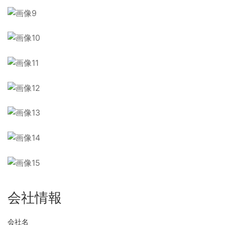
会社情報
会社名