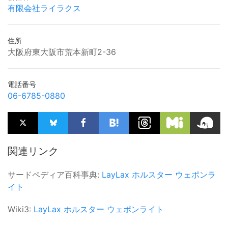
有限会社ライラクス
住所
大阪府東大阪市荒本新町2-36
電話番号
06-6785-0880
関連リンク
サードペディア百科事典:
LayLax
ホルスター
ウェポンラ
イト
Wiki3:
LayLax
ホルスター
ウェポンライト