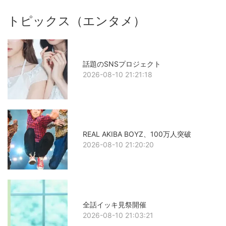
トピックス（エンタメ）
話題のSNSプロジェクト
2026-08-10 21:21:18
REAL AKIBA BOYZ、100万人突破
2026-08-10 21:20:20
全話イッキ見祭開催
2026-08-10 21:03:21