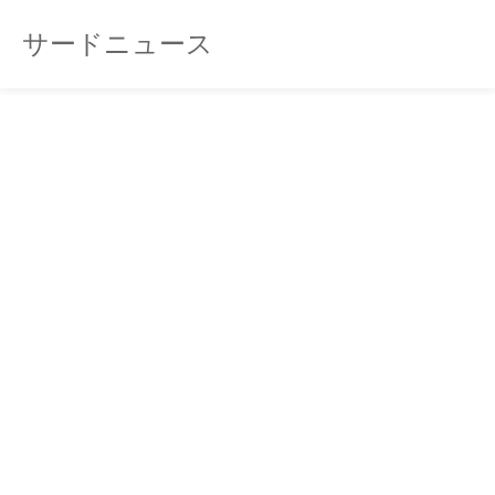
サードニュース