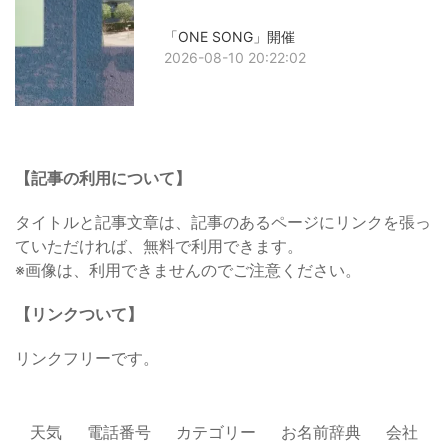
「ONE SONG」開催
2026-08-10 20:22:02
【記事の利用について】
タイトルと記事文章は、記事のあるページにリンクを張っ
ていただければ、無料で利用できます。
※画像は、利用できませんのでご注意ください。
【リンクついて】
リンクフリーです。
天気
電話番号
カテゴリー
お名前辞典
会社