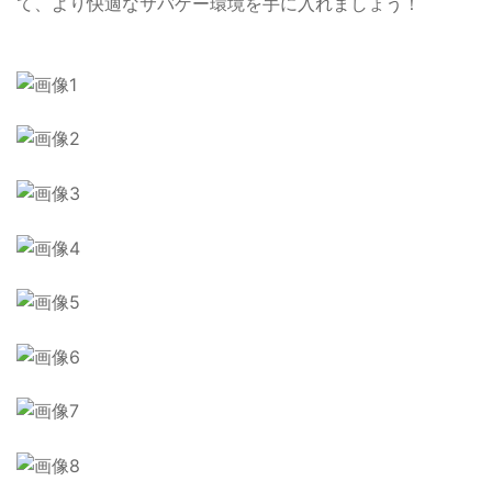
て、より快適なサバゲー環境を手に入れましょう！