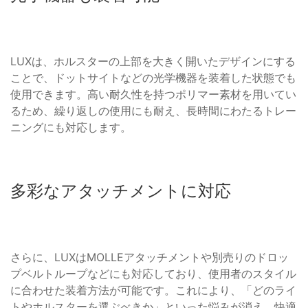
LUXは、ホルスターの上部を大きく開いたデザインにする
ことで、ドットサイトなどの光学機器を装着した状態でも
使用できます。高い耐久性を持つポリマー素材を用いてい
るため、繰り返しの使用にも耐え、長時間にわたるトレー
ニングにも対応します。
多彩なアタッチメントに対応
さらに、LUXはMOLLEアタッチメントや別売りのドロッ
プベルトループなどにも対応しており、使用者のスタイル
に合わせた装着方法が可能です。これにより、「どのライ
トやホルスターを選ぶべきか」といった悩みが消え、快適