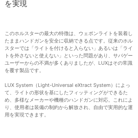
を実現
このホルスターの最大の特徴は、ウェポンライトを装着し
たままハンドガンを安全に収納できる点です。従来のホル
スターでは「ライトを付けると入らない」あるいは「ライ
トを外さないと使えない」といった問題があり、サバゲー
ユーザーからの不満が多くありましたが、LUXはその常識
を覆す製品です。
LUX System（Light-Universal eXtract System）によっ
て、ライトの形状を基にしたフィッティングができるた
め、多様なメーカーや機種のハンドガンに対応。これによ
り、使用者は装備の制約から解放され、自由で実用的な運
用を実現できます。