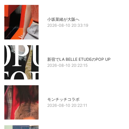
小坂菜緒が大阪へ
2026-08-10 20:33:19
新宿でLA BELLE ETUDEのPOP UP
2026-08-10 20:22:15
モンチッチコラボ
2026-08-10 20:22:11