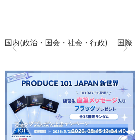
国内(政治・国会・社会・行政)
国際
フラッグプレゼントキャンペーン
2026-05-15 13:34:49