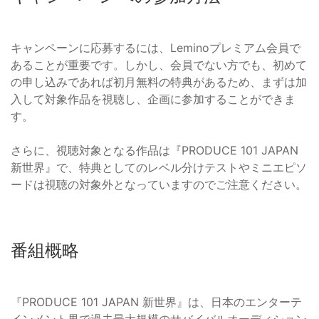
キャンペーンに応募するには、Leminoプレミアム会員で
あることが重要です。しかし、会員でない方でも、初めて
の申し込みであれば初月無料の特典があるため、まずは加
入して対象作品を視聴し、企画に参加することができま
す。
さらに、視聴対象となる作品は『PRODUCE 101 JAPAN
新世界』で、特典としてのレベル分けテストやミニエピソ
ードは視聴の対象外となっていますのでご注意ください。
番組概略
『PRODUCE 101 JAPAN 新世界』は、日本のエンターテ