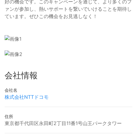
好の機会です。このキャンペーンを通じて、より多くのフ
ァンが参加し、熱いサポートを繋いでいけることを期待し
ています。ぜひこの機会をお見逃しなく！
会社情報
会社名
株式会社NTTドコモ
住所
東京都千代田区永田町2丁目11番1号山王パークタワー