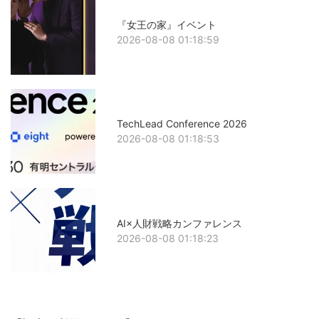
『女王の家』イベント
2026-08-08 01:18:59
TechLead Conference 2026
2026-08-08 01:18:53
AI×人財戦略カンファレンス
2026-08-08 01:18:23