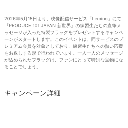
2026年5月15日より、映像配信サービス「Lemino」にて
『PRODUCE 101 JAPAN 新世界』の練習生たちの直筆メ
ッセージが入った特製フラッグをプレゼントするキャンペ
ーンがスタートします。このイベントは、同サービスのプ
レミアム会員を対象としており、練習生たちへの熱い応援
をお返しする形で行われています。一人一人のメッセージ
が込められたフラッグは、ファンにとって特別な宝物にな
ることでしょう。
キャンペーン詳細