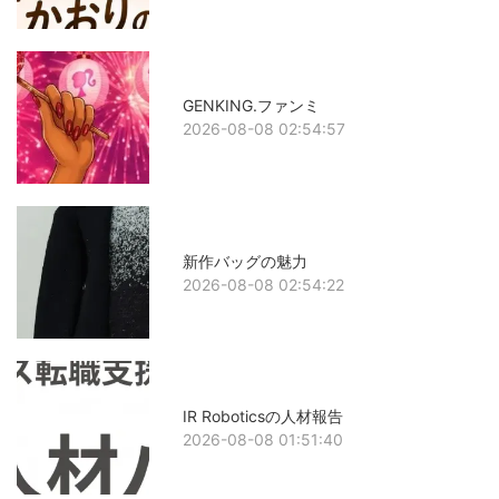
GENKING.ファンミ
2026-08-08 02:54:57
新作バッグの魅力
2026-08-08 02:54:22
IR Roboticsの人材報告
2026-08-08 01:51:40