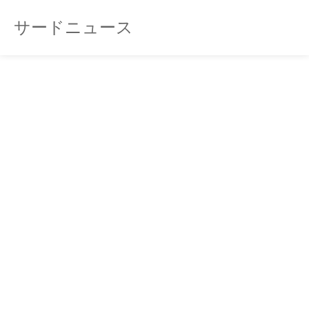
サードニュース