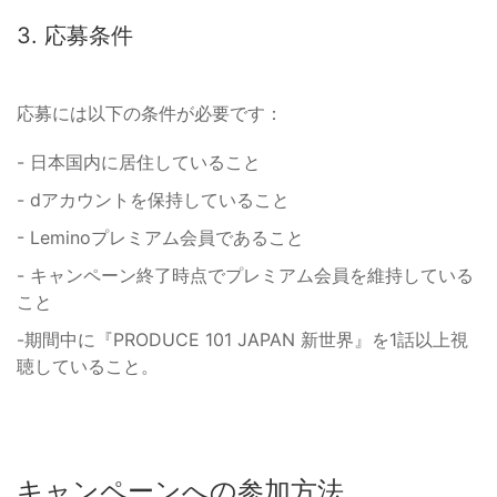
3. 応募条件
応募には以下の条件が必要です：
- 日本国内に居住していること
- dアカウントを保持していること
- Leminoプレミアム会員であること
- キャンペーン終了時点でプレミアム会員を維持している
こと
-期間中に『PRODUCE 101 JAPAN 新世界』を1話以上視
聴していること。
キャンペーンへの参加方法