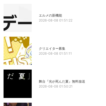
エルメの新機能
2026-08-08 01:51:22
クリエイター募集
2026-08-08 01:51:11
舞台『光が死んだ夏』無料放送
2026-08-08 01:50:21