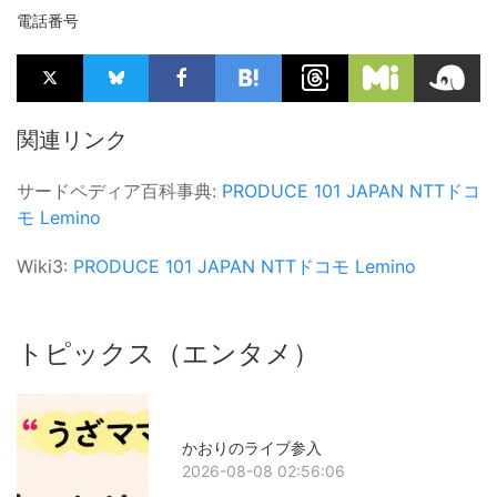
電話番号
関連リンク
サードペディア百科事典:
PRODUCE 101 JAPAN
NTTドコ
モ
Lemino
Wiki3:
PRODUCE 101 JAPAN
NTTドコモ
Lemino
トピックス（エンタメ）
かおりのライブ参入
2026-08-08 02:56:06