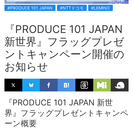
#PRODUCE 101 JAPAN
#NTTドコモ
#LEMINO
『PRODUCE 101 JAPAN
新世界』フラッグプレゼ
ントキャンペーン開催の
お知らせ
『PRODUCE 101 JAPAN 新世
界』フラッグプレゼントキャンペ
ーン概要