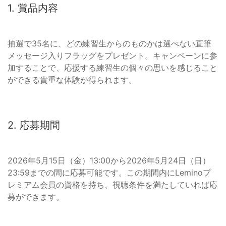
1. 賞品内容
抽選で35名に、どの練習生からのものかは選べない直筆
メッセージ入りフラッグをプレゼント。キャンペーンに参
加することで、応援する練習生の個々の思いを感じること
ができる貴重な体験が得られます。
2. 応募期間
2026年5月15日（金）13:00から2026年5月24日（日）
23:59までの間に応募可能です。この期間内にLeminoプ
レミアム会員の資格を持ち、視聴条件を満たしていれば応
募ができます。