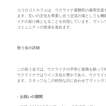
ココロゴトカフェは、ウクライナ避難民の雇用支援
ます。互いの文化を尊重し合う交流の場としても機
イナの架け橋となることを目指しています。ヴィシ
コミュニティの形成を進めます。
祝う会の詳細
この祝う会では、ウクライナの平和と復興を願って
ウクライナではワイン文化が豊かであり、ウクライ
ます。スタッフもこの特別な日に合わせてヴィシヴ
-
お祝いの期間