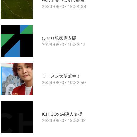
2026-08-07 19:34:39
ひとり親家庭支援
2026-08-07 19:33:17
ラーメン大使誕生！
2026-08-07 19:32:50
ICHICOのAI導入支援
2026-08-07 19:32:42