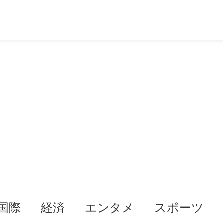
国際
経済
エンタメ
スポーツ