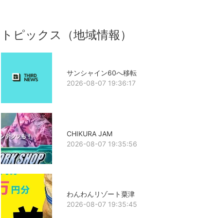
トピックス（地域情報）
サンシャイン60へ移転
2026-08-07 19:36:17
CHIKURA JAM
2026-08-07 19:35:56
わんわんリゾート粟津
2026-08-07 19:35:45