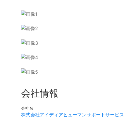
会社情報
会社名
株式会社アイディアヒューマンサポートサービス