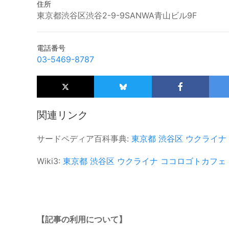
住所
東京都渋谷区渋谷2-9-9SANWA青山ビル9F
電話番号
03-5469-8787
関連リンク
サードペディア百科事典:
東京都
渋谷区
ウクライナ
Wiki3:
東京都
渋谷区
ウクライナ
ココロゴトカフェ
【記事の利用について】