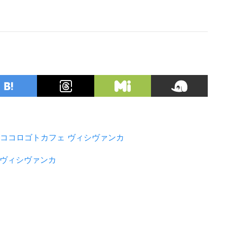
ココロゴトカフェ
ヴィシヴァンカ
ヴィシヴァンカ