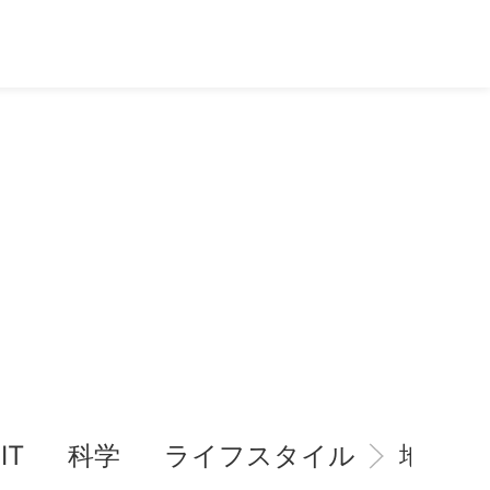
IT
科学
ライフスタイル
地域情