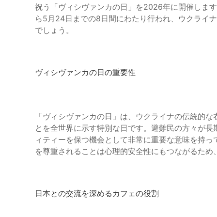
祝う「ヴィシヴァンカの日」を2026年に開催します。
ら5月24日までの8日間にわたり行われ、ウクライ
でしょう。
ヴィシヴァンカの日の重要性
「ヴィシヴァンカの日」は、ウクライナの伝統的な
とを全世界に示す特別な日です。避難民の方々が長
ィティーを保つ機会として非常に重要な意味を持っ
を尊重されることは心理的安全性にもつながるため
日本との交流を深めるカフェの役割