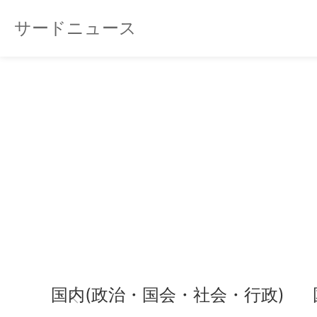
サードニュース
国内(政治・国会・社会・行政)