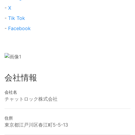
-
X
-
Tik Tok
-
Facebook
会社情報
会社名
チャットロック株式会社
住所
東京都江戸川区春江町5-5-13