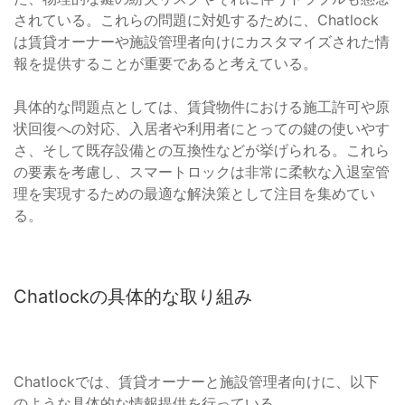
されている。これらの問題に対処するために、Chatlock
は賃貸オーナーや施設管理者向けにカスタマイズされた情
報を提供することが重要であると考えている。
具体的な問題点としては、賃貸物件における施工許可や原
状回復への対応、入居者や利用者にとっての鍵の使いやす
さ、そして既存設備との互換性などが挙げられる。これら
の要素を考慮し、スマートロックは非常に柔軟な入退室管
理を実現するための最適な解決策として注目を集めてい
る。
Chatlockの具体的な取り組み
Chatlockでは、賃貸オーナーと施設管理者向けに、以下
のような具体的な情報提供を行っている。