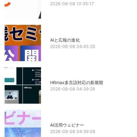
2026-08-08 10:35:17
AIと広報の進化
2026-08-08 04:45:35
HRmax多言語対応の新展開
2026-08-08 04:39:29
AI活用ウェビナー
2026-08-08 04:39:08