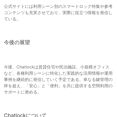
公式サイトには利用シーン別のスマートロック特集や参考
コンテンツも充実させており、実際に役立つ情報を発信し
ている。
今後の展望
今後、Chatlockは賃貸住宅や民泊施設、小規模オフィス
など、各種利用シーンに特化した実践的な活用情報や運用
事例を継続的に発信していく予定である。単なる鍵管理の
枠を超え、「安心」と「便利」を共に提供する空間利用の
サポートに努める。
Chatlockについて