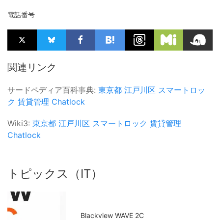
電話番号
関連リンク
サードペディア百科事典:
東京都
江戸川区
スマートロッ
ク
賃貸管理
Chatlock
Wiki3:
東京都
江戸川区
スマートロック
賃貸管理
Chatlock
トピックス（IT）
Blackview WAVE 2C