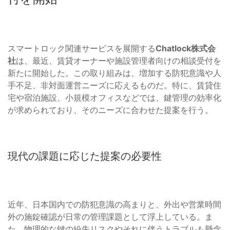
スマートロック関連サービスを展開する
Chatlock株式会
社
は、最近、賃貸オーナーや施設管理者向けの相談受付を
新たに開始した。この取り組みは、増加する防犯意識や人
手不足、非対面運営ニーズに応えるものだ。特に、賃貸住
宅や宿泊施設、小規模オフィスなどでは、鍵管理の効率化
が求められており、そのニーズに合わせた提案を行う。
現代の課題に応じた提案の必要性
近年、日本国内での防犯意識の高まりと、外出や営業時間
外の施錠確認が日常の管理課題として浮上している。ま
た、物理的な鍵の紛失リスクやそれに伴うトラブルも懸念