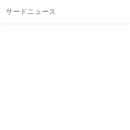
サードニュース