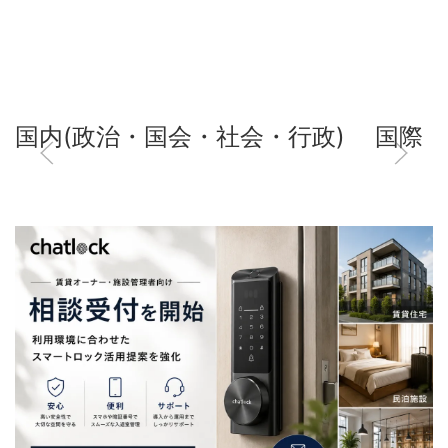
国内(政治・国会・社会・行政)
国際