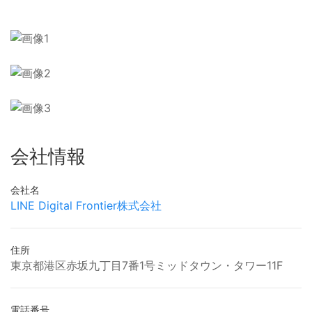
会社情報
会社名
LINE Digital Frontier株式会社
住所
東京都港区赤坂九丁目7番1号ミッドタウン・タワー11F
電話番号