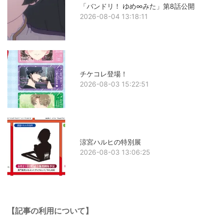
「バンドリ！ ゆめ∞みた」第8話公開
2026-08-04 13:18:11
チケコレ登場！
2026-08-03 15:22:51
涼宮ハルヒの特別展
2026-08-03 13:06:25
【記事の利用について】