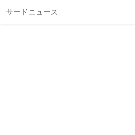
サードニュース