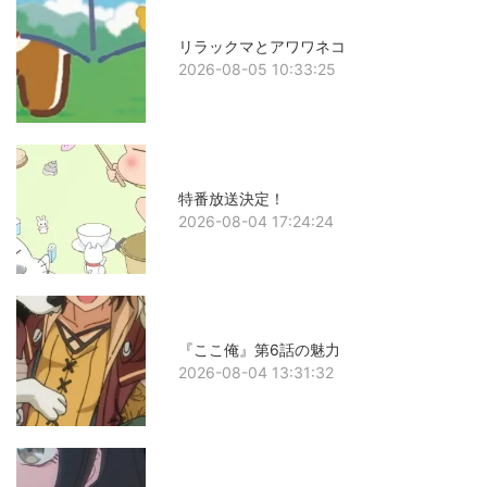
リラックマとアワワネコ
2026-08-05 10:33:25
特番放送決定！
2026-08-04 17:24:24
『ここ俺』第6話の魅力
2026-08-04 13:31:32