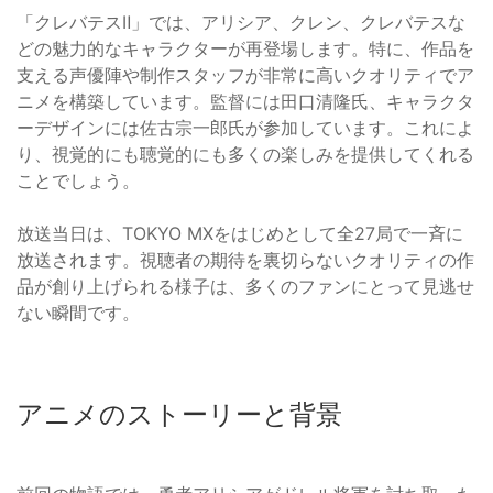
「クレバテスⅡ」では、アリシア、クレン、クレバテスな
どの魅力的なキャラクターが再登場します。特に、作品を
支える声優陣や制作スタッフが非常に高いクオリティでア
ニメを構築しています。監督には田口清隆氏、キャラクタ
ーデザインには佐古宗一郎氏が参加しています。これによ
り、視覚的にも聴覚的にも多くの楽しみを提供してくれる
ことでしょう。
放送当日は、TOKYO MXをはじめとして全27局で一斉に
放送されます。視聴者の期待を裏切らないクオリティの作
品が創り上げられる様子は、多くのファンにとって見逃せ
ない瞬間です。
アニメのストーリーと背景