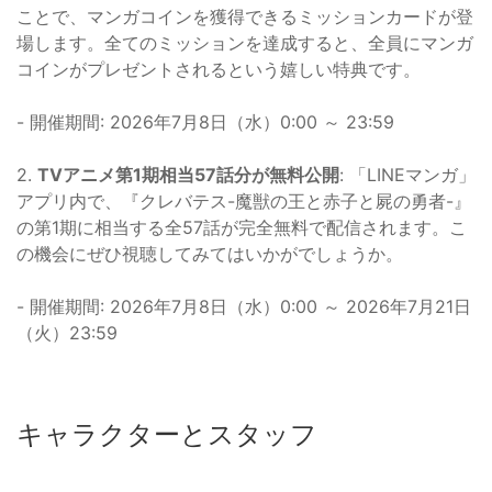
ことで、マンガコインを獲得できるミッションカードが登
場します。全てのミッションを達成すると、全員にマンガ
コインがプレゼントされるという嬉しい特典です。
- 開催期間: 2026年7月8日（水）0:00 ～ 23:59
2.
TVアニメ第1期相当57話分が無料公開
: 「LINEマンガ」
アプリ内で、『クレバテス-魔獣の王と赤子と屍の勇者-』
の第1期に相当する全57話が完全無料で配信されます。こ
の機会にぜひ視聴してみてはいかがでしょうか。
- 開催期間: 2026年7月8日（水）0:00 ～ 2026年7月21日
（火）23:59
キャラクターとスタッフ