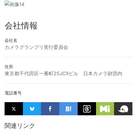
会社情報
会社名
カメラグランプリ実行委員会
住所
東京都千代田区一番町25JCIIビル 日本カメラ財団内
電話番号
関連リンク