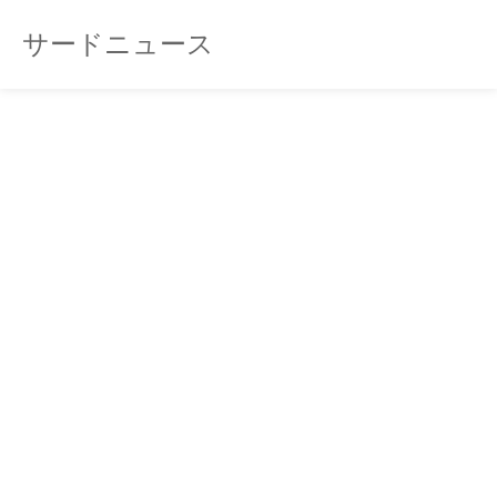
サードニュース