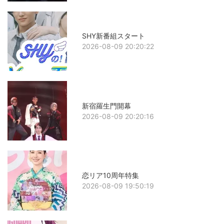
SHY新番組スタート
2026-08-09 20:20:22
新宿羅生門開幕
2026-08-09 20:20:16
恋リア10周年特集
2026-08-09 19:50:19