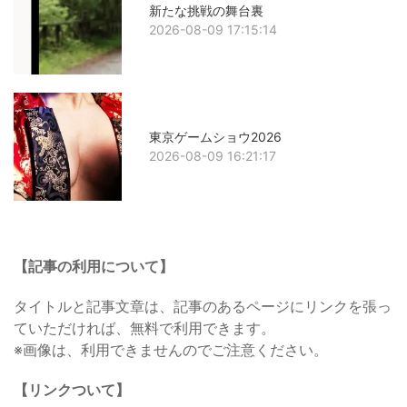
新たな挑戦の舞台裏
2026-08-09 17:15:14
東京ゲームショウ2026
2026-08-09 16:21:17
【記事の利用について】
タイトルと記事文章は、記事のあるページにリンクを張っ
ていただければ、無料で利用できます。
※画像は、利用できませんのでご注意ください。
【リンクついて】