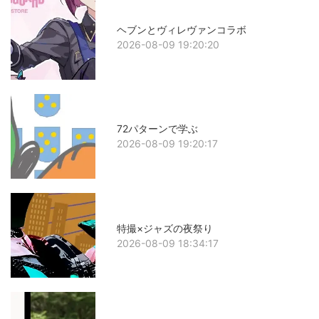
ヘブンとヴィレヴァンコラボ
2026-08-09 19:20:20
72パターンで学ぶ
2026-08-09 19:20:17
特撮×ジャズの夜祭り
2026-08-09 18:34:17