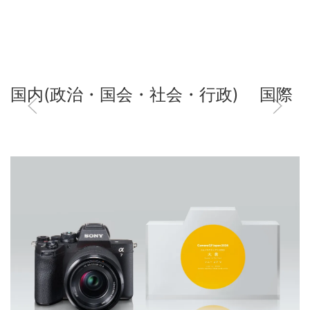
国内(政治・国会・社会・行政)
国際