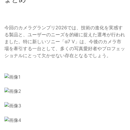
今回のカメラグランプリ2026では、技術の進化を実感す
る製品と、ユーザーのニーズを的確に捉えた選考が行われ
ました。特に新しいソニー「α7 V」は、今後のカメラ市
場を牽引する一台として、多くの写真愛好者やプロフェッ
ショナルにとって欠かせない存在となるでしょう。