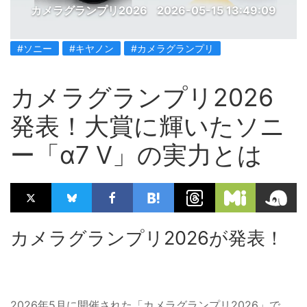
カメラグランプリ2026
2026-05-15 13:49:09
#ソニー
#キヤノン
#カメラグランプリ
カメラグランプリ2026
発表！大賞に輝いたソニ
ー「α7 V」の実力とは
カメラグランプリ2026が発表！
2026年5月に開催された「カメラグランプリ2026」で、