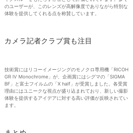
のユーザーが、このレンズが高解像度でありながら特別な
体験を提供してくれる点を称賛しています。
カメラ記者クラブ賞も注目
技術賞にはリコーイメージングのモノクロ専用機「RICOH
GR IV Monochrome」が、企画賞にはシグマの「SIGMA
BF」と富士フイルムの「X half」が受賞しました。各受賞
理由にはユニークな視点が盛り込まれており、新しい撮影
体験を提供するアイデアに対する高い評価が反映されてい
ます。
まとめ