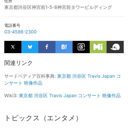
住所
東京都渋谷区神宮前1-5-8神宮前タワービルディング
電話番号
03-4586-2300
関連リンク
サードペディア百科事典:
東京都
渋谷区
Travis Japan
コ
ンサート
映像作品
Wiki3:
東京都
渋谷区
Travis Japan
コンサート
映像作品
トピックス（エンタメ）