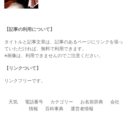
【記事の利用について】
タイトルと記事文章は、記事のあるページにリンクを張っ
ていただければ、無料で利用できます。
※画像は、利用できませんのでご注意ください。
【リンクついて】
リンクフリーです。
天気
電話番号
カテゴリー
お名前辞典
会社
情報
百科事典
運営者情報