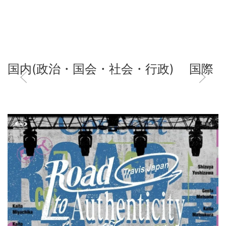
国内(政治・国会・社会・行政)
国際