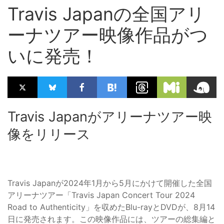
Travis Japanの全国アリ
ーナツアー映像作品がつ
いに発売！
Travis Japanがアリーナツアー映
像をリリース
Travis Japanが2024年1月から5月にかけて開催した全国
アリーナツアー「Travis Japan Concert Tour 2024
Road to Authenticity」を収めたBlu-rayとDVDが、8月14
日に発売されます。この映像作品には、ツアーの総集編と