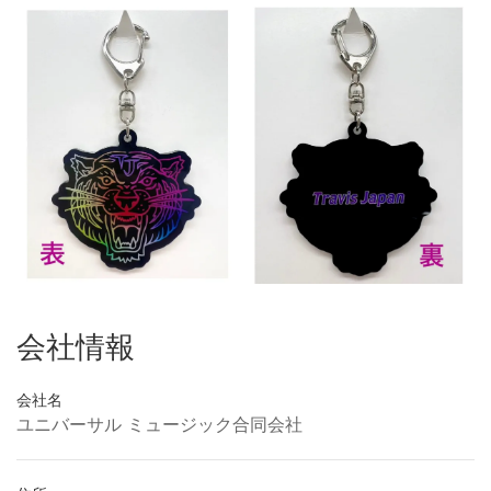
会社情報
会社名
ユニバーサル ミュージック合同会社