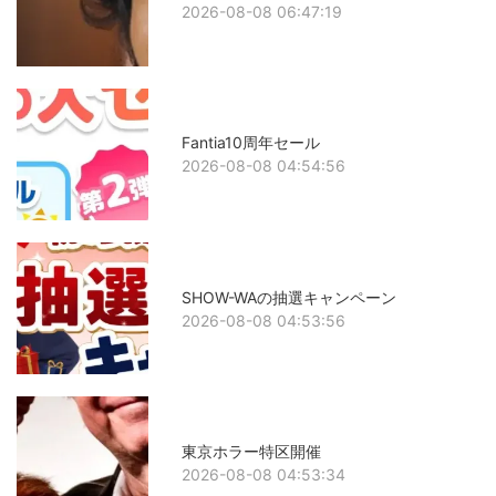
2026-08-08 06:47:19
Fantia10周年セール
2026-08-08 04:54:56
SHOW-WAの抽選キャンペーン
2026-08-08 04:53:56
東京ホラー特区開催
2026-08-08 04:53:34