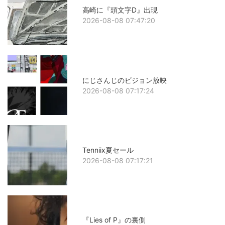
高崎に『頭文字D』出現
2026-08-08 07:47:20
にじさんじのビジョン放映
2026-08-08 07:17:24
Tenniix夏セール
2026-08-08 07:17:21
『Lies of P』の裏側