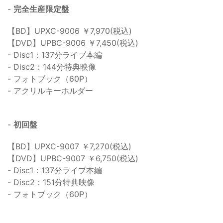
-
完全生産限定盤
【BD】UPXC-9006 ￥7,970(税込)
【DVD】UPBC-9006 ￥7,450(税込)
- Disc1：137分ライブ本編
- Disc2：144分特典映像
- フォトブック（60P）
- アクリルキーホルダー
-
初回盤
【BD】UPXC-9007 ￥7,270(税込)
【DVD】UPBC-9007 ￥6,750(税込)
- Disc1：137分ライブ本編
- Disc2：151分特典映像
- フォトブック（60P）