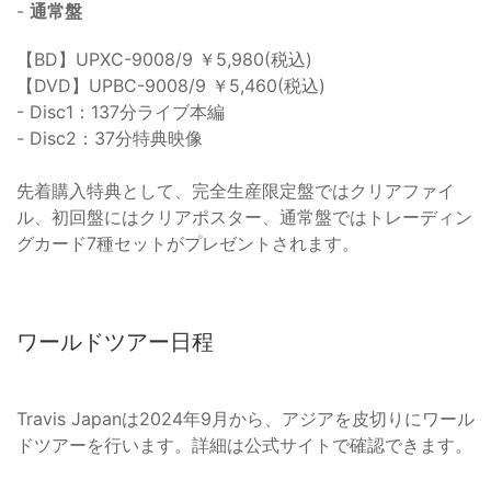
-
通常盤
【BD】UPXC-9008/9 ￥5,980(税込)
【DVD】UPBC-9008/9 ￥5,460(税込)
- Disc1：137分ライブ本編
- Disc2：37分特典映像
先着購入特典として、完全生産限定盤ではクリアファイ
ル、初回盤にはクリアポスター、通常盤ではトレーディン
グカード7種セットがプレゼントされます。
ワールドツアー日程
Travis Japanは2024年9月から、アジアを皮切りにワール
ドツアーを行います。詳細は公式サイトで確認できます。