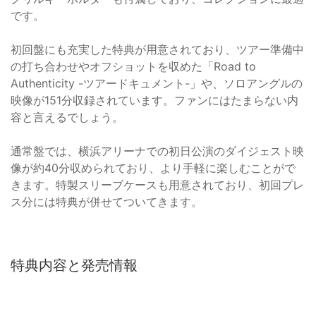
です。
初回盤にも充実した特典が用意されており、ツアー準備中
の打ち合わせやオフショットを収めた「Road to
Authenticity -ツアードキュメント-」や、ソロアングルの
映像が151分収録されています。ファンにはたまらない内
容と言えるでしょう。
通常盤では、横浜アリーナでの初日公演のダイジェスト映
像が約40分収められており、より手軽に楽しむことがで
きます。特製スリーブケースも用意されており、初回プレ
ス分には特典が併せてついてきます。
特典内容と発売情報