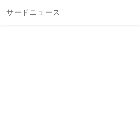
サードニュース