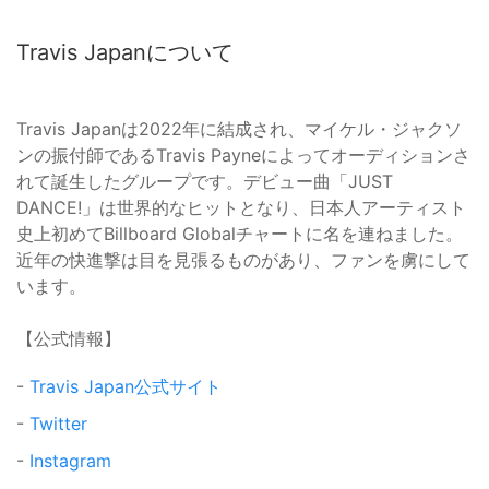
Travis Japanについて
Travis Japanは2022年に結成され、マイケル・ジャクソ
ンの振付師であるTravis Payneによってオーディションさ
れて誕生したグループです。デビュー曲「JUST
DANCE!」は世界的なヒットとなり、日本人アーティスト
史上初めてBillboard Globalチャートに名を連ねました。
近年の快進撃は目を見張るものがあり、ファンを虜にして
います。
【公式情報】
-
Travis Japan公式サイト
-
Twitter
-
Instagram