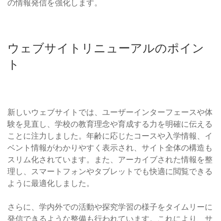
の情報発信を強化します。
ウェブサイトリニューアルのポイン
ト
新しいウェブサイトでは、ユーザーインターフェースや体
験を見直し、学校の教育理念や育成する力を明確に伝える
ことに注力しました。年齢に応じたコースや入学情報、イ
ベント情報がわかりやすく表示され、サイト全体の構造も
スリム化されています。また、アーカイブされた情報を整
理し、スマートフォンやタブレットでも快適に閲覧できる
ように最適化しました。
さらに、学内外での活動や探究学習の様子をタイムリーに
発信できるような整備も行われています。これにより、サ