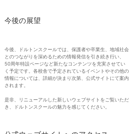
今後の展望
今後、ドルトンスクールでは、保護者や卒業生、地域社会
とのつながりを深めるための情報発信を引き続き行い、
50周年特設ページなど新たなコンテンツを充実させてい
く予定です。各校舎で予定されているイベントやその他の
情報については、詳細が決まり次第、公式サイトにて案内
されます。
是非、リニューアルした新しいウェブサイトをご覧いただ
き、ドルトンスクールの魅力を感じてください。