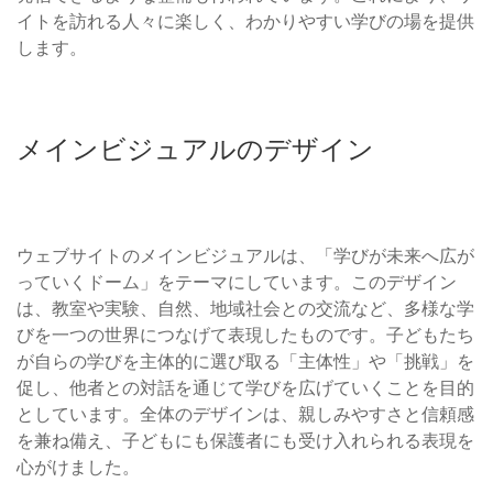
イトを訪れる人々に楽しく、わかりやすい学びの場を提供
します。
メインビジュアルのデザイン
ウェブサイトのメインビジュアルは、「学びが未来へ広が
っていくドーム」をテーマにしています。このデザイン
は、教室や実験、自然、地域社会との交流など、多様な学
びを一つの世界につなげて表現したものです。子どもたち
が自らの学びを主体的に選び取る「主体性」や「挑戦」を
促し、他者との対話を通じて学びを広げていくことを目的
としています。全体のデザインは、親しみやすさと信頼感
を兼ね備え、子どもにも保護者にも受け入れられる表現を
心がけました。