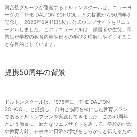
河合塾グループが運営するドルトンスクールは、ニューヨ
ークの「THE DALTON SCHOOL」との提携から50周年を
記念し、2026年6月11日(木)に公式ウェブサイトをリニュ
ーアルしました。このリニューアルは、保護者や生徒、卒
業生が学校の教育内容や日々の学びを理解しやすくするこ
とを目的としています。
提携50周年の背景
ドルトンスクールは、1976年に「THE DALTON
SCHOOL」と提携し、自由と協同を核にした教育プラン
であるドルトンプランを実践してきました。この50周年
という節目に、新たなウェブサイトを通じて、学校の理念
や教育方針、在校生の日常の学びをしっかりと伝えるため