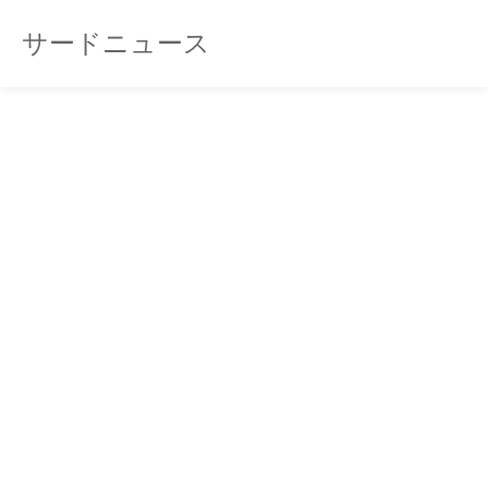
サードニュース