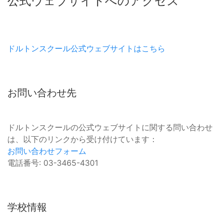
公式ウェブサイトへのアクセス
ドルトンスクール公式ウェブサイトはこちら
お問い合わせ先
ドルトンスクールの公式ウェブサイトに関する問い合わせ
は、以下のリンクから受け付けています：
お問い合わせフォーム
電話番号: 03-3465-4301
学校情報