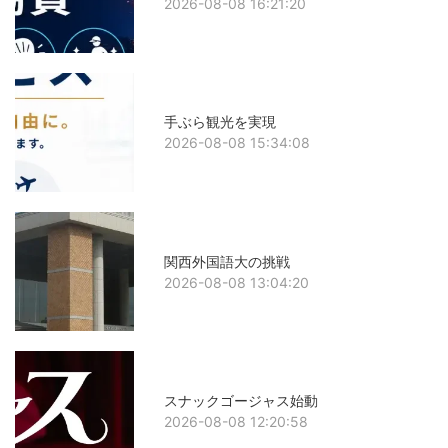
2026-08-08 16:21:20
手ぶら観光を実現
2026-08-08 15:34:08
関西外国語大の挑戦
2026-08-08 13:04:20
スナックゴージャス始動
2026-08-08 12:20:58