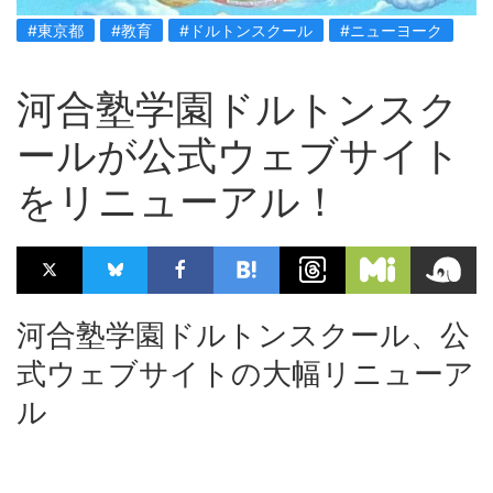
#東京都
#教育
#ドルトンスクール
#ニューヨーク
河合塾学園ドルトンスク
ールが公式ウェブサイト
をリニューアル！
河合塾学園ドルトンスクール、公
式ウェブサイトの大幅リニューア
ル