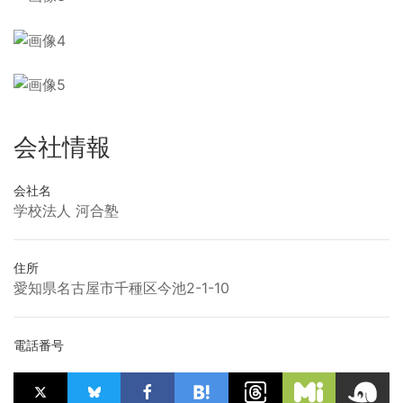
会社情報
会社名
学校法人 河合塾
住所
愛知県名古屋市千種区今池2-1-10
電話番号