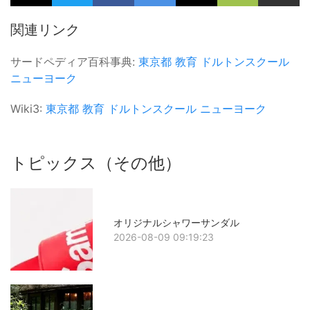
関連リンク
サードペディア百科事典:
東京都
教育
ドルトンスクール
ニューヨーク
Wiki3:
東京都
教育
ドルトンスクール
ニューヨーク
トピックス（その他）
オリジナルシャワーサンダル
2026-08-09 09:19:23