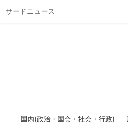
サードニュース
国内(政治・国会・社会・行政)