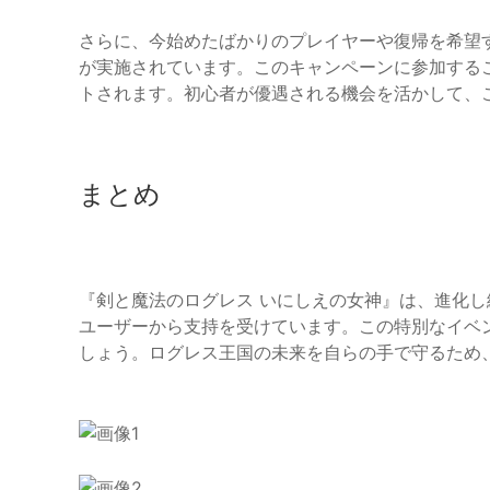
さらに、今始めたばかりのプレイヤーや復帰を希望
が実施されています。このキャンペーンに参加する
トされます。初心者が優遇される機会を活かして、
まとめ
『剣と魔法のログレス いにしえの女神』は、進化
ユーザーから支持を受けています。この特別なイベ
しょう。ログレス王国の未来を自らの手で守るため