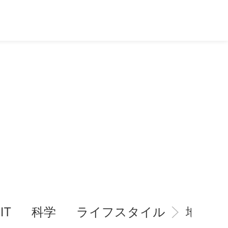
IT
科学
ライフスタイル
地域情