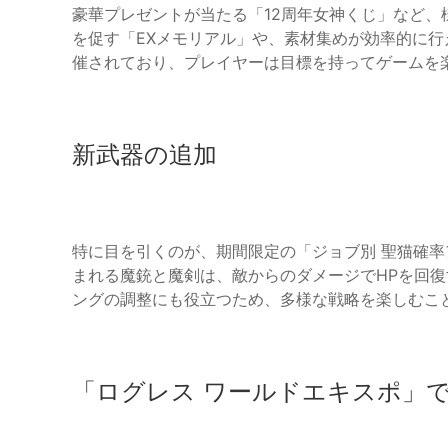
豪華プレゼントが当たる「12周年女神くじ」など
を促す「EXメモリアル」や、素材集めが効率的に行
催されており、プレイヤーは目標を持ってゲームを
新武器の追加
特に目を引くのが、期間限定の「ジョブ別 聖猫確
まれる魔銃と魔剣は、敵からのダメージでHPを回
ングの調整にも役立つため、多様な戦略を楽しむこ
「ログレス ワールドエキスポ」