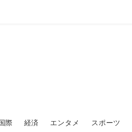
国際
経済
エンタメ
スポーツ