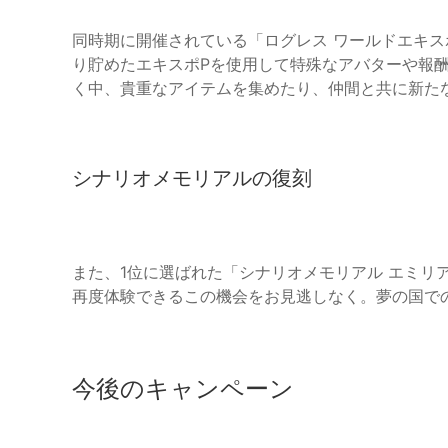
同時期に開催されている「ログレス ワールドエキ
り貯めたエキスポPを使用して特殊なアバターや報
く中、貴重なアイテムを集めたり、仲間と共に新た
シナリオメモリアルの復刻
また、1位に選ばれた「シナリオメモリアル エミリ
再度体験できるこの機会をお見逃しなく。夢の国で
今後のキャンペーン