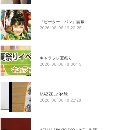
『ピーター・パン』開幕
2026-08-08 19:20:28
キャラフレ夏祭り
2026-08-08 18:36:19
MAZZELが体験！
2026-08-08 18:22:28
AENが「INKIGAYO LIVE」出演