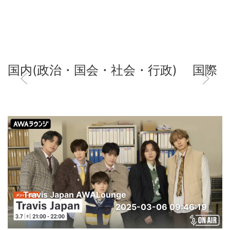
国内(政治・国会・社会・行政)
国際
Travis Japan AWALounge
2025-03-06 09:46:19