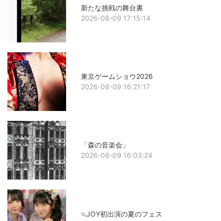
新たな挑戦の舞台裏
2026-08-09 17:15:14
東京ゲームショウ2026
2026-08-09 16:21:17
「森の音楽会」
2026-08-09 16:03:24
≒JOY初出演の夏のフェス