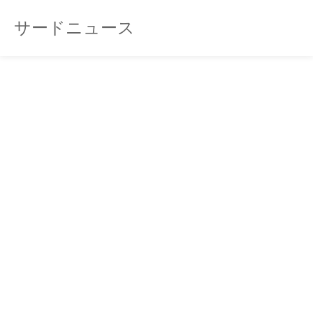
サードニュース