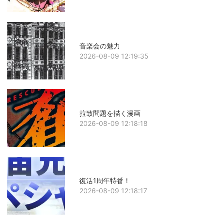
音楽会の魅力
2026-08-09 12:19:35
拉致問題を描く漫画
2026-08-09 12:18:18
復活1周年特番！
2026-08-09 12:18:17