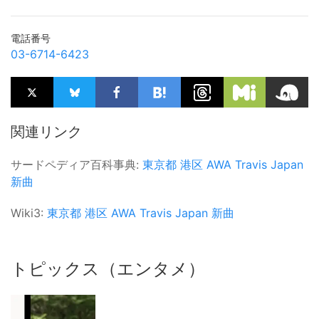
電話番号
03-6714-6423
関連リンク
サードペディア百科事典:
東京都
港区
AWA
Travis Japan
新曲
Wiki3:
東京都
港区
AWA
Travis Japan
新曲
トピックス（エンタメ）