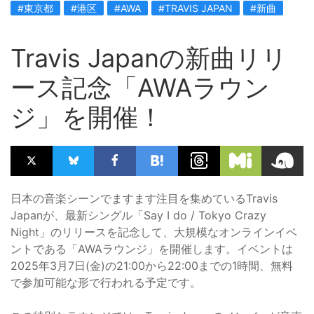
#東京都
#港区
#AWA
#TRAVIS JAPAN
#新曲
Travis Japanの新曲リリ
ース記念「AWAラウン
ジ」を開催！
日本の音楽シーンでますます注目を集めているTravis
Japanが、最新シングル「Say I do / Tokyo Crazy
Night」のリリースを記念して、大規模なオンラインイベ
ントである「AWAラウンジ」を開催します。イベントは
2025年3月7日(金)の21:00から22:00までの1時間、無料
で参加可能な形で行われる予定です。