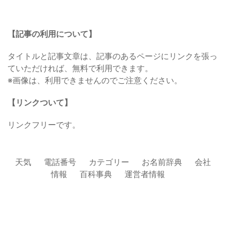
【記事の利用について】
タイトルと記事文章は、記事のあるページにリンクを張っ
ていただければ、無料で利用できます。
※画像は、利用できませんのでご注意ください。
【リンクついて】
リンクフリーです。
天気
電話番号
カテゴリー
お名前辞典
会社
情報
百科事典
運営者情報