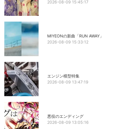
2026-08-09 15:45:17
MIYEONの新曲「RUN AWAY」
2026-08-09 15:33:12
エンジン模型特集
2026-08-09 13:47:19
悪役のエンディング
2026-08-09 13:05:16