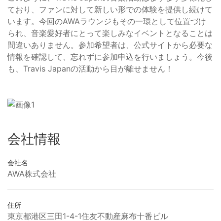
ており、ファンに対して新しい形での体験を提供し続けて
います。今回のAWAラウンジもその一環として位置づけ
られ、音楽愛好者にとって楽しみなイベントとなることは
間違いありません。参加希望者は、公式サイトから必要な
情報を確認して、忘れずに参加申込を行いましょう。今後
も、Travis Japanの活動から目が離せません！
会社情報
会社名
AWA株式会社
住所
東京都港区三田1-4-1住友不動産麻布十番ビル