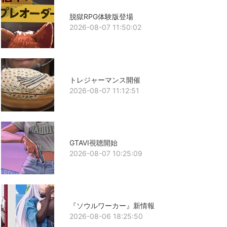
脱獄RPG体験版登場
2026-08-07 11:50:02
トレジャーマンス開催
2026-08-07 11:12:51
GTAVI視聴開始
2026-08-07 10:25:09
『ソウルワーカー』新情報
2026-08-06 18:25:50