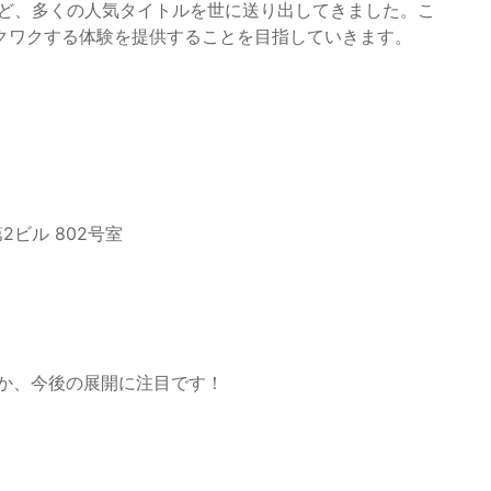
など、多くの人気タイトルを世に送り出してきました。こ
クワクする体験を提供することを目指していきます。
2ビル 802号室
くのか、今後の展開に注目です！