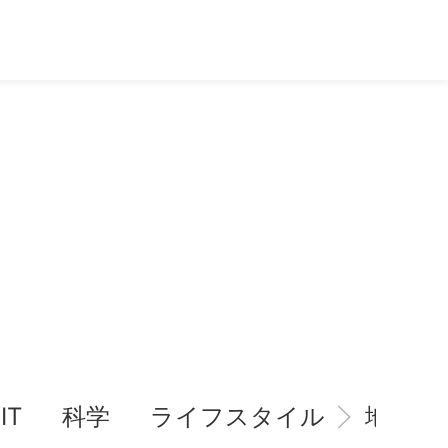
IT
科学
ライフスタイル
地域情