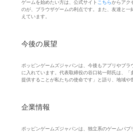
ゲームを始めたい方は、公式サイト
こちら
からアク
のが、ブラウザゲームの利点です。また、友達と一
えています。
今後の展望
ポッピンゲームズジャパンは、今後もアプリやブラ
に入れています。代表取締役の谷口祐一郎氏は、「
提供することが私たちの使命です」と語り、地域や
企業情報
ポッピンゲームズジャパンは、独立系のゲームパブリッ