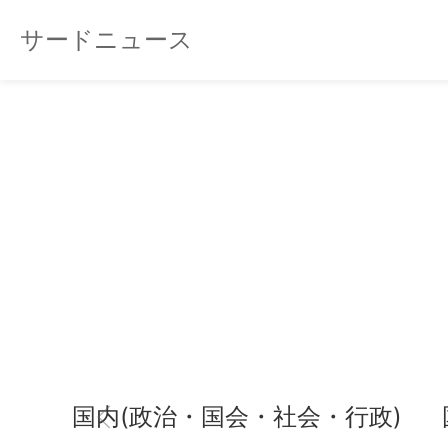
サードニュース
国内(政治・国会・社会・行政)