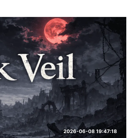
2026-06-08 19:47:18