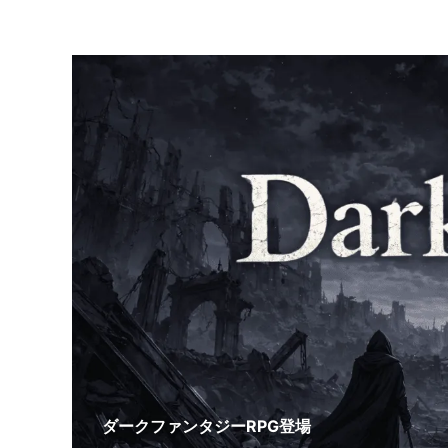
ダークファンタジーRPG登場