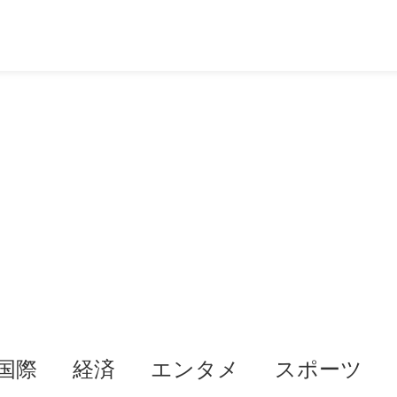
国際
経済
エンタメ
スポーツ