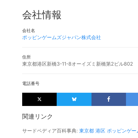
会社情報
会社名
ポッピンゲームズジャパン株式会社
住所
東京都港区新橋3-11-8オーイズミ新橋第2ビル802
電話番号
関連リンク
サードペディア百科事典:
東京都
港区
ポッピンゲー