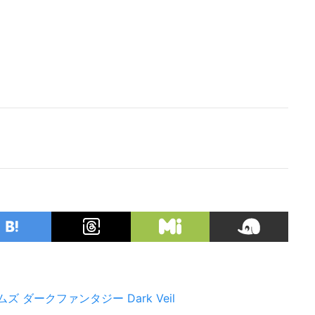
ムズ
ダークファンタジー
Dark Veil