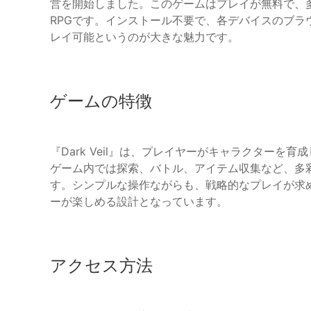
営を開始しました。このゲームはプレイが無料で、
RPGです。インストール不要で、各デバイスのブ
レイ可能というのが大きな魅力です。
ゲームの特徴
『Dark Veil』は、プレイヤーがキャラクター
ゲーム内では探索、バトル、アイテム収集など、多
す。シンプルな操作ながらも、戦略的なプレイが求
ーが楽しめる設計となっています。
アクセス方法