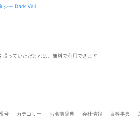
タジー
Dark Veil
を張っていただければ、無料で利用できます。
番号
カテゴリー
お名前辞典
会社情報
百科事典