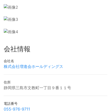
会社情報
会社名
株式会社増進会ホールディングス
住所
静岡県三島市文教町一丁目９番１１号
電話番号
055-976-9711