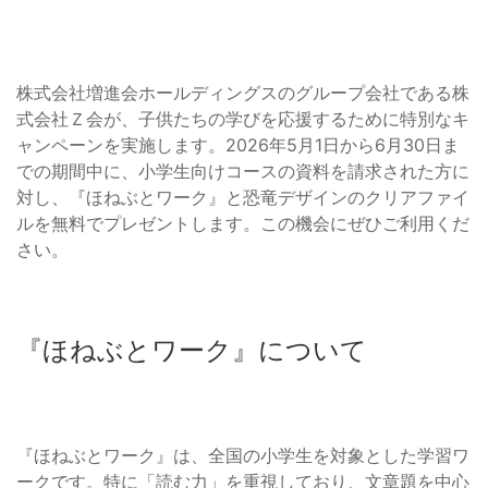
株式会社増進会ホールディングスのグループ会社である株
式会社Ｚ会が、子供たちの学びを応援するために特別なキ
ャンペーンを実施します。2026年5月1日から6月30日ま
での期間中に、小学生向けコースの資料を請求された方に
対し、『ほねぶとワーク』と恐竜デザインのクリアファイ
ルを無料でプレゼントします。この機会にぜひご利用くだ
さい。
『ほねぶとワーク』について
『ほねぶとワーク』は、全国の小学生を対象とした学習ワ
ークです。特に「読む力」を重視しており、文章題を中心