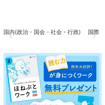
国内(政治・国会・社会・行政)
国際