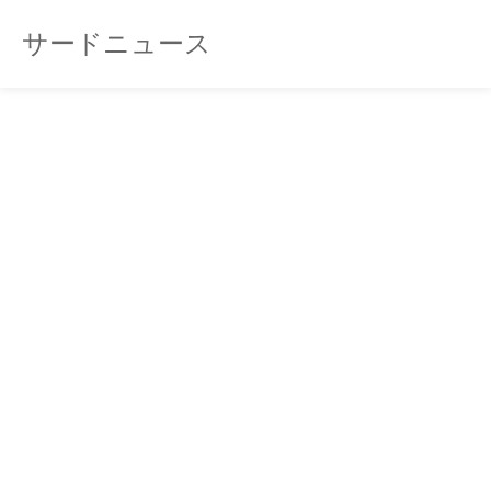
サードニュース