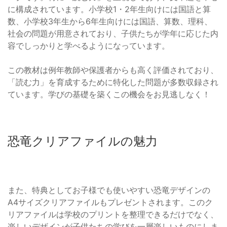
に構成されています。小学校1・2年生向けには国語と算
数、小学校3年生から6年生向けには国語、算数、理科、
社会の問題が用意されており、子供たちが学年に応じた内
容でしっかりと学べるようになっています。
この教材は例年教師や保護者からも高く評価されており、
「読む力」を育成するために特化した問題が多数収録され
ています。学びの基礎を築くこの機会をお見逃しなく！
恐竜クリアファイルの魅力
また、特典としてお子様でも使いやすい恐竜デザインの
A4サイズクリアファイルもプレゼントされます。このク
リアファイルは学校のプリントを整理できるだけでなく、
楽しいデザインが子供たちの学びを一層楽しいものにしま