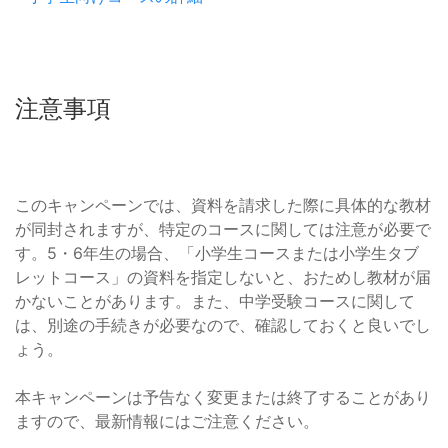
注意事項
このキャンペーンでは、資料を請求した際に具体的な教材
が同封されますが、特定のコースに関しては注意が必要で
す。5・6年生の場合、「小学生コースまたは小学生タブ
レットコース」の資料を指定しないと、おためし教材が届
かないことがあります。また、中学受験コースに関して
は、別途の手続きが必要なので、確認しておくと良いでし
ょう。
本キャンペーンは予告なく変更または終了することがあり
ますので、最新情報にはご注意ください。