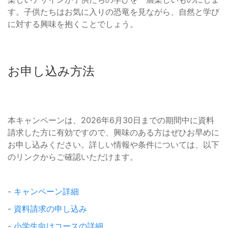
す。子供たちはお気に入りの恐竜を見ながら、自然と学び
に対する興味を抱くことでしょう。
お申し込み方法
本キャンペーンは、2026年6月30日までの期間中に資料
請求した方に有効ですので、興味のある方はぜひお早めに
お申し込みください。詳しい情報や条件については、以下
のリンクからご確認いただけます。
-
キャンペーン詳細
-
資料請求の申し込み
-
小学生向けコースの詳細