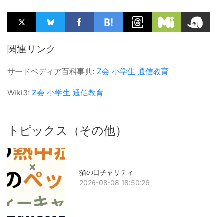
関連リンク
サードペディア百科事典:
Z会
小学生
通信教育
Wiki3:
Z会
小学生
通信教育
トピックス（その他）
猫の日チャリティ
2026-08-08 18:50:26