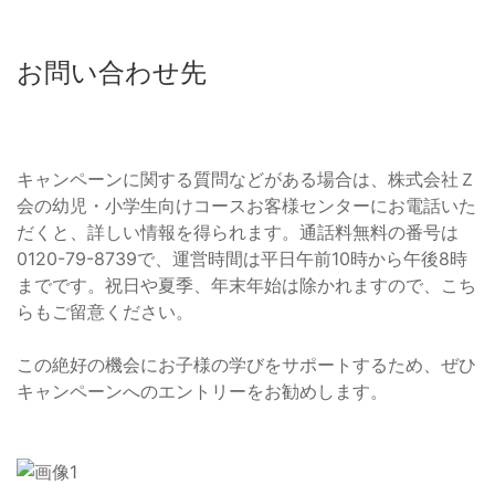
お問い合わせ先
キャンペーンに関する質問などがある場合は、株式会社Ｚ
会の幼児・小学生向けコースお客様センターにお電話いた
だくと、詳しい情報を得られます。通話料無料の番号は
0120-79-8739で、運営時間は平日午前10時から午後8時
までです。祝日や夏季、年末年始は除かれますので、こち
らもご留意ください。
この絶好の機会にお子様の学びをサポートするため、ぜひ
キャンペーンへのエントリーをお勧めします。