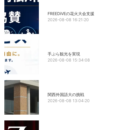
FREEDiVEの花火大会支援
2026-08-08 16:21:20
手ぶら観光を実現
2026-08-08 15:34:08
関西外国語大の挑戦
2026-08-08 13:04:20