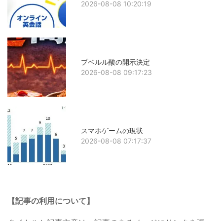
2026-08-08 10:20:19
プベルル酸の開示決定
2026-08-08 09:17:23
スマホゲームの現状
2026-08-08 07:17:37
【記事の利用について】