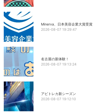
Minerva、日本美容企業大賞受賞
2026-08-07 19:29:47
名古屋の新体験！
2026-08-07 19:13:24
アビトレカ新シーズン
2026-08-07 19:12:10