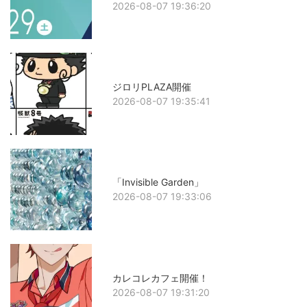
2026-08-07 19:36:20
ジロリPLAZA開催
2026-08-07 19:35:41
「Invisible Garden」
2026-08-07 19:33:06
カレコレカフェ開催！
2026-08-07 19:31:20