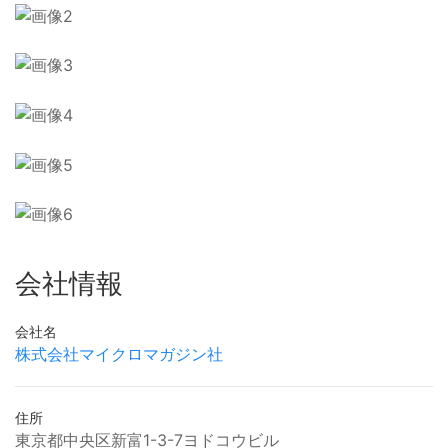
会社情報
会社名
株式会社マイクロマガジン社
住所
東京都中央区新富1-3-7ヨドコウビル