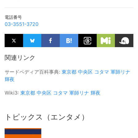
電話番号
03-3551-3720
関連リンク
サードペディア百科事典:
東京都
中央区
コタマ
軍師リナ
輝夜
Wiki3:
東京都
中央区
コタマ
軍師リナ
輝夜
トピックス（エンタメ）