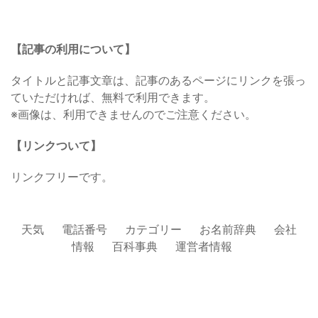
【記事の利用について】
タイトルと記事文章は、記事のあるページにリンクを張っ
ていただければ、無料で利用できます。
※画像は、利用できませんのでご注意ください。
【リンクついて】
リンクフリーです。
天気
電話番号
カテゴリー
お名前辞典
会社
情報
百科事典
運営者情報