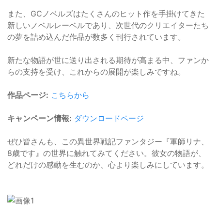
また、GCノベルズはたくさんのヒット作を手掛けてきた
新しいノベルレーベルであり、次世代のクリエイターたち
の夢を詰め込んだ作品が数多く刊行されています。
新たな物語が世に送り出される期待が高まる中、ファンか
らの支持を受け、これからの展開が楽しみですね。
作品ページ:
こちらから
キャンペーン情報:
ダウンロードページ
ぜひ皆さんも、この異世界戦記ファンタジー『軍師リナ、
8歳です』の世界に触れてみてください。彼女の物語が、
どれだけの感動を生むのか、心より楽しみにしています。