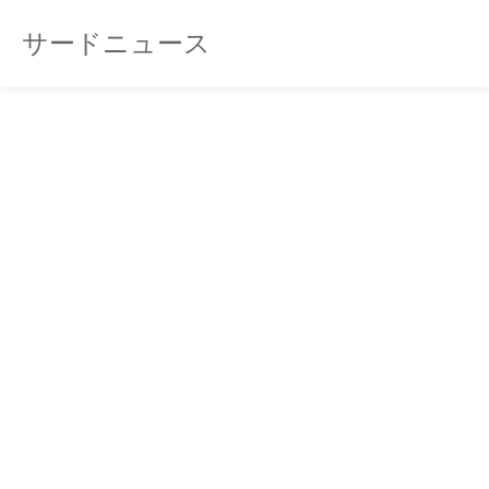
サードニュース