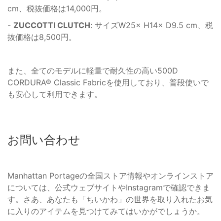
cm、税抜価格は14,000円。
-
ZUCCOTTI CLUTCH
: サイズW25× H14× D9.5 cm、税
抜価格は8,500円。
また、全てのモデルに軽量で耐久性の高い500D
CORDURA® Classic Fabricを使用しており、普段使いで
も安心して利用できます。
お問い合わせ
Manhattan Portageの全国ストア情報やオンラインストア
については、公式ウェブサイトやInstagramで確認できま
す。さあ、あなたも「ちいかわ」の世界を取り入れたお気
に入りのアイテムを見つけてみてはいかがでしょうか。