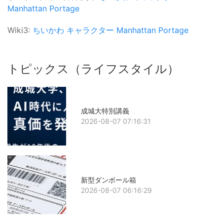
Manhattan Portage
Wiki3:
ちいかわ
キャラクター
Manhattan Portage
トピックス（ライフスタイル）
成城大特別講義
2026-08-07 07:16:31
新型ダンボール箱
2026-08-07 06:16:29