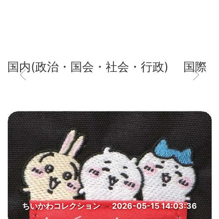
国内(政治・国会・社会・行政)
国際
ちいかわコレクション
2026-05-15 14:03:36