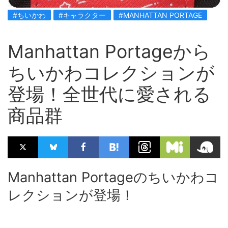
#ちいかわ
#キャラクター
#MANHATTAN PORTAGE
Manhattan Portageから
ちいかわコレクションが
登場！全世代に愛される
商品群
Manhattan Portageのちいかわコ
レクションが登場！