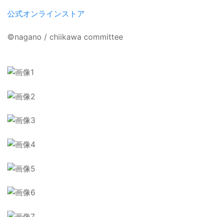
公式オンラインストア
©nagano / chiikawa committee