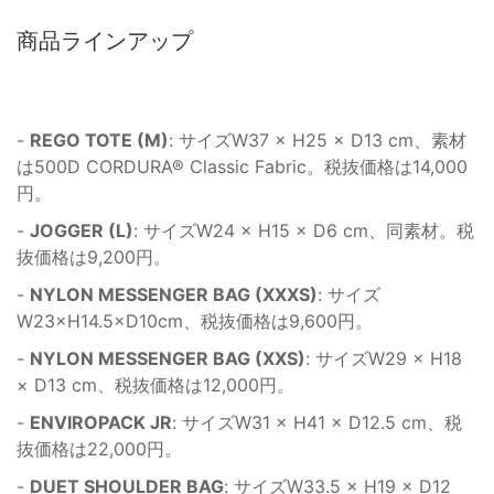
商品ラインアップ
-
REGO TOTE (M)
: サイズW37 × H25 × D13 cm、素材
は500D CORDURA® Classic Fabric。税抜価格は14,000
円。
-
JOGGER (L)
: サイズW24 × H15 × D6 cm、同素材。税
抜価格は9,200円。
-
NYLON MESSENGER BAG (XXXS)
: サイズ
W23×H14.5×D10cm、税抜価格は9,600円。
-
NYLON MESSENGER BAG (XXS)
: サイズW29 × H18
× D13 cm、税抜価格は12,000円。
-
ENVIROPACK JR
: サイズW31 × H41 × D12.5 cm、税
抜価格は22,000円。
-
DUET SHOULDER BAG
: サイズW33.5 × H19 × D12