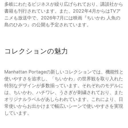
多岐にわたるビジネスが繰り広げられており、講談社から
書籍も刊行されています。また、2022年4月からはTVア
ニメも放送中で、2026年7月には映画『ちいかわ 人魚の
島のひみつ』の公開も予定されています。
コレクションの魅力
Manhattan Portageの新しいコレクションでは、機能性と
使いやすさを追求し、「ちいかわ」の世界観を取り入れた
特別なデザインが多数揃っています。それぞれのモデルに
は、ちいかわ、ハチワレ、うさぎが刺繍されており、また
オリジナルラベルがあしらわれています。これにより、日
常使いからお出かけまで幅広いシーンで使いやすさを実現
しています。