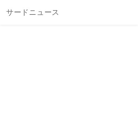
サードニュース