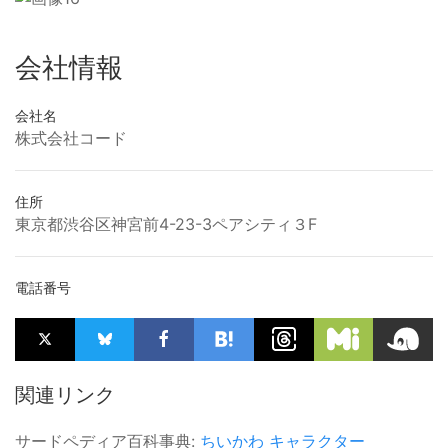
会社情報
会社名
株式会社コード
住所
東京都渋谷区神宮前4-23-3ペアシティ３F
電話番号
関連リンク
サードペディア百科事典:
ちいかわ
キャラクター