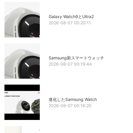
Galaxy Watch9とUltra2
2026-08-07 00:20:11
Samsung新スマートウォッチ
2026-08-07 00:19:44
進化したSamsung Watch
2026-08-07 00:16:20