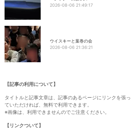
2026-08-06 21:49:17
ウイスキーと葉巻の会
2026-08-06 21:36:21
【記事の利用について】
タイトルと記事文章は、記事のあるページにリンクを張っ
ていただければ、無料で利用できます。
※画像は、利用できませんのでご注意ください。
【リンクついて】