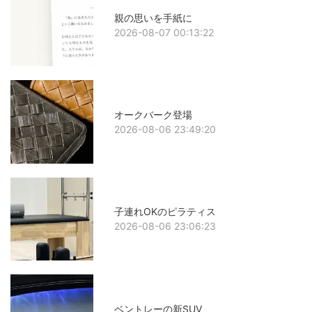
親の思いを手紙に
2026-08-07 00:13:22
オークバーク登場
2026-08-06 23:49:20
子連れOKのピラティス
2026-08-06 23:06:23
ベントレーの新SUV