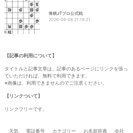
将棋JTプロ公式戦
2026-08-08 21:19:21
【記事の利用について】
タイトルと記事文章は、記事のあるページにリンクを張っ
ていただければ、無料で利用できます。
※画像は、利用できませんのでご注意ください。
【リンクついて】
リンクフリーです。
天気
電話番号
カテゴリー
お名前辞典
会社