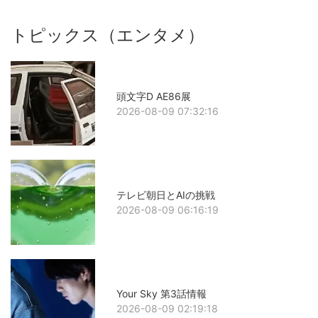
トピックス（エンタメ）
頭文字D AE86展
2026-08-09 07:32:16
テレビ朝日とAIの挑戦
2026-08-09 06:16:19
Your Sky 第3話情報
2026-08-09 02:19:18