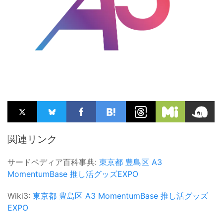
関連リンク
サードペディア百科事典:
東京都
豊島区
A3
MomentumBase
推し活グッズEXPO
Wiki3:
東京都
豊島区
A3
MomentumBase
推し活グッズ
EXPO