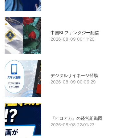
中国BLファンタジー配信
2026-08-09 00:11:20
デジタルサイネージ登場
2026-08-09 00:06:29
『ヒロアカ』の経営組織図
2026-08-08 22:01:23