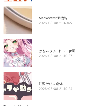
Meowsterの新機能
2026-08-08 21:49:27
けもみみりふれっ！参画
2026-08-08 21:19:27
虹深°ぬふの教本
2026-08-08 21:19:24