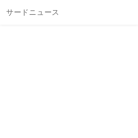
サードニュース