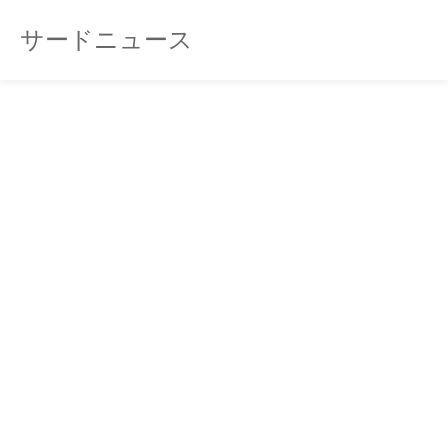
サードニュース