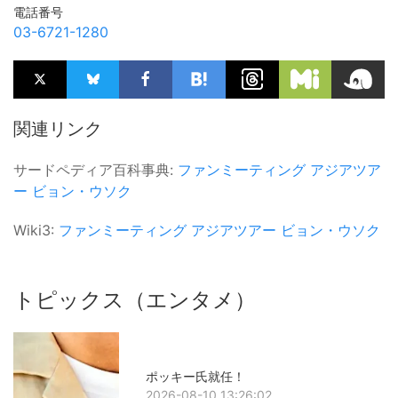
電話番号
03-6721-1280
関連リンク
サードペディア百科事典:
ファンミーティング
アジアツア
ー
ビョン・ウソク
Wiki3:
ファンミーティング
アジアツアー
ビョン・ウソク
トピックス（エンタメ）
ポッキー氏就任！
2026-08-10 13:26:02