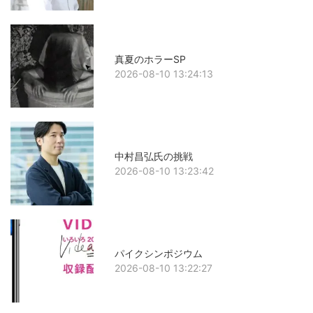
真夏のホラーSP
2026-08-10 13:24:13
中村昌弘氏の挑戦
2026-08-10 13:23:42
パイクシンポジウム
2026-08-10 13:22:27