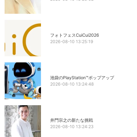
フォトフェスCuiCui2026
2026-08-10 13:25:19
池袋のPlayStation™ポップアップ
2026-08-10 13:24:48
井門宗之の新たな挑戦
2026-08-10 13:24:23