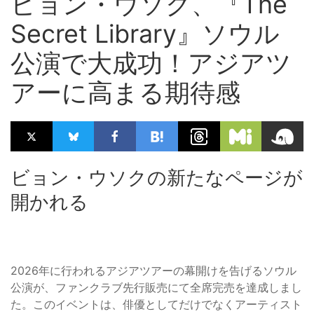
ビョン・ウソク、『The
Secret Library』ソウル
公演で大成功！アジアツ
アーに高まる期待感
ビョン・ウソクの新たなページが
開かれる
2026年に行われるアジアツアーの幕開けを告げるソウル
公演が、ファンクラブ先行販売にて全席完売を達成しまし
た。このイベントは、俳優としてだけでなくアーティスト