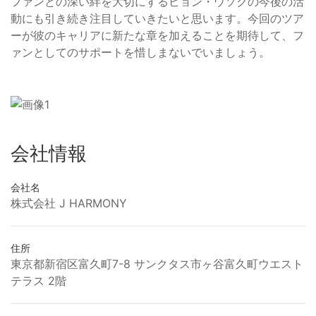
ファンとの深い絆を大切にするビョン・ウソクの今後の活
動にも引き続き注目していきたいと思います。今回のツア
ーが彼のキャリアに新たな章を加えることを期待して、フ
ァンとしてのサポートを惜しまないでいましょう。
会社情報
会社名
株式会社 J HARMONY
住所
東京都新宿区富久町7-8 サンクタス市ヶ谷富久町ウエスト
テラス 2階