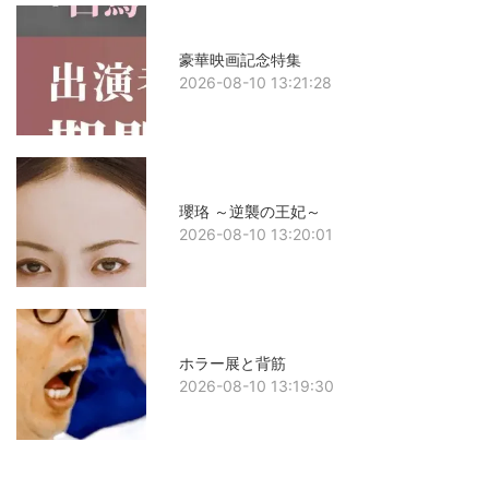
豪華映画記念特集
2026-08-10 13:21:28
瓔珞 ～逆襲の王妃～
2026-08-10 13:20:01
ホラー展と背筋
2026-08-10 13:19:30