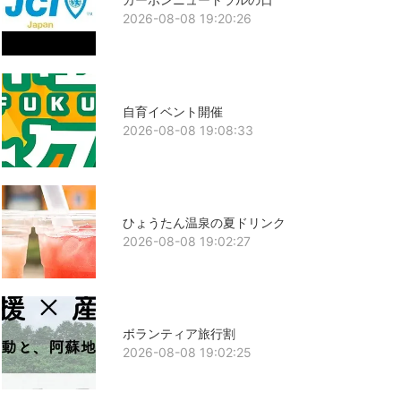
2026-08-08 19:20:26
自育イベント開催
2026-08-08 19:08:33
ひょうたん温泉の夏ドリンク
2026-08-08 19:02:27
ボランティア旅行割
2026-08-08 19:02:25