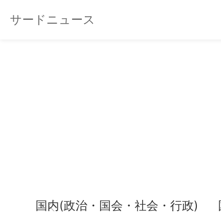
サードニュース
国内(政治・国会・社会・行政)