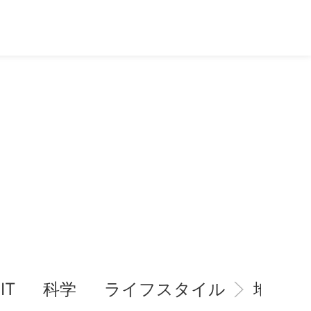
IT
科学
ライフスタイル
地域情