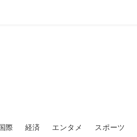
国際
経済
エンタメ
スポーツ