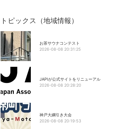
トピックス（地域情報）
お茶サウナコンテスト
2026-08-08 20:31:25
JAPIが公式サイトをリニューアル
2026-08-08 20:28:20
神戸大綱引き大会
2026-08-08 20:19:53