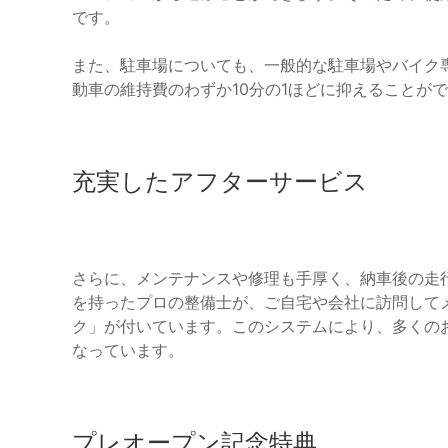
です。
また、駐車場についても、一般的な駐車場やバイク
動車の維持費のわずか10分の1ほどに抑えることが
充実したアフターサービス
さらに、メンテナンスや修理も手厚く、納車後の走行
を持ったプロの整備士が、ご自宅や会社に訪問して
ク」が付いています。このシステムにより、多くのお客
なっています。
プレオープン記念特典