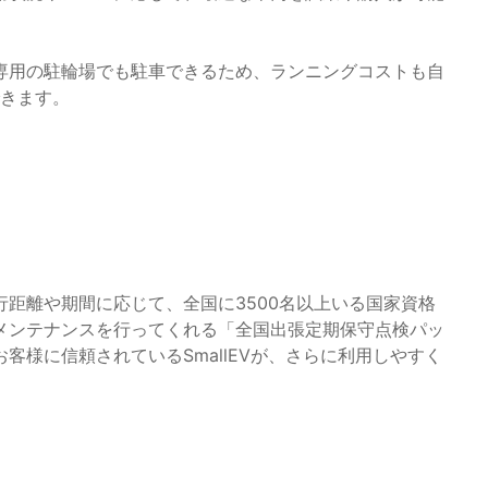
専用の駐輪場でも駐車できるため、ランニングコストも自
できます。
距離や期間に応じて、全国に3500名以上いる国家資格
メンテナンスを行ってくれる「全国出張定期保守点検パッ
様に信頼されているSmallEVが、さらに利用しやすく