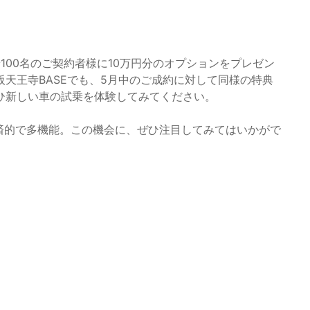
100名のご契約者様に10万円分のオプションをプレゼン
天王寺BASEでも、5月中のご成約に対して同様の特典
ひ新しい車の試乗を体験してみてください。
経済的で多機能。この機会に、ぜひ注目してみてはいかがで