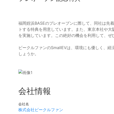
福岡姪浜BASEのプレオープンに際して、同社は先着
トする特典を用意しています。また、東京本社や大阪
を実施しています。この絶好の機会を利用して、ぜ
ビークルファンのSmallEVは、環境にも優しく、
しょうか。
会社情報
会社名
株式会社ビークルファン