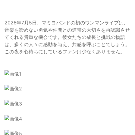
2026年7月5日、マミヨバンドの初のワンマンライブは、
音楽を諦めない勇気や仲間との連帯の大切さを再認識させ
てくれる貴重な機会です。彼女たちの成長と挑戦の物語
は、多くの人々に感動を与え、共感を呼ぶことでしょう。
この夜を心待ちにしているファンは少なくありません。