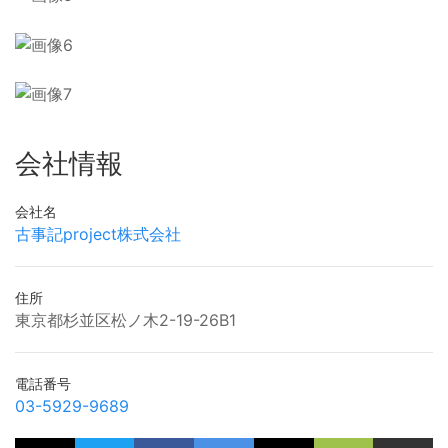
会社情報
会社名
古事記project株式会社
住所
東京都杉並区松ノ木2-19-26B1
電話番号
03-5929-9689