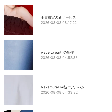
玉置成実の新サービス
2026-08-08 08:17:22
wave to earthの新作
2026-08-08 04:52:33
NakamuraEmi新作アルバム
2026-08-08 04:33:32