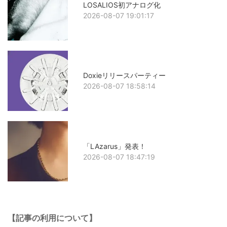
LOSALIOS初アナログ化
2026-08-07 19:01:17
Doxieリリースパーティー
2026-08-07 18:58:14
「LAzarus」発表！
2026-08-07 18:47:19
【記事の利用について】