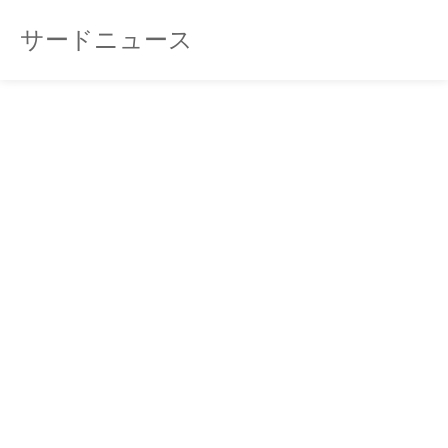
サードニュース