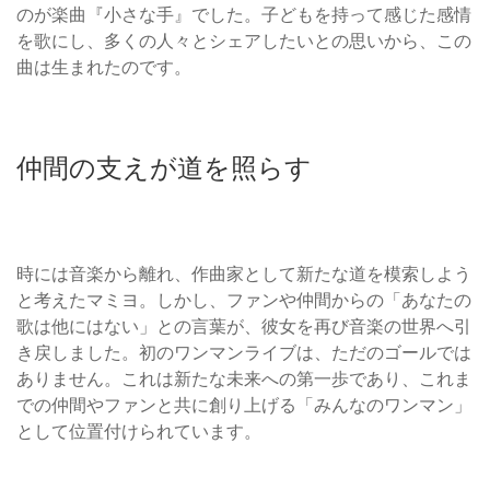
のが楽曲『小さな手』でした。子どもを持って感じた感情
を歌にし、多くの人々とシェアしたいとの思いから、この
曲は生まれたのです。
仲間の支えが道を照らす
時には音楽から離れ、作曲家として新たな道を模索しよう
と考えたマミヨ。しかし、ファンや仲間からの「あなたの
歌は他にはない」との言葉が、彼女を再び音楽の世界へ引
き戻しました。初のワンマンライブは、ただのゴールでは
ありません。これは新たな未来への第一歩であり、これま
での仲間やファンと共に創り上げる「みんなのワンマン」
として位置付けられています。