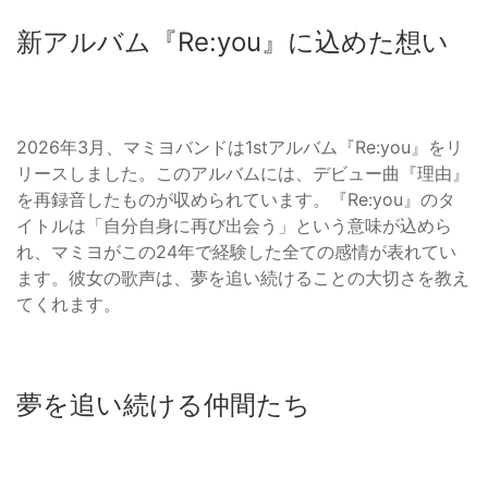
新アルバム『Re:you』に込めた想い
2026年3月、マミヨバンドは1stアルバム『Re:you』をリ
リースしました。このアルバムには、デビュー曲『理由』
を再録音したものが収められています。『Re:you』のタ
イトルは「自分自身に再び出会う」という意味が込めら
れ、マミヨがこの24年で経験した全ての感情が表れてい
ます。彼女の歌声は、夢を追い続けることの大切さを教え
てくれます。
夢を追い続ける仲間たち