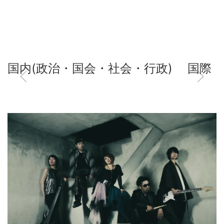
国内(政治・国会・社会・行政)
国際