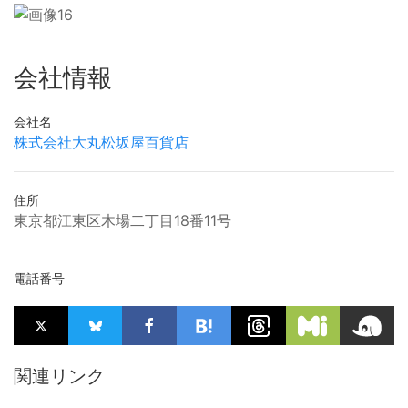
会社情報
会社名
株式会社大丸松坂屋百貨店
住所
東京都江東区木場二丁目18番11号
電話番号
関連リンク