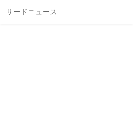
サードニュース