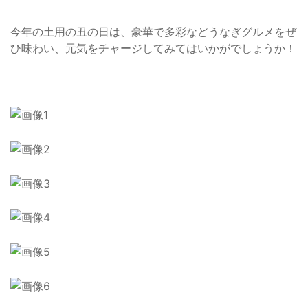
今年の土用の丑の日は、豪華で多彩などうなぎグルメをぜ
ひ味わい、元気をチャージしてみてはいかがでしょうか！