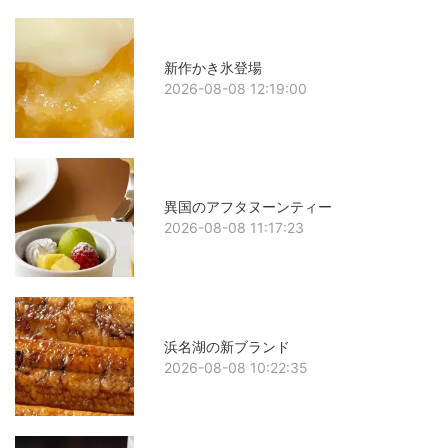
新作かき氷登場
2026-08-08 12:19:00
異国のアフタヌーンティー
2026-08-08 11:17:23
浜名湖の新ブランド
2026-08-08 10:22:35