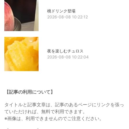
桃ドリンク登場
2026-08-08 10:22:12
夜を楽しむチュロス
2026-08-08 10:22:04
【記事の利用について】
タイトルと記事文章は、記事のあるページにリンクを張っ
ていただければ、無料で利用できます。
※画像は、利用できませんのでご注意ください。