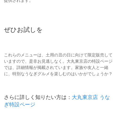
提供されます。
ぜひお試しを
これらのメニューは、土用の丑の日に向けて限定販売して
いますので、是非お見逃しなく。大丸東京店の特設ページ
では、詳細情報が掲載されています。家族や友人と一緒
に、特別なうなぎグルメを楽しむのはいかがでしょうか？
さらに詳しく知りたい方は：
大丸東京店 うな
ぎ特設ページ