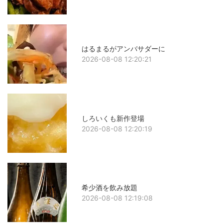
はるまるがアンバサダーに
2026-08-08 12:20:21
しろいくも新作登場
2026-08-08 12:20:19
希少酒を飲み放題
2026-08-08 12:19:08