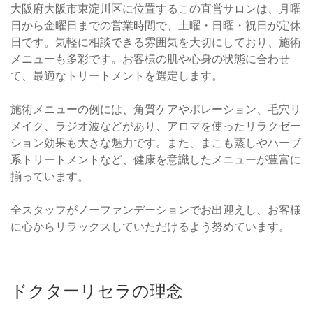
大阪府大阪市東淀川区に位置するこの直営サロンは、月曜
日から金曜日までの営業時間で、土曜・日曜・祝日が定休
日です。気軽に相談できる雰囲気を大切にしており、施術
メニューも多彩です。お客様の肌や心身の状態に合わせ
て、最適なトリートメントを選定します。
施術メニューの例には、角質ケアやポレーション、毛穴リ
メイク、ラジオ波などがあり、アロマを使ったリラクゼー
ション効果も大きな魅力です。また、まこも蒸しやハーブ
系トリートメントなど、健康を意識したメニューが豊富に
揃っています。
全スタッフがノーファンデーションでお出迎えし、お客様
に心からリラックスしていただけるよう努めています。
ドクターリセラの理念