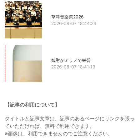
草津音楽祭2026
2026-08-07 18:44:23
焼酎がミラノで栄誉
2026-08-07 18:41:13
【記事の利用について】
タイトルと記事文章は、記事のあるページにリンクを張っ
ていただければ、無料で利用できます。
※画像は、利用できませんのでご注意ください。