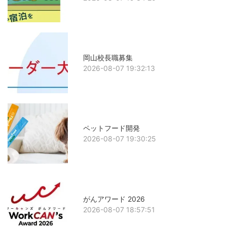
岡山校長職募集
2026-08-07 19:32:13
ペットフード開発
2026-08-07 19:30:25
がんアワード 2026
2026-08-07 18:57:51