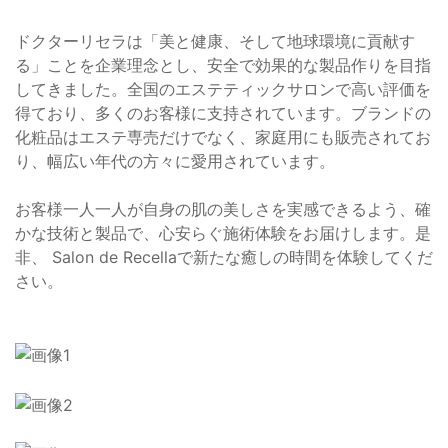
ドクターリセラは「美と健康、そして地球環境に貢献す
る」ことを企業理念とし、安全で効果的な製品作りを目指
してきました。全国のエステティックサロンで高い評価を
得ており、多くのお客様に支持されています。ブランドの
化粧品はエステ専売だけでなく、家庭用にも販売されてお
り、幅広い年代の方々に愛用されています。
お客様一人一人が自身の肌の美しさを実感できるよう、確
かな技術と製品で、心安らぐ施術体験をお届けします。是
非、 Salon de Recellaで新たな癒しの時間を体験してくだ
さい。