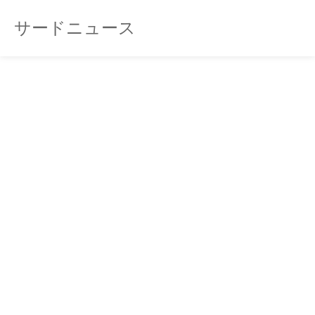
サードニュース