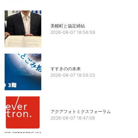
美幌町と協定締結
2026-08-07 18:56:59
すすきのの未来
2026-08-07 18:56:23
アクアフォトミクスフォーラム
2026-08-07 18:47:09