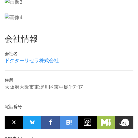
会社情報
会社名
ドクターリセラ株式会社
住所
大阪府大阪市東淀川区東中島1-7-17
電話番号