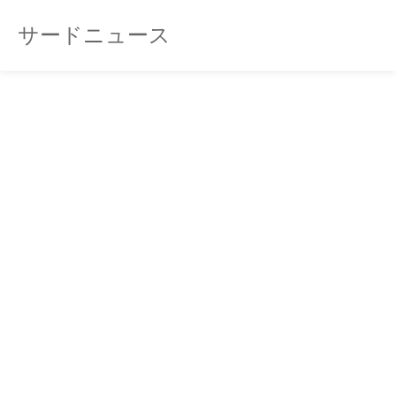
サードニュース