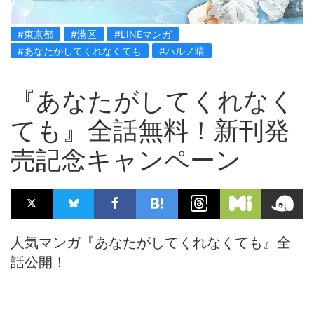
#東京都
#港区
#LINEマンガ
#あなたがしてくれなくても
#ハルノ晴
『あなたがしてくれなく
ても』全話無料！新刊発
売記念キャンペーン
人気マンガ『あなたがしてくれなくても』全
話公開！