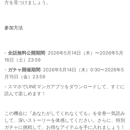
方を見つけましょう。
参加方法
-
全話無料公開期間
: 2026年5月14日（木）〜2026年5月
16日（土）23:59
-
ガチャ開催期間
: 2026年5月14日（木）0:30〜2026年5
月15日（金）23:59
- スマホでLINEマンガアプリをダウンロードして、すぐに
読んで楽しめます！
この機会に『あなたがしてくれなくても』を全巻一気読み
して、深いストーリーを体感してください。さらに、特別
ガチャに挑戦して、お得なアイテムを手に入れましょう！