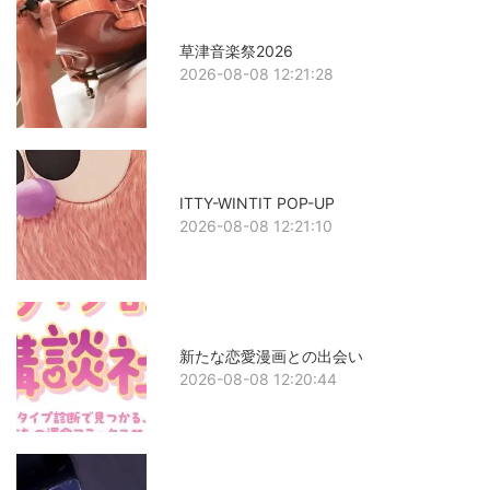
草津音楽祭2026
2026-08-08 12:21:28
ITTY-WINTIT POP-UP
2026-08-08 12:21:10
新たな恋愛漫画との出会い
2026-08-08 12:20:44