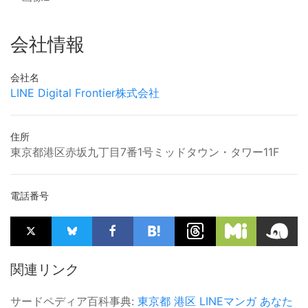
会社情報
会社名
LINE Digital Frontier株式会社
住所
東京都港区赤坂九丁目7番1号ミッドタウン・タワー11F
電話番号
関連リンク
サードペディア百科事典:
東京都
港区
LINEマンガ
あなた