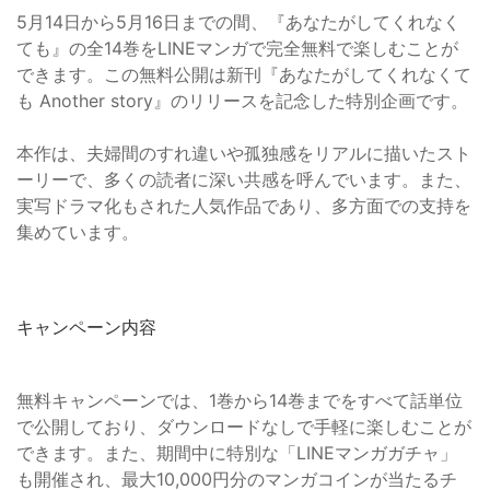
5月14日から5月16日までの間、『あなたがしてくれなく
ても』の全14巻をLINEマンガで完全無料で楽しむことが
できます。この無料公開は新刊『あなたがしてくれなくて
も Another story』のリリースを記念した特別企画です。
本作は、夫婦間のすれ違いや孤独感をリアルに描いたスト
ーリーで、多くの読者に深い共感を呼んでいます。また、
実写ドラマ化もされた人気作品であり、多方面での支持を
集めています。
キャンペーン内容
無料キャンペーンでは、1巻から14巻までをすべて話単位
で公開しており、ダウンロードなしで手軽に楽しむことが
できます。また、期間中に特別な「LINEマンガガチャ」
も開催され、最大10,000円分のマンガコインが当たるチ