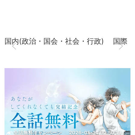
国内(政治・国会・社会・行政)
国際
全話無料キャンペーン
2026-05-14 00:50:19