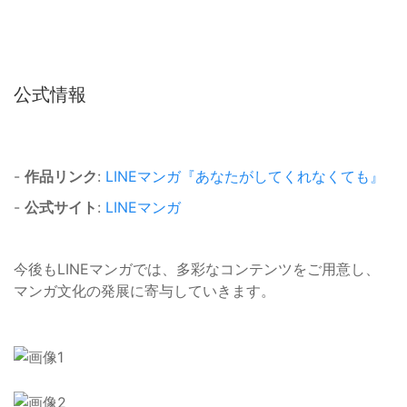
公式情報
-
作品リンク
:
LINEマンガ『あなたがしてくれなくても』
-
公式サイト
:
LINEマンガ
今後もLINEマンガでは、多彩なコンテンツをご用意し、
マンガ文化の発展に寄与していきます。