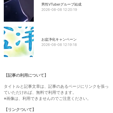
男性VTuberグループ結成
2026-08-08 12:20:19
お盆浄化キャンペーン
2026-08-08 12:19:18
【記事の利用について】
タイトルと記事文章は、記事のあるページにリンクを張っ
ていただければ、無料で利用できます。
※画像は、利用できませんのでご注意ください。
【リンクついて】