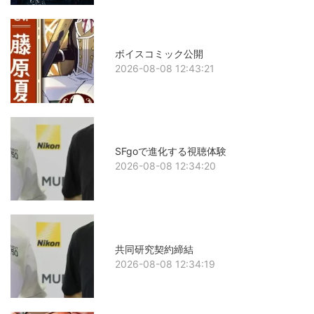
ボイスコミック公開
2026-08-08 12:43:21
SFgoで進化する視聴体験
2026-08-08 12:34:20
共同研究契約締結
2026-08-08 12:34:19