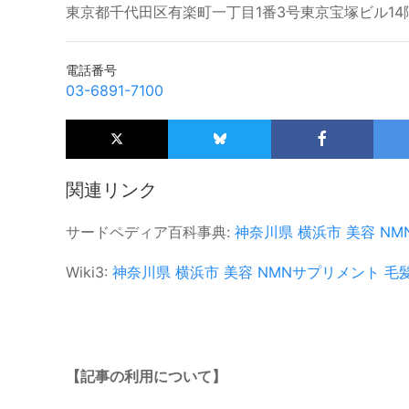
東京都千代田区有楽町一丁目1番3号東京宝塚ビル14
電話番号
03-6891-7100
関連リンク
サードペディア百科事典:
神奈川県
横浜市
美容
NM
Wiki3:
神奈川県
横浜市
美容
NMNサプリメント
毛
【記事の利用について】