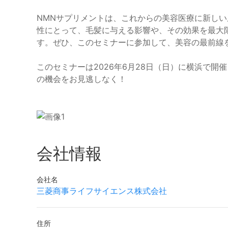
NMNサプリメントは、これからの美容医療に新し
性にとって、毛髪に与える影響や、その効果を最大
す。ぜひ、このセミナーに参加して、美容の最前線
このセミナーは2026年6月28日（日）に横浜で開
の機会をお見逃しなく！
会社情報
会社名
三菱商事ライフサイエンス株式会社
住所