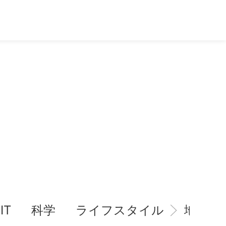
IT
科学
ライフスタイル
地域情