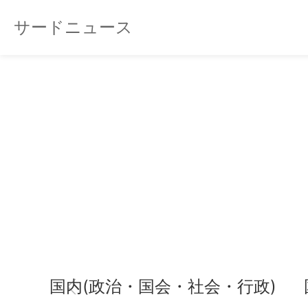
サードニュース
国内(政治・国会・社会・行政)