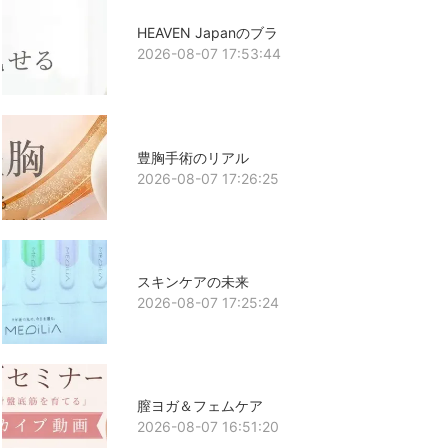
HEAVEN Japanのブラ
2026-08-07 17:53:44
豊胸手術のリアル
2026-08-07 17:26:25
スキンケアの未来
2026-08-07 17:25:24
膣ヨガ＆フェムケア
2026-08-07 16:51:20