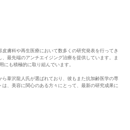
容皮膚科や再生医療において数多くの研究発表を行ってき
し、最先端のアンチエイジング治療を提供しています。ま
適用にも積極的に取り組んでいます。
から葦沢龍人氏が選ばれており、彼もまた抗加齢医学の専
トは、美容に関心のある方々にとって、最新の研究成果に