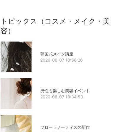
トピックス（コスメ・メイク・美
容）
韓国式メイク講座
2026-08-07 18:56:26
男性も楽しむ美容イベント
2026-08-07 18:34:53
フローラノーティスの新作