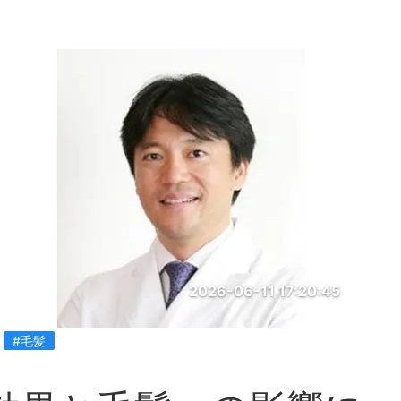
2026-06-11 17:20:45
#毛髪