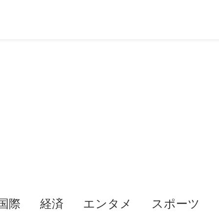
国際
経済
エンタメ
スポーツ