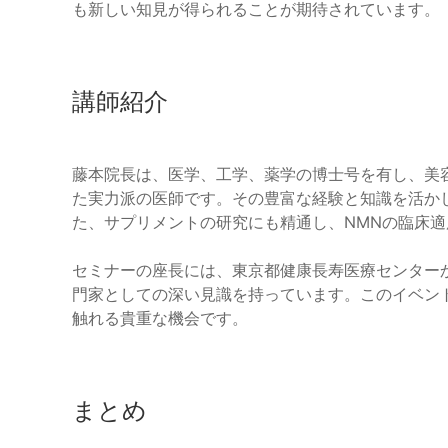
も新しい知見が得られることが期待されています。
講師紹介
藤本院長は、医学、工学、薬学の博士号を有し、美
た実力派の医師です。その豊富な経験と知識を活か
た、サプリメントの研究にも精通し、NMNの臨床
セミナーの座長には、東京都健康長寿医療センター
門家としての深い見識を持っています。このイベン
触れる貴重な機会です。
まとめ