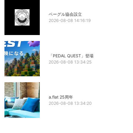
ベーグル協会設立
2026-08-08 14:16:19
「PEDAL QUEST」登場
2026-08-08 13:34:25
a.flat 25周年
2026-08-08 13:34:20