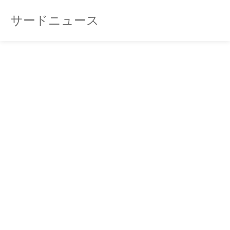
サードニュース