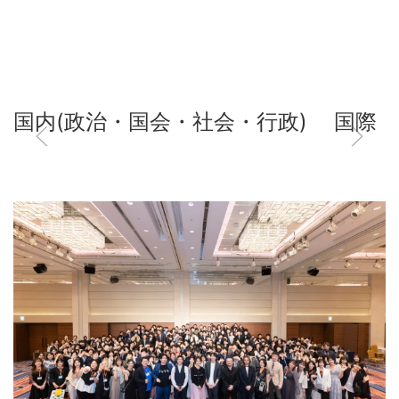
国内(政治・国会・社会・行政)
国際