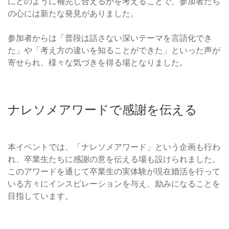
にどのように補完し合えるかを考えることで、参加者たち
の心には新たな発見がありました。
参加者からは「普段は話さない深いテーマを言語化でき
た」や「考え方の違いを知ることができた」といった声が
寄せられ、様々な気づきを得る場となりました。
ナレソメアワードで感謝を伝える
本イベントでは、「ナレソメアワード」という企画も行わ
れ、卒業生たちに感謝の意を伝える場も設けられました。
このアワードを通じて卒業生の実体験が現在婚活を行って
いる方々にインスピレーションを与え、励みになることを
目指しています。