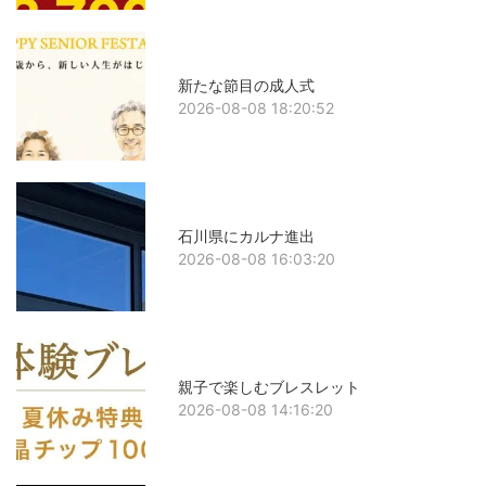
新たな節目の成人式
2026-08-08 18:20:52
石川県にカルナ進出
2026-08-08 16:03:20
親子で楽しむブレスレット
2026-08-08 14:16:20