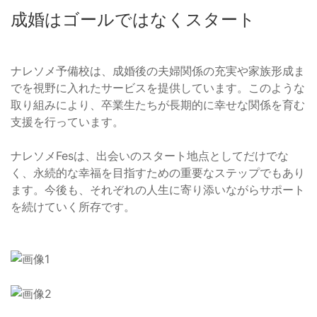
成婚はゴールではなくスタート
ナレソメ予備校は、成婚後の夫婦関係の充実や家族形成ま
でを視野に入れたサービスを提供しています。このような
取り組みにより、卒業生たちが長期的に幸せな関係を育む
支援を行っています。
ナレソメFesは、出会いのスタート地点としてだけでな
く、永続的な幸福を目指すための重要なステップでもあり
ます。今後も、それぞれの人生に寄り添いながらサポート
を続けていく所存です。