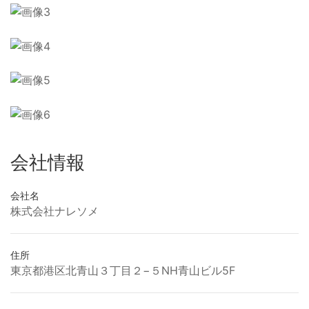
会社情報
会社名
株式会社ナレソメ
住所
東京都港区北青山３丁目２−５NH青山ビル5F