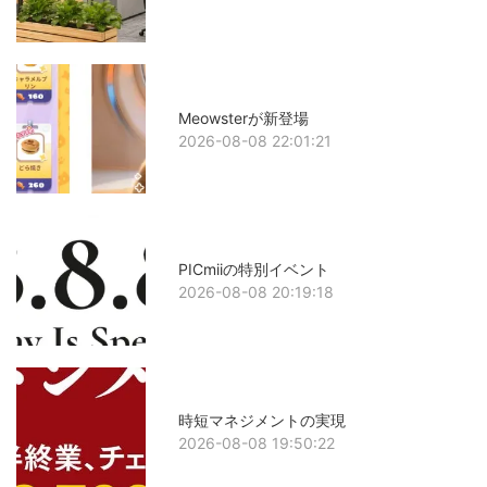
Meowsterが新登場
2026-08-08 22:01:21
PICmiiの特別イベント
2026-08-08 20:19:18
時短マネジメントの実現
2026-08-08 19:50:22