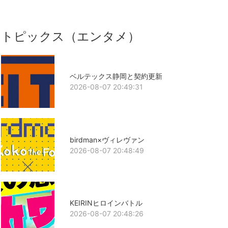
トピックス（エンタメ）
ベルテックス静岡と契約更新
2026-08-07 20:49:31
birdman×ヴィレヴァン
2026-08-07 20:48:49
KEIRINヒロインバトル
2026-08-07 20:48:26