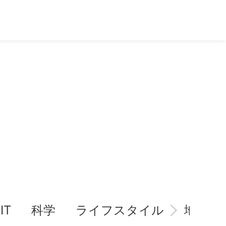
IT
科学
ライフスタイル
地域情