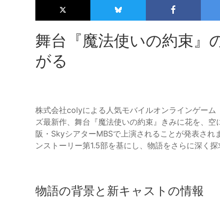
舞台『魔法使いの約束』
がる
株式会社colyによる人気モバイルオンラインゲー
ズ最新作、舞台『魔法使いの約束』きみに花を、空に
阪・SkyシアターMBSで上演されることが発表さ
ンストーリー第1.5部を基にし、物語をさらに深く
物語の背景と新キャストの情報