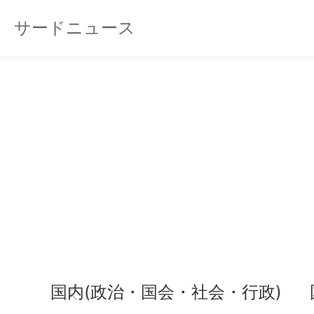
サードニュース
国内(政治・国会・社会・行政)