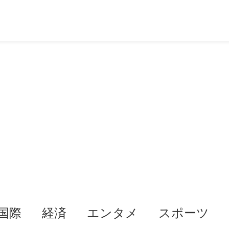
国際
経済
エンタメ
スポーツ