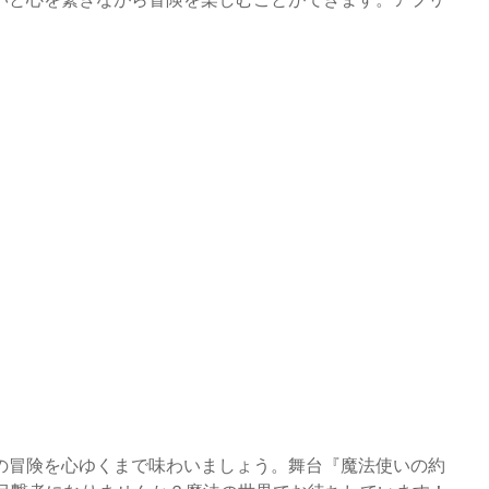
の冒険を心ゆくまで味わいましょう。舞台『魔法使いの約