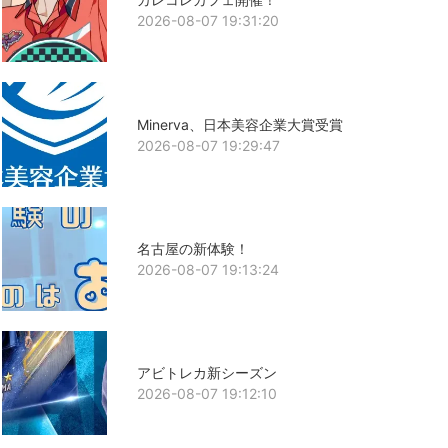
2026-08-07 19:31:20
Minerva、日本美容企業大賞受賞
2026-08-07 19:29:47
名古屋の新体験！
2026-08-07 19:13:24
アビトレカ新シーズン
2026-08-07 19:12:10