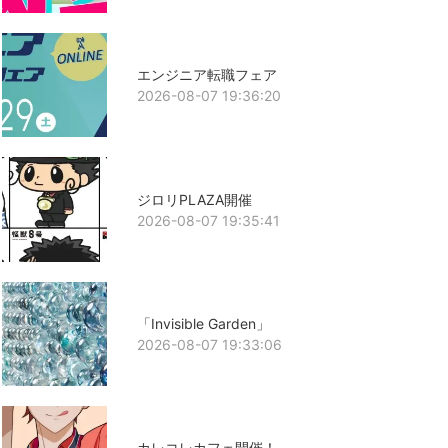
エンジニア転職フェア
2026-08-07 19:36:20
ジロリPLAZA開催
2026-08-07 19:35:41
「Invisible Garden」
2026-08-07 19:33:06
カレコレカフェ開催！