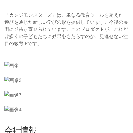
「カンジモンスターズ」は、単なる教育ツールを超えた、
遊びを通じた新しい学びの形を提供しています。今後の展
開に期待が寄せられています。このプロダクトが、どれだ
け多くの子どもたちに効果をもたらすのか、見逃せない注
目の教育IPです。
会社情報