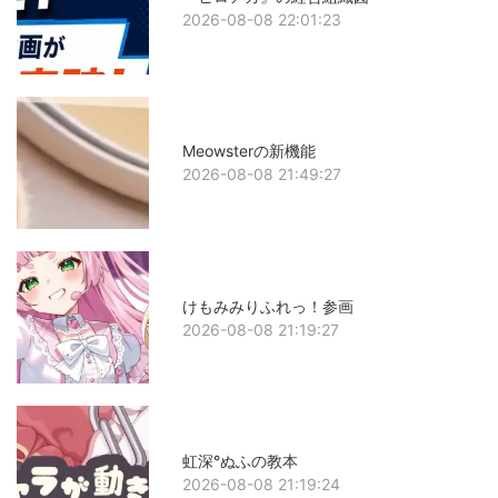
2026-08-08 22:01:23
Meowsterの新機能
2026-08-08 21:49:27
けもみみりふれっ！参画
2026-08-08 21:19:27
虹深°ぬふの教本
2026-08-08 21:19:24