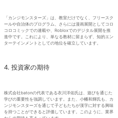
「カンジモンスターズ」は、教室だけでなく、フリースク
ールや自治体のプログラム、さらには漫画展開としてコロ
コロコミックでの連載や、Robloxでのデジタル展開を推
進中です。これにより、単なる教材に留まらず、知的エン
ターテインメントとしての地位を確立しています。
4. 投資家の期待
株式会社batonの代表である衣川洋佑氏は、遊びを通じた
学びの重要性を強調しています。また、小幡和輝氏も、カ
ンジモンスターズを通じて子どもたちが漢字に対する興味
を持つことができると評価しています。このように、業界