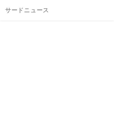
サードニュース