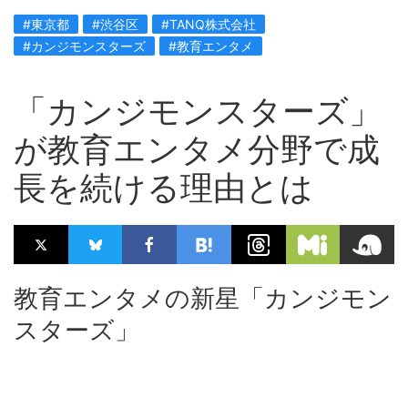
#東京都
#渋谷区
#TANQ株式会社
#カンジモンスターズ
#教育エンタメ
「カンジモンスターズ」
が教育エンタメ分野で成
長を続ける理由とは
教育エンタメの新星「カンジモン
スターズ」