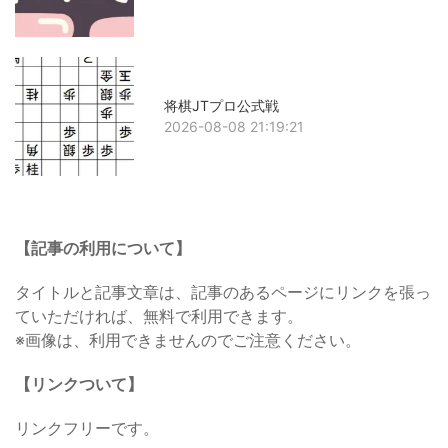
将棋JTプロ公式戦
2026-08-08 21:19:21
【記事の利用について】
タイトルと記事文章は、記事のあるページにリンクを張っ
ていただければ、無料で利用できます。
※画像は、利用できませんのでご注意ください。
【リンクついて】
リンクフリーです。