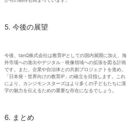
からの期待も高まっています。
5. 今後の展望
今後、tanQ株式会社は教育IPとしての国内展開に加え、海
外市場への進出やデジタル・映像領域への拡張を図る計画
です。また、企業や自治体との共創プロジェクトを進め、
「日本発・世界向けの教育IP」の確立を目指します。これ
により、カンジモンスターズはより多くの子どもたちに漢
字の魅力を伝えるための重要な存在になるでしょう。
6. まとめ