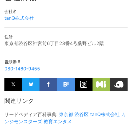
会社名
tanQ株式会社
住所
東京都渋谷区神宮前6丁目23番4号桑野ビル2階
電話番号
080-1460-9455
関連リンク
サードペディア百科事典:
東京都
渋谷区
tanQ株式会社
カ
ンジモンスターズ
教育エンタメ