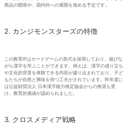
商品の開発や、国内外への展開を進める予定です。
2. カンジモンスターズの特徴
この教育IPはカードゲームの形式を採用しており、遊びな
がら漢字を学ぶことができます。例えば、漢字の成り立ち
や文化的背景を体験できる内容が盛り込まれており、子ど
もたちが自然と興味を持つ工夫がされています。昨年度に
は公益財団法人 日本漢字能力検定協会からの推奨も受
け、教育的価値が認められました。
3. クロスメディア戦略