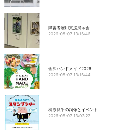
障害者雇用支援展示会
2026-08-07 13:16:46
金沢ハンドメイド2026
2026-08-07 13:16:44
柳原良平の銅像とイベント
2026-08-07 13:02:22