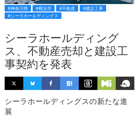
#神奈川県
#横浜市
#不動産
#建設工事
#シーラホールディングス
シーラホールディング
ス、不動産売却と建設工
事契約を発表
シーラホールディングスの新たな進
展