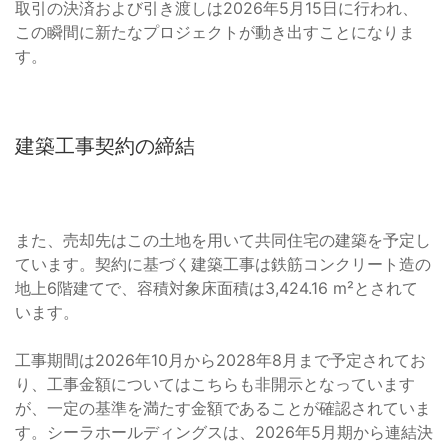
取引の決済および引き渡しは2026年5月15日に行われ、
この瞬間に新たなプロジェクトが動き出すことになりま
す。
建築工事契約の締結
また、売却先はこの土地を用いて共同住宅の建築を予定し
ています。契約に基づく建築工事は鉄筋コンクリート造の
地上6階建てで、容積対象床面積は3,424.16 m²とされて
います。
工事期間は2026年10月から2028年8月まで予定されてお
り、工事金額についてはこちらも非開示となっています
が、一定の基準を満たす金額であることが確認されていま
す。シーラホールディングスは、2026年5月期から連結決