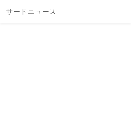
サードニュース