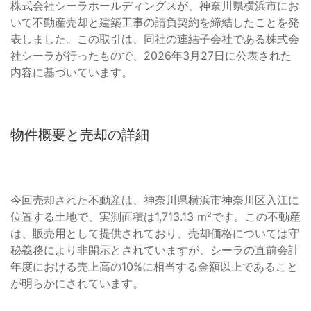
株式会社シーラホールディングスが、神奈川県横浜市にお
いて不動産売却と建築工事の請負契約を締結したことを発
表しました。この取引は、同社の連結子会社である株式会
社シーラが行ったもので、2026年3月27日に公表された
内容に基づいています。
物件概要と売却の詳細
今回売却された不動産は、神奈川県横浜市神奈川区入江に
位置する土地で、実測面積は1,713.13 m²です。この不動産
は、販売用として提供されており、売却価格については守
秘義務により非開示とされていますが、シーラの直前会計
年度における売上高の10%に相当する金額以上であること
が明らかにされています。