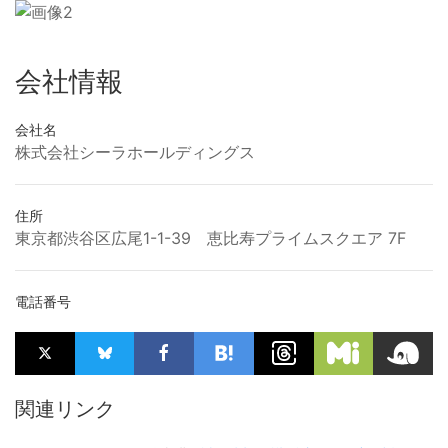
会社情報
会社名
株式会社シーラホールディングス
住所
東京都渋谷区広尾1-1-39 恵比寿プライムスクエア 7F
電話番号
関連リンク