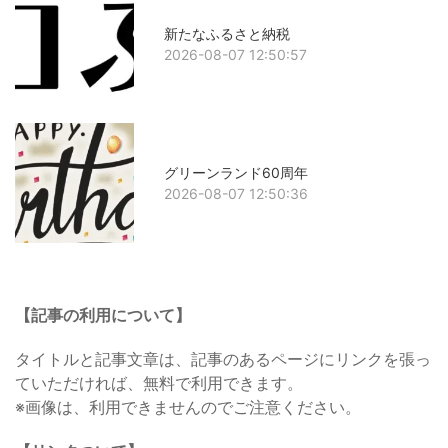
新たなふるさと納税
2026-08-07 12:50:57
グリーンランド60周年
2026-08-07 12:50:36
【記事の利用について】
タイトルと記事文章は、記事のあるページにリンクを張っ
ていただければ、無料で利用できます。
※画像は、利用できませんのでご注意ください。