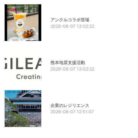
アンクルコラボ登場
2026-08-07 13:02:22
熊本地震支援活動
2026-08-07 13:02:22
企業のレジリエンス
2026-08-07 12:51:07