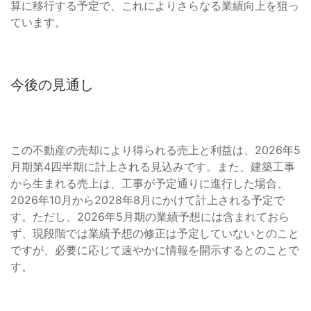
算に移行する予定で、これによりさらなる業績向上を狙っ
ています。
今後の見通し
この不動産の売却により得られる売上と利益は、2026年5
月期第4四半期に計上される見込みです。また、建築工事
から生まれる売上は、工事が予定通りに進行した場合、
2026年10月から2028年8月にかけて計上される予定で
す。ただし、2026年5月期の業績予想には含まれておら
ず、現段階では業績予想の修正は予定していないとのこと
ですが、必要に応じて速やかに情報を開示するとのことで
す。