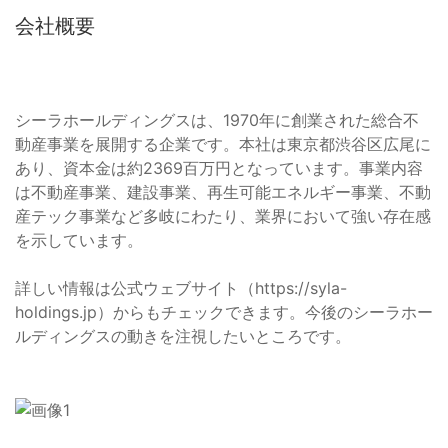
会社概要
シーラホールディングスは、1970年に創業された総合不
動産事業を展開する企業です。本社は東京都渋谷区広尾に
あり、資本金は約2369百万円となっています。事業内容
は不動産事業、建設事業、再生可能エネルギー事業、不動
産テック事業など多岐にわたり、業界において強い存在感
を示しています。
詳しい情報は公式ウェブサイト（https://syla-
holdings.jp）からもチェックできます。今後のシーラホー
ルディングスの動きを注視したいところです。