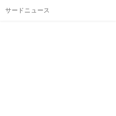
サードニュース