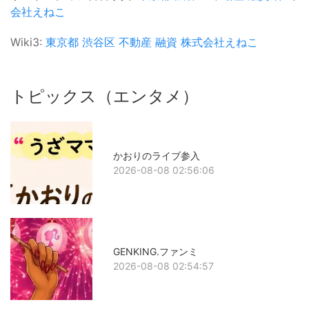
会社えねこ
Wiki3:
東京都
渋谷区
不動産
融資
株式会社えねこ
トピックス（エンタメ）
かおりのライブ参入
2026-08-08 02:56:06
GENKING.ファンミ
2026-08-08 02:54:57