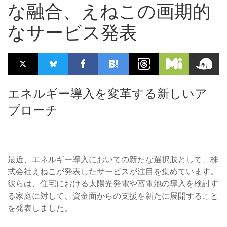
な融合、えねこの画期的
なサービス発表
エネルギー導入を変革する新しいア
プローチ
最近、エネルギー導入においての新たな選択肢として、株
式会社えねこが発表したサービスが注目を集めています。
彼らは、住宅における太陽光発電や蓄電池の導入を検討す
る家庭に対して、資金面からの支援を新たに展開すること
を発表しました。