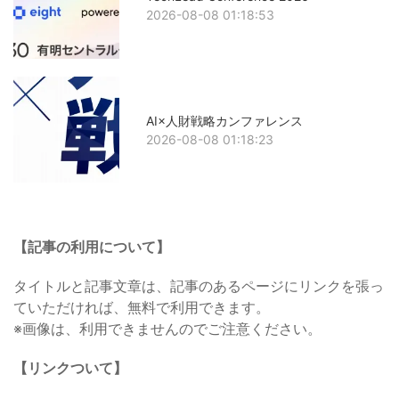
2026-08-08 01:18:53
AI×人財戦略カンファレンス
2026-08-08 01:18:23
【記事の利用について】
タイトルと記事文章は、記事のあるページにリンクを張っ
ていただければ、無料で利用できます。
※画像は、利用できませんのでご注意ください。
【リンクついて】