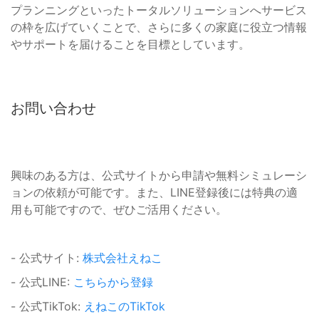
プランニングといったトータルソリューションへサービス
の枠を広げていくことで、さらに多くの家庭に役立つ情報
やサポートを届けることを目標としています。
お問い合わせ
興味のある方は、公式サイトから申請や無料シミュレーシ
ョンの依頼が可能です。また、LINE登録後には特典の適
用も可能ですので、ぜひご活用ください。
- 公式サイト:
株式会社えねこ
- 公式LINE:
こちらから登録
- 公式TikTok:
えねこのTikTok