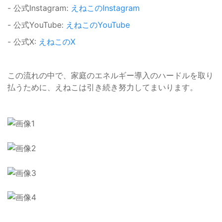
- 公式Instagram:
えねこのInstagram
- 公式YouTube:
えねこのYouTube
- 公式X:
えねこのX
この流れの中で、家庭のエネルギー導入のハードルを取り
払うために、えねこは引き続き努力してまいります。