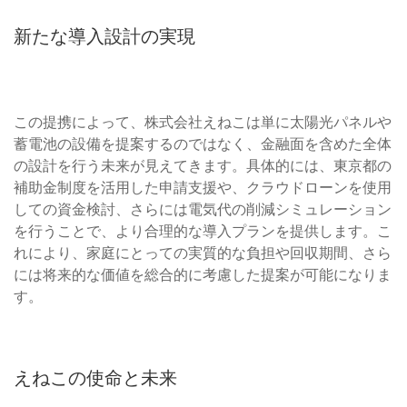
新たな導入設計の実現
この提携によって、株式会社えねこは単に太陽光パネルや
蓄電池の設備を提案するのではなく、金融面を含めた全体
の設計を行う未来が見えてきます。具体的には、東京都の
補助金制度を活用した申請支援や、クラウドローンを使用
しての資金検討、さらには電気代の削減シミュレーション
を行うことで、より合理的な導入プランを提供します。こ
れにより、家庭にとっての実質的な負担や回収期間、さら
には将来的な価値を総合的に考慮した提案が可能になりま
す。
えねこの使命と未来