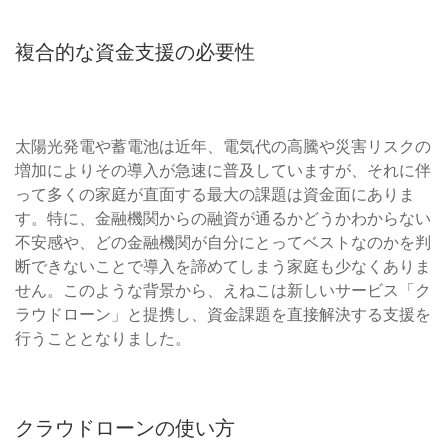
複合的な資金支援の必要性
太陽光発電や蓄電池は近年、電気代の高騰や災害リスクの
増加によりその導入が急速に普及していますが、それに伴
って多くの家庭が直面する最大の課題は資金面にありま
す。特に、金融機関からの融資が通るかどうかわからない
不安感や、どの金融機関が自分にとってベストなのかを判
断できないことで導入を諦めてしまう家庭も少なくありま
せん。このような背景から、えねこは新しいサービス「ク
ラウドローン」と提携し、資金課題を直接解決する支援を
行うこととなりました。
クラウドローンの使い方