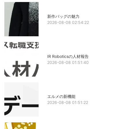
新作バッグの魅力
2026-08-08 02:54:22
IR Roboticsの人材報告
2026-08-08 01:51:40
エルメの新機能
2026-08-08 01:51:22