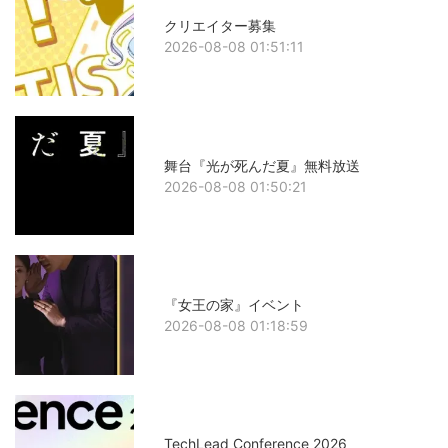
クリエイター募集
2026-08-08 01:51:11
舞台『光が死んだ夏』無料放送
2026-08-08 01:50:21
『女王の家』イベント
2026-08-08 01:18:59
TechLead Conference 2026