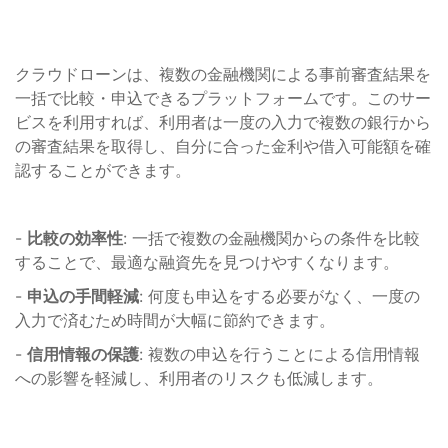
クラウドローンは、複数の金融機関による事前審査結果を
一括で比較・申込できるプラットフォームです。このサー
ビスを利用すれば、利用者は一度の入力で複数の銀行から
の審査結果を取得し、自分に合った金利や借入可能額を確
認することができます。
-
比較の効率性
: 一括で複数の金融機関からの条件を比較
することで、最適な融資先を見つけやすくなります。
-
申込の手間軽減
: 何度も申込をする必要がなく、一度の
入力で済むため時間が大幅に節約できます。
-
信用情報の保護
: 複数の申込を行うことによる信用情報
への影響を軽減し、利用者のリスクも低減します。