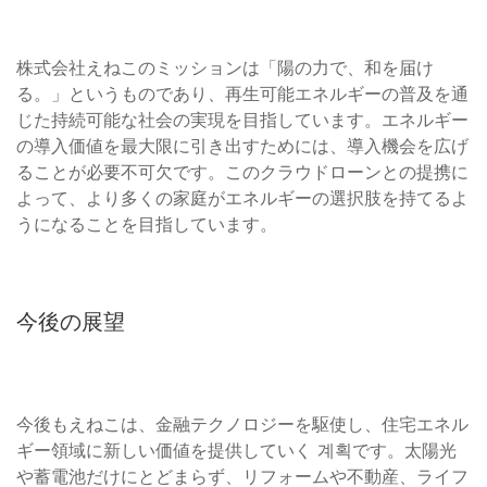
株式会社えねこのミッションは「陽の力で、和を届け
る。」というものであり、再生可能エネルギーの普及を通
じた持続可能な社会の実現を目指しています。エネルギー
の導入価値を最大限に引き出すためには、導入機会を広げ
ることが必要不可欠です。このクラウドローンとの提携に
よって、より多くの家庭がエネルギーの選択肢を持てるよ
うになることを目指しています。
今後の展望
今後もえねこは、金融テクノロジーを駆使し、住宅エネル
ギー領域に新しい価値を提供していく 계획です。太陽光
や蓄電池だけにとどまらず、リフォームや不動産、ライフ