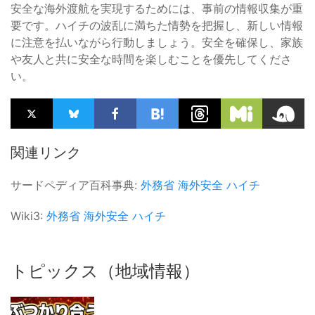
安全な海外渡航を実現するためには、事前の情報収集が重
要です。ハイチの波乱に満ちた情勢を把握し、新しい情報
に注意を払いながら行動しましょう。安全を確保し、家族
や友人と共に安全な時間を楽しむことを優先してくださ
い。
関連リンク
サードペディア百科事典:
外務省
海外安全
ハイチ
Wiki3:
外務省
海外安全
ハイチ
トピックス（地域情報）