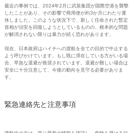
最近の事例では、2024年2月に武装集団が国際空港を襲撃
したことがあり、その影響で商用便が約3か月にわたり運
休しました。このような状況下で、新しく任命された暫定
首相が治安を回復しようとしているものの、根本的な問題
が解消されない限りは暴力が続く恐れがあります。
現在、日本政府はハイチへの渡航を全ての目的で中止する
よう呼びかけています。もし既に滞在している方がいる場
合、早急な退避が推奨されています。退避が難しい場合は
安全に十分注意して、今後の動向を見守る必要がありま
す。
緊急連絡先と注意事項