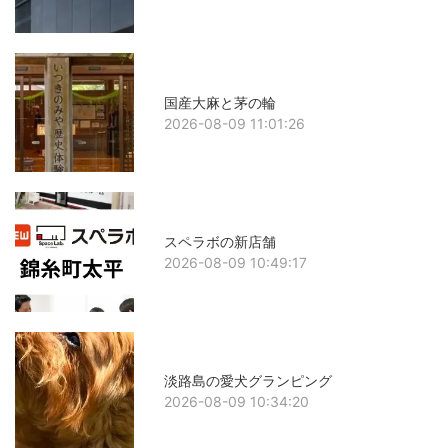
国産大麻と茅の輪
2026-08-09 11:01:26
スペラボの新店舗
2026-08-09 10:49:17
淡路島の愛犬グランピング
2026-08-09 10:34:20