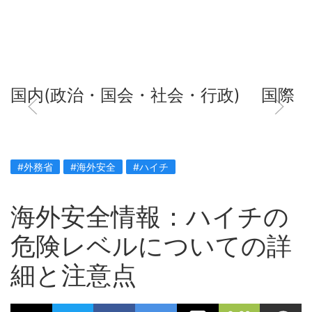
国内(政治・国会・社会・行政)
国際
#外務省
#海外安全
#ハイチ
海外安全情報：ハイチの
危険レベルについての詳
細と注意点