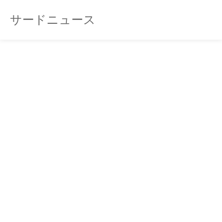
サードニュース