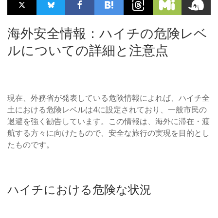
海外安全情報：ハイチの危険レベ
ルについての詳細と注意点
現在、外務省が発表している危険情報によれば、ハイチ全
土における危険レベルは4に設定されており、一般市民の
退避を強く勧告しています。この情報は、海外に滞在・渡
航する方々に向けたもので、安全な旅行の実現を目的とし
たものです。
ハイチにおける危険な状況