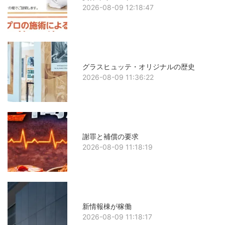
2026-08-09 12:18:47
グラスヒュッテ・オリジナルの歴史
2026-08-09 11:36:22
謝罪と補償の要求
2026-08-09 11:18:19
新情報棟が稼働
2026-08-09 11:18:17