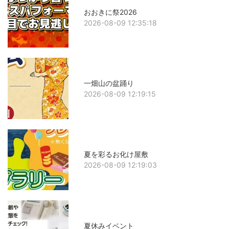
おおきに祭2026
2026-08-09 12:35:18
一畑山の盆踊り
2026-08-09 12:19:15
夏を彩るお化け屋敷
2026-08-09 12:19:03
夏休みイベント